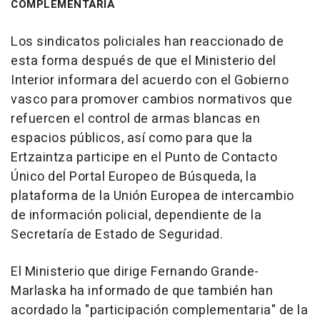
COMPLEMENTARIA
Los sindicatos policiales han reaccionado de
esta forma después de que el Ministerio del
Interior informara del acuerdo con el Gobierno
vasco para promover cambios normativos que
refuercen el control de armas blancas en
espacios públicos, así como para que la
Ertzaintza participe en el Punto de Contacto
Único del Portal Europeo de Búsqueda, la
plataforma de la Unión Europea de intercambio
de información policial, dependiente de la
Secretaría de Estado de Seguridad.
El Ministerio que dirige Fernando Grande-
Marlaska ha informado de que también han
acordado la "participación complementaria" de la