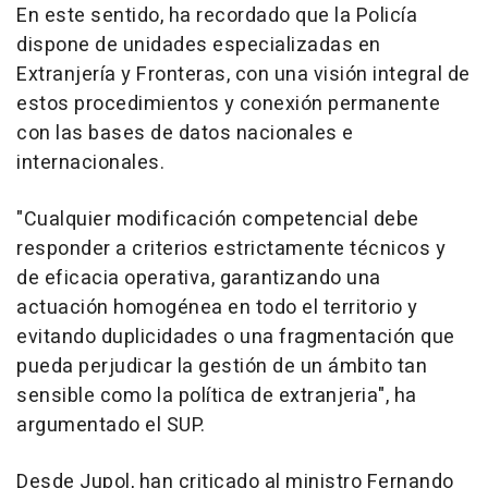
En este sentido, ha recordado que la Policía
dispone de unidades especializadas en
Extranjería y Fronteras, con una visión integral de
estos procedimientos y conexión permanente
con las bases de datos nacionales e
internacionales.
"Cualquier modificación competencial debe
responder a criterios estrictamente técnicos y
de eficacia operativa, garantizando una
actuación homogénea en todo el territorio y
evitando duplicidades o una fragmentación que
pueda perjudicar la gestión de un ámbito tan
sensible como la política de extranjeria", ha
argumentado el SUP.
Desde Jupol, han criticado al ministro Fernando