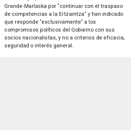
Grande-Marlaska por "continuar con el traspaso
de competencias a la Ertzaintza" y han indicado
que responde "exclusivamente" a los
compromisos políticos del Gobierno con sus
socios nacionalistas, y no a criterios de eficacia,
seguridad o interés general.