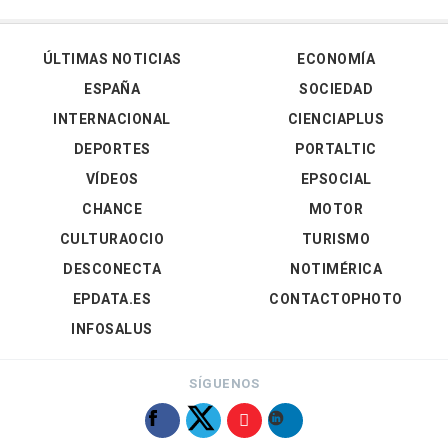
ÚLTIMAS NOTICIAS
ECONOMÍA
ESPAÑA
SOCIEDAD
INTERNACIONAL
CIENCIAPLUS
DEPORTES
PORTALTIC
VÍDEOS
EPSOCIAL
CHANCE
MOTOR
CULTURAOCIO
TURISMO
DESCONECTA
NOTIMÉRICA
EPDATA.ES
CONTACTOPHOTO
INFOSALUS
SÍGUENOS