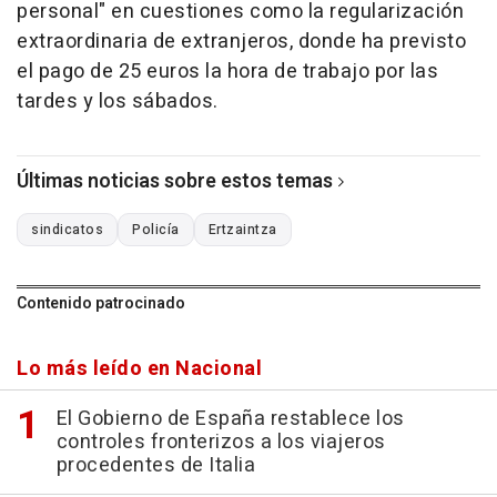
personal" en cuestiones como la regularización
extraordinaria de extranjeros, donde ha previsto
el pago de 25 euros la hora de trabajo por las
tardes y los sábados.
Últimas noticias sobre estos temas
sindicatos
Policía
Ertzaintza
Contenido patrocinado
Lo más leído en Nacional
El Gobierno de España restablece los
controles fronterizos a los viajeros
procedentes de Italia