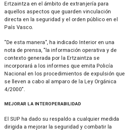
Ertzaintza en el ámbito de extranjería para
aquellos aspectos que guarden vinculación
directa en la seguridad y el orden público en el
País Vasco.
"De esta manera", ha indicado Interior en una
nota de prensa, "la información operativa y de
contexto generada por la Ertzaintza se
incorporará a los informes que emita Policía
Nacional en los procedimientos de expulsión que
se lleven a cabo al amparo de la Ley Orgánica
4/2000".
MEJORAR LA INTEROPERABILIDAD
El SUP ha dado su respaldo a cualquier medida
dirigida a mejorar la seguridad y combatir la