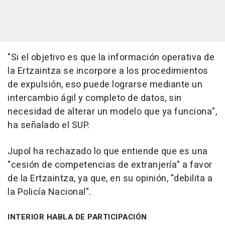
"Si el objetivo es que la información operativa de
la Ertzaintza se incorpore a los procedimientos
de expulsión, eso puede lograrse mediante un
intercambio ágil y completo de datos, sin
necesidad de alterar un modelo que ya funciona",
ha señalado el SUP.
Jupol ha rechazado lo que entiende que es una
"cesión de competencias de extranjería" a favor
de la Ertzaintza, ya que, en su opinión, "debilita a
la Policía Nacional".
INTERIOR HABLA DE PARTICIPACIÓN