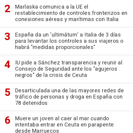
Marlaska comunica a la UE el
restablecimiento de controles fronterizos en
conexiones aéreas y marítimas con Italia
España da un 'ultimátum' a Italia de 3 días
para levantar los controles a sus viajeros o
habrá "medidas proporcionales"
IU pide a Sánchez transparencia y reunir al
Consejo de Seguridad ante los "agujeros
negros" de la crisis de Ceuta
Desarticulada una de las mayores redes de
tráfico de personas y droga en España con
78 detenidos
Muere un joven al caer al mar cuando
intentaba entrar en Ceuta en parapente
desde Marruecos