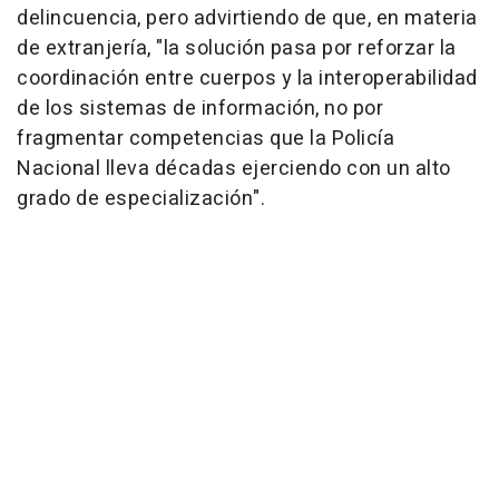
delincuencia, pero advirtiendo de que, en materia
de extranjería, "la solución pasa por reforzar la
coordinación entre cuerpos y la interoperabilidad
de los sistemas de información, no por
fragmentar competencias que la Policía
Nacional lleva décadas ejerciendo con un alto
grado de especialización".