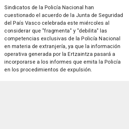
Sindicatos de la Policía Nacional han
cuestionado el acuerdo de la Junta de Seguridad
del País Vasco celebrada este miércoles al
considerar que "fragmenta" y "debilita" las
competencias exclusivas de la Policía Nacional
en materia de extranjería, ya que la información
operativa generada por la Ertzaintza pasará a
incorporarse a los informes que emita la Policía
en los procedimientos de expulsión.