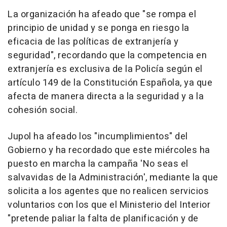
La organización ha afeado que "se rompa el
principio de unidad y se ponga en riesgo la
eficacia de las políticas de extranjería y
seguridad", recordando que la competencia en
extranjería es exclusiva de la Policía según el
artículo 149 de la Constitución Española, ya que
afecta de manera directa a la seguridad y a la
cohesión social.
Jupol ha afeado los "incumplimientos" del
Gobierno y ha recordado que este miércoles ha
puesto en marcha la campaña 'No seas el
salvavidas de la Administración', mediante la que
solicita a los agentes que no realicen servicios
voluntarios con los que el Ministerio del Interior
"pretende paliar la falta de planificación y de