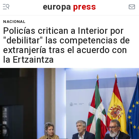
europa
press
NACIONAL
Policías critican a Interior por
"debilitar" las competencias de
extranjería tras el acuerdo con
la Ertzaintza