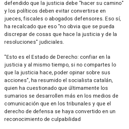
defendido que la justicia debe "hacer su camino"
y los políticos deben evitar convertirse en
jueces, fiscales o abogados defensores. Eso sí,
ha recalcado que eso "no obvia que se pueda
discrepar de cosas que hace la justicia y de la
resoluciones" judiciales.
"Esto es el Estado de Derecho: confiar en la
justicia y al mismo tiempo, si no compartes lo
que la justicia hace, poder opinar sobre sus
acciones", ha resumido el socialista catalán,
quien ha cuestionado que últimamente los
sumarios se desarrollen más en los medios de
comunicación que en los tribunales y que el
derecho de defensa se haya convertido en un
reconocimiento de culpabilidad