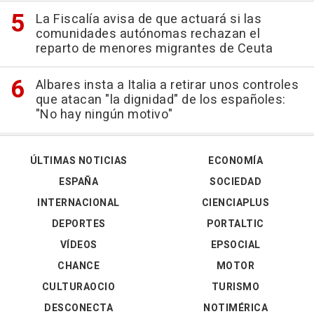
La Fiscalía avisa de que actuará si las
comunidades autónomas rechazan el
reparto de menores migrantes de Ceuta
Albares insta a Italia a retirar unos controles
que atacan "la dignidad" de los españoles:
"No hay ningún motivo"
ÚLTIMAS NOTICIAS
ECONOMÍA
ESPAÑA
SOCIEDAD
INTERNACIONAL
CIENCIAPLUS
DEPORTES
PORTALTIC
VÍDEOS
EPSOCIAL
CHANCE
MOTOR
CULTURAOCIO
TURISMO
DESCONECTA
NOTIMÉRICA