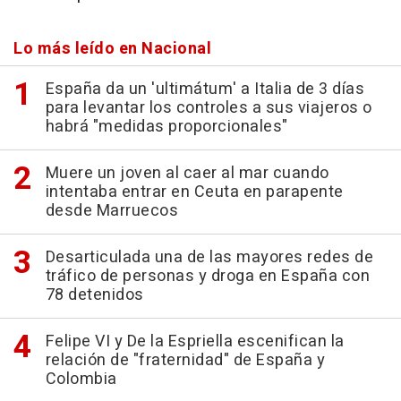
Lo más leído en Nacional
España da un 'ultimátum' a Italia de 3 días
para levantar los controles a sus viajeros o
habrá "medidas proporcionales"
Muere un joven al caer al mar cuando
intentaba entrar en Ceuta en parapente
desde Marruecos
Desarticulada una de las mayores redes de
tráfico de personas y droga en España con
78 detenidos
Felipe VI y De la Espriella escenifican la
relación de "fraternidad" de España y
Colombia