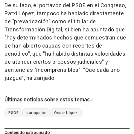
De su lado, el portavoz del PSOE en el Congreso,
Patxi López, tampoco ha hablado directamente
de "prevaricación" como el titular de
Transformación Digital, si bien ha apuntado que
"hay determinados hechos que demuestran que
se han abierto causas con recortes de
periódico", que "ha habido distintas velocidades
de atender ciertos procesos judiciales" y
sentencias "incomprensibles". "Que cada uno
juzgue", ha zanjado.
Últimas noticias sobre estos temas
PSOE
corrupción
Óscar López
Contenido patrocinado