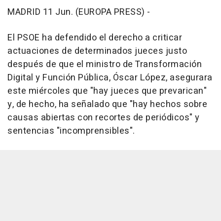
MADRID 11 Jun. (EUROPA PRESS) -
El PSOE ha defendido el derecho a criticar
actuaciones de determinados jueces justo
después de que el ministro de Transformación
Digital y Función Pública, Óscar López, asegurara
este miércoles que "hay jueces que prevarican"
y, de hecho, ha señalado que "hay hechos sobre
causas abiertas con recortes de periódicos" y
sentencias "incomprensibles".