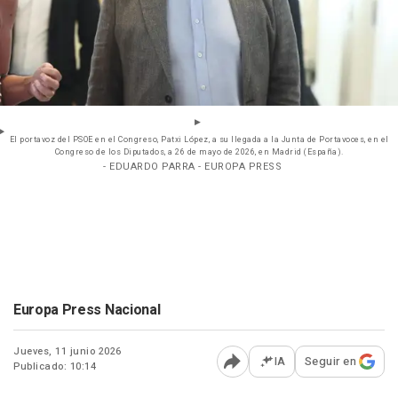
El portavoz del PSOE en el Congreso, Patxi López, a su llegada a la Junta de Portavoces, en el
Congreso de los Diputados, a 26 de mayo de 2026, en Madrid (España).
- EDUARDO PARRA - EUROPA PRESS
Europa Press Nacional
Jueves, 11 junio 2026
IA
Seguir en
Publicado: 10:14
Abrir opciones para comp