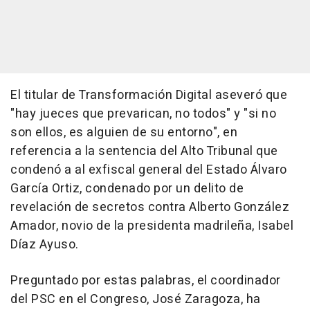
El titular de Transformación Digital aseveró que
"hay jueces que prevarican, no todos" y "si no
son ellos, es alguien de su entorno", en
referencia a la sentencia del Alto Tribunal que
condenó a al exfiscal general del Estado Álvaro
García Ortiz, condenado por un delito de
revelación de secretos contra Alberto González
Amador, novio de la presidenta madrileña, Isabel
Díaz Ayuso.
Preguntado por estas palabras, el coordinador
del PSC en el Congreso, José Zaragoza, ha