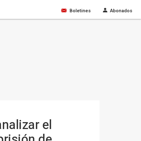
Boletines
Abonados
nalizar el
prisión de