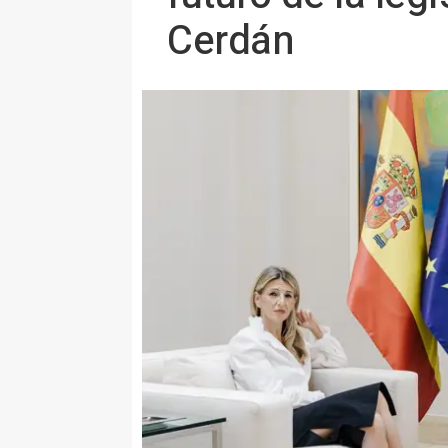
Cerdán