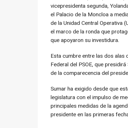
vicepresidenta segunda, Yolanda
el Palacio de la Moncloa a medi
de la Unidad Central Operativa (
el marco de la ronda que protago
que apoyaron su investidura.
Esta cumbre entre las dos alas 
Federal del PSOE, que presidir
de la comparecencia del preside
Sumar ha exigido desde que esta
legislatura con el impulso de m
principales medidas de la agenda
presidente en las primeras fecha