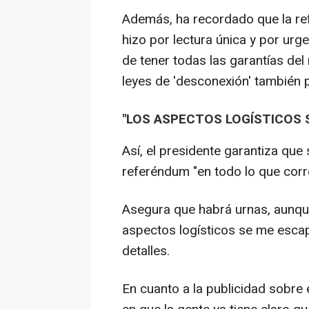
Además, ha recordado que la re
hizo por lectura única y por urg
de tener todas las garantías del
leyes de 'desconexión' también 
"LOS ASPECTOS LOGÍSTICOS 
Así, el presidente garantiza que
referéndum "en todo lo que corr
Asegura que habrá urnas, aunqu
aspectos logísticos se me esca
detalles.
En cuanto a la publicidad sobre