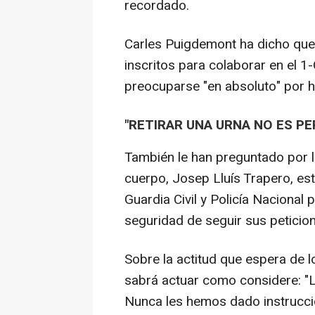
recordado.
Carles Puigdemont ha dicho que 
inscritos para colaborar en el 1
preocuparse "en absoluto" por 
"RETIRAR UNA URNA NO ES PE
También le han preguntado por 
cuerpo, Josep Lluís Trapero, est
Guardia Civil y Policía Nacional 
seguridad de seguir sus peticion
Sobre la actitud que espera de 
sabrá actuar como considere: "
Nunca les hemos dado instruccio