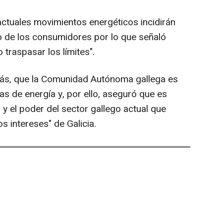
ctuales movimientos energéticos incidirán
o de los consumidores por lo que señaló
 traspasar los límites".
más, que la Comunidad Autónoma gallega es
as de energía y, por ello, aseguró que es
y el poder del sector gallego actual que
s intereses" de Galicia.