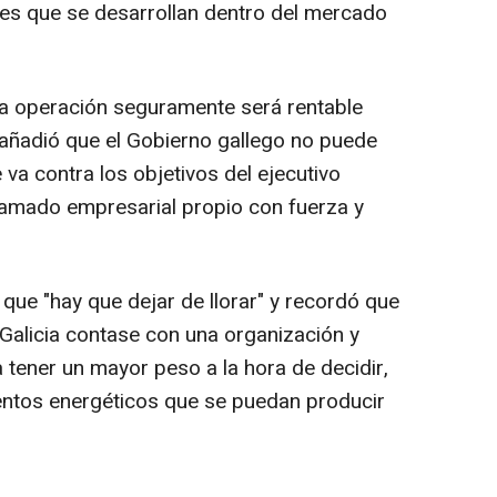
es que se desarrollan dentro del mercado
ta operación seguramente será rentable
 añadió que el Gobierno gallego no puede
 va contra los objetivos del ejecutivo
ramado empresarial propio con fuerza y
 que "hay que dejar de llorar" y recordó que
Galicia contase con una organización y
a tener un mayor peso a la hora de decidir,
entos energéticos que se puedan producir