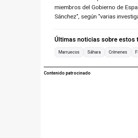
miembros del Gobierno de España
Sánchez", según "varias investi
Últimas noticias sobre estos
Marruecos
Sáhara
Crímenes
F
Contenido patrocinado