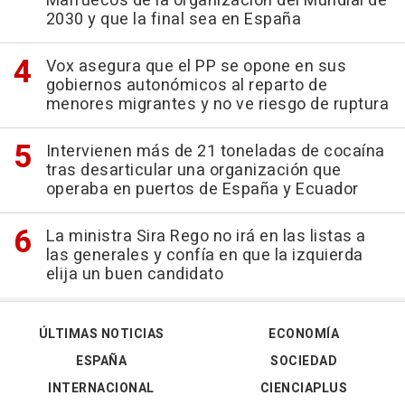
Marruecos de la organización del Mundial de
2030 y que la final sea en España
Vox asegura que el PP se opone en sus
gobiernos autonómicos al reparto de
menores migrantes y no ve riesgo de ruptura
Intervienen más de 21 toneladas de cocaína
tras desarticular una organización que
operaba en puertos de España y Ecuador
La ministra Sira Rego no irá en las listas a
las generales y confía en que la izquierda
elija un buen candidato
ÚLTIMAS NOTICIAS
ECONOMÍA
ESPAÑA
SOCIEDAD
INTERNACIONAL
CIENCIAPLUS