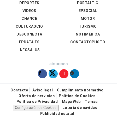
DEPORTES
PORTALTIC
VÍDEOS
EPSOCIAL
CHANCE
MOTOR
CULTURAOCIO
TURISMO
DESCONECTA
NOTIMÉRICA
EPDATA.ES
CONTACTOPHOTO
INFOSALUS
SÍGUENOS
Contacto
Aviso legal
Cumplimiento normativo
Oferta de servicios
Política de Cookies
Política de Privacidad
Mapa Web
Temas
Configuración de Cookies
Loteria de navidad
Publicidad estatal