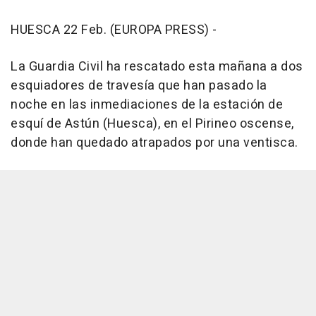
HUESCA 22 Feb. (EUROPA PRESS) -
La Guardia Civil ha rescatado esta mañana a dos
esquiadores de travesía que han pasado la
noche en las inmediaciones de la estación de
esquí de Astún (Huesca), en el Pirineo oscense,
donde han quedado atrapados por una ventisca.