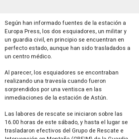
Según han informado fuentes de la estación a
Europa Press, los dos esquiadores, un militar y
un guardia civil, en principio se encuentran en
perfecto estado, aunque han sido trasladados a
un centro médico.
Al parecer, los esquiadores se encontraban
realizando una travesía cuando fueron
sorprendidos por una ventisca en las
inmediaciones de la estación de Astún.
Las labores de rescate se iniciaron sobre las
16.00 horas de este sábado, y hasta el lugar se
trasladaron efectivos del Grupo de Rescate e