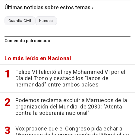
Últimas noticias sobre estos temas
Guardia Civil
Huesca
Contenido patrocinado
Lo más leído en Nacional
Felipe VI felicitó al rey Mohammed VI por el
Día del Trono y destacó los "lazos de
hermandad" entre ambos países
Podemos reclama excluir a Marruecos de la
organización del Mundial de 2030: "Atenta
contra la soberanía nacional"
Vox propone que el Congreso pida echar a