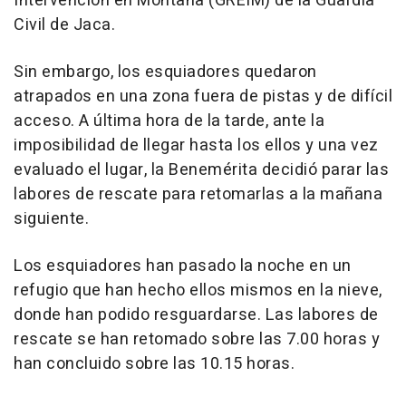
Intervención en Montaña (GREIM) de la Guardia
Civil de Jaca.
Sin embargo, los esquiadores quedaron
atrapados en una zona fuera de pistas y de difícil
acceso. A última hora de la tarde, ante la
imposibilidad de llegar hasta los ellos y una vez
evaluado el lugar, la Benemérita decidió parar las
labores de rescate para retomarlas a la mañana
siguiente.
Los esquiadores han pasado la noche en un
refugio que han hecho ellos mismos en la nieve,
donde han podido resguardarse. Las labores de
rescate se han retomado sobre las 7.00 horas y
han concluido sobre las 10.15 horas.