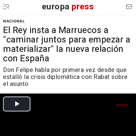
europa
press
NACIONAL
El Rey insta a Marruecos a
"caminar juntos para empezar a
materializar" la nueva relación
con España
Don Felipe habla por primera vez desde que
estalló la crisis diplomática con Rabat sobre
el asunto