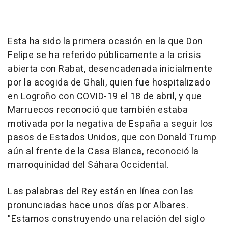
Esta ha sido la primera ocasión en la que Don
Felipe se ha referido públicamente a la crisis
abierta con Rabat, desencadenada inicialmente
por la acogida de Ghali, quien fue hospitalizado
en Logroño con COVID-19 el 18 de abril, y que
Marruecos reconoció que también estaba
motivada por la negativa de España a seguir los
pasos de Estados Unidos, que con Donald Trump
aún al frente de la Casa Blanca, reconoció la
marroquinidad del Sáhara Occidental.
Las palabras del Rey están en línea con las
pronunciadas hace unos días por Albares.
"Estamos construyendo una relación del siglo