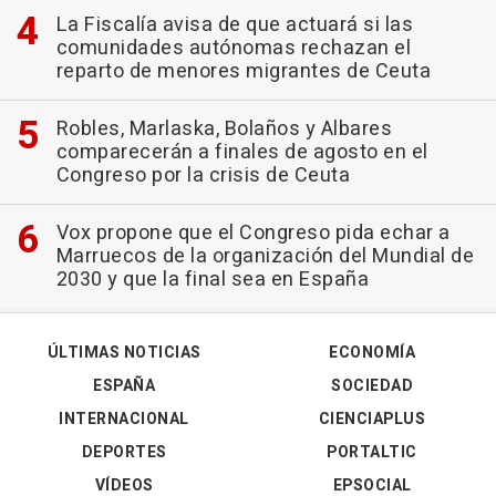
La Fiscalía avisa de que actuará si las
comunidades autónomas rechazan el
reparto de menores migrantes de Ceuta
Robles, Marlaska, Bolaños y Albares
comparecerán a finales de agosto en el
Congreso por la crisis de Ceuta
Vox propone que el Congreso pida echar a
Marruecos de la organización del Mundial de
2030 y que la final sea en España
ÚLTIMAS NOTICIAS
ECONOMÍA
ESPAÑA
SOCIEDAD
INTERNACIONAL
CIENCIAPLUS
DEPORTES
PORTALTIC
VÍDEOS
EPSOCIAL