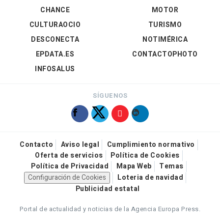
CHANCE
MOTOR
CULTURAOCIO
TURISMO
DESCONECTA
NOTIMÉRICA
EPDATA.ES
CONTACTOPHOTO
INFOSALUS
SÍGUENOS
Contacto
Aviso legal
Cumplimiento normativo
Oferta de servicios
Política de Cookies
Política de Privacidad
Mapa Web
Temas
Configuración de Cookies
Loteria de navidad
Publicidad estatal
Portal de actualidad y noticias de la Agencia Europa Press.