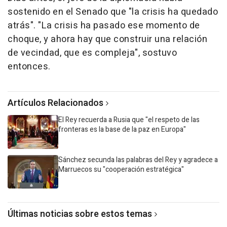
sostenido en el Senado que "la crisis ha quedado
atrás". "La crisis ha pasado ese momento de
choque, y ahora hay que construir una relación
de vecindad, que es compleja", sostuvo
entonces.
Artículos Relacionados
El Rey recuerda a Rusia que "el respeto de las
fronteras es la base de la paz en Europa"
Sánchez secunda las palabras del Rey y agradece a
Marruecos su "cooperación estratégica"
Últimas noticias sobre estos temas