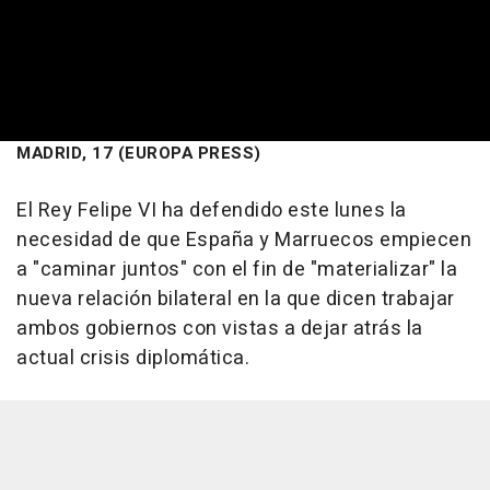
MADRID, 17 (EUROPA PRESS)
El Rey Felipe VI ha defendido este lunes la
necesidad de que España y Marruecos empiecen
a "caminar juntos" con el fin de "materializar" la
nueva relación bilateral en la que dicen trabajar
ambos gobiernos con vistas a dejar atrás la
actual crisis diplomática.