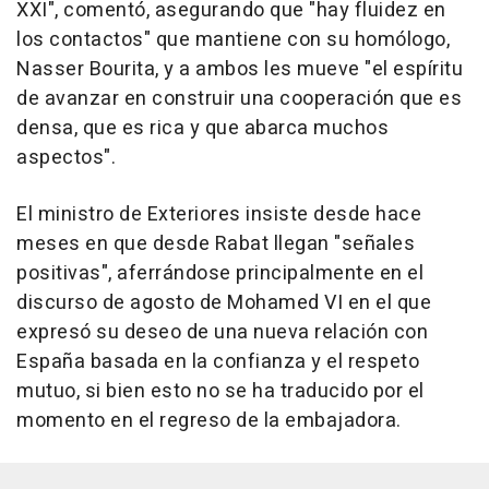
XXI", comentó, asegurando que "hay fluidez en
los contactos" que mantiene con su homólogo,
Nasser Bourita, y a ambos les mueve "el espíritu
de avanzar en construir una cooperación que es
densa, que es rica y que abarca muchos
aspectos".
El ministro de Exteriores insiste desde hace
meses en que desde Rabat llegan "señales
positivas", aferrándose principalmente en el
discurso de agosto de Mohamed VI en el que
expresó su deseo de una nueva relación con
España basada en la confianza y el respeto
mutuo, si bien esto no se ha traducido por el
momento en el regreso de la embajadora.