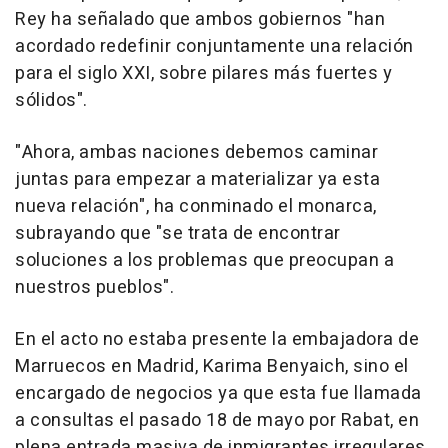
Rey ha señalado que ambos gobiernos "han
acordado redefinir conjuntamente una relación
para el siglo XXI, sobre pilares más fuertes y
sólidos".
"Ahora, ambas naciones debemos caminar
juntas para empezar a materializar ya esta
nueva relación", ha conminado el monarca,
subrayando que "se trata de encontrar
soluciones a los problemas que preocupan a
nuestros pueblos".
En el acto no estaba presente la embajadora de
Marruecos en Madrid, Karima Benyaich, sino el
encargado de negocios ya que esta fue llamada
a consultas el pasado 18 de mayo por Rabat, en
plena entrada masiva de inmigrantes irregulares