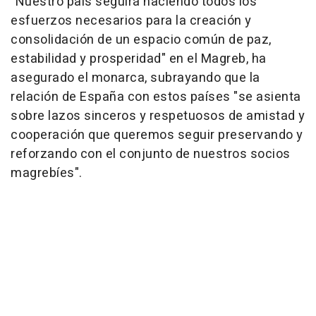
"Nuestro país seguirá haciendo todos los
esfuerzos necesarios para la creación y
consolidación de un espacio común de paz,
estabilidad y prosperidad" en el Magreb, ha
asegurado el monarca, subrayando que la
relación de España con estos países "se asienta
sobre lazos sinceros y respetuosos de amistad y
cooperación que queremos seguir preservando y
reforzando con el conjunto de nuestros socios
magrebíes".