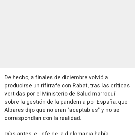
De hecho, a finales de diciembre volvió a
producirse un rifirrafe con Rabat, tras las críticas
vertidas por el Ministerio de Salud marroquí
sobre la gestión de la pandemia por España, que
Albares dijo que no eran "aceptables" y no se
correspondían con la realidad.
Días antes, el jefe de la diplomacia había