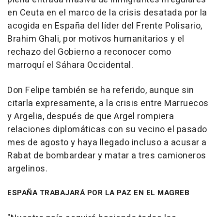
en Ceuta en el marco de la crisis desatada por la
acogida en España del líder del Frente Polisario,
Brahim Ghali, por motivos humanitarios y el
rechazo del Gobierno a reconocer como
marroquí el Sáhara Occidental.
Don Felipe también se ha referido, aunque sin
citarla expresamente, a la crisis entre Marruecos
y Argelia, después de que Argel rompiera
relaciones diplomáticas con su vecino el pasado
mes de agosto y haya llegado incluso a acusar a
Rabat de bombardear y matar a tres camioneros
argelinos.
ESPAÑA TRABAJARÁ POR LA PAZ EN EL MAGREB