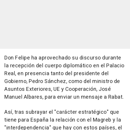
Don Felipe ha aprovechado su discurso durante
la recepción del cuerpo diplomático en el Palacio
Real, en presencia tanto del presidente del
Gobierno, Pedro Sánchez, como del ministro de
Asuntos Exteriores, UE y Cooperación, José
Manuel Albares, para enviar un mensaje a Rabat.
Así, tras subrayar el "carácter estratégico" que
tiene para España la relación con el Magreb y la
"interdependencia" que hay con estos países, el