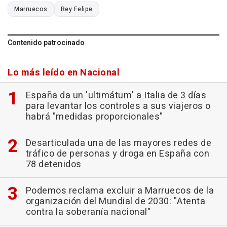
Marruecos
Rey Felipe
Contenido patrocinado
Lo más leído en Nacional
España da un 'ultimátum' a Italia de 3 días
para levantar los controles a sus viajeros o
habrá "medidas proporcionales"
Desarticulada una de las mayores redes de
tráfico de personas y droga en España con
78 detenidos
Podemos reclama excluir a Marruecos de la
organización del Mundial de 2030: "Atenta
contra la soberanía nacional"