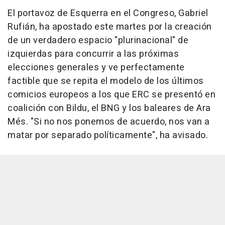
El portavoz de Esquerra en el Congreso, Gabriel
Rufián, ha apostado este martes por la creación
de un verdadero espacio "plurinacional" de
izquierdas para concurrir a las próximas
elecciones generales y ve perfectamente
factible que se repita el modelo de los últimos
comicios europeos a los que ERC se presentó en
coalición con Bildu, el BNG y los baleares de Ara
Més. "Si no nos ponemos de acuerdo, nos van a
matar por separado políticamente", ha avisado.