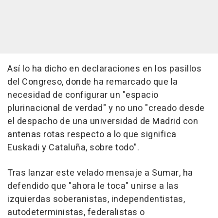
Así lo ha dicho en declaraciones en los pasillos
del Congreso, donde ha remarcado que la
necesidad de configurar un "espacio
plurinacional de verdad" y no uno "creado desde
el despacho de una universidad de Madrid con
antenas rotas respecto a lo que significa
Euskadi y Cataluña, sobre todo".
Tras lanzar este velado mensaje a Sumar, ha
defendido que "ahora le toca" unirse a las
izquierdas soberanistas, independentistas,
autodeterministas, federalistas o