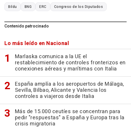
Bildu
BNG
ERC
Congreso de los Diputados
Contenido patrocinado
Lo más leído en Nacional
Marlaska comunica a la UE el
restablecimiento de controles fronterizos en
conexiones aéreas y marítimas con Italia
España amplía a los aeropuertos de Málaga,
Sevilla, Bilbao, Alicante y Valencia los
controles a viajeros desde Italia
Más de 15.000 ceutíes se concentran para
pedir "respuestas" a España y Europa tras la
crisis migratoria