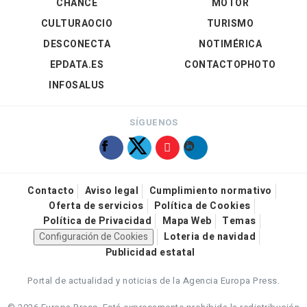
CHANCE
MOTOR
CULTURAOCIO
TURISMO
DESCONECTA
NOTIMÉRICA
EPDATA.ES
CONTACTOPHOTO
INFOSALUS
SÍGUENOS
Contacto
Aviso legal
Cumplimiento normativo
Oferta de servicios
Política de Cookies
Política de Privacidad
Mapa Web
Temas
Configuración de Cookies
Loteria de navidad
Publicidad estatal
Portal de actualidad y noticias de la Agencia Europa Press.