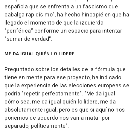
española que se enfrenta a un fascismo que
cabalga rapidísimo", ha hecho hincapié en que ha
llegado el momento de que la izquierda
"periférica" conforme un espacio para intentar
"sumar de verdad".
ME DA IGUAL QUIÉN LO LIDERE
Preguntado sobre los detalles de la fórmula que
tiene en mente para ese proyecto, ha indicado
que la experiencia de las elecciones europeas se
podría "repetir perfectamente". "Me da igual
cómo sea, me da igual quién lo lidere, me da
absolutamente igual, pero es que si aquí no nos
ponemos de acuerdo nos van a matar por
separado, políticamente".