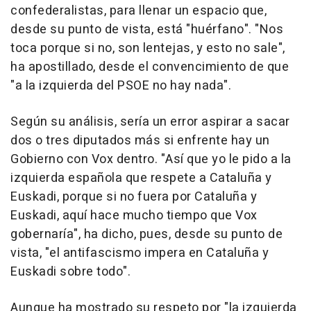
confederalistas, para llenar un espacio que,
desde su punto de vista, está "huérfano". "Nos
toca porque si no, son lentejas, y esto no sale",
ha apostillado, desde el convencimiento de que
"a la izquierda del PSOE no hay nada".
Según su análisis, sería un error aspirar a sacar
dos o tres diputados más si enfrente hay un
Gobierno con Vox dentro. "Así que yo le pido a la
izquierda española que respete a Cataluña y
Euskadi, porque si no fuera por Cataluña y
Euskadi, aquí hace mucho tiempo que Vox
gobernaría", ha dicho, pues, desde su punto de
vista, "el antifascismo impera en Cataluña y
Euskadi sobre todo".
Aunque ha mostrado su respeto por "la izquierda