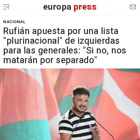
europa
press
NACIONAL
Rufián apuesta por una lista
"plurinacional" de izquierdas
para las generales: "Si no, nos
matarán por separado"