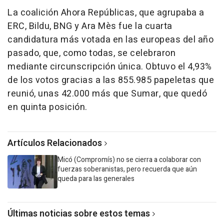
La coalición Ahora Repúblicas, que agrupaba a
ERC, Bildu, BNG y Ara Mès fue la cuarta
candidatura más votada en las europeas del año
pasado, que, como todas, se celebraron
mediante circunscripción única. Obtuvo el 4,93%
de los votos gracias a las 855.985 papeletas que
reunió, unas 42.000 más que Sumar, que quedó
en quinta posición.
Artículos Relacionados
Micó (Compromís) no se cierra a colaborar con
fuerzas soberanistas, pero recuerda que aún
queda para las generales
Últimas noticias sobre estos temas