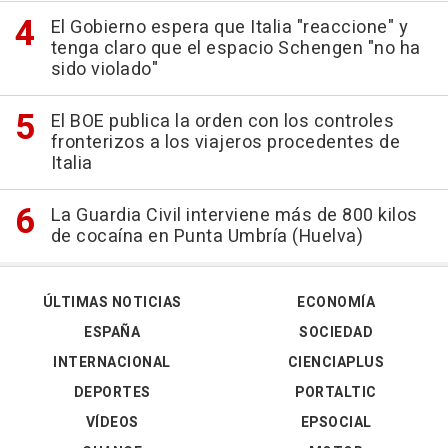
El Gobierno espera que Italia "reaccione" y
tenga claro que el espacio Schengen "no ha
sido violado"
El BOE publica la orden con los controles
fronterizos a los viajeros procedentes de
Italia
La Guardia Civil interviene más de 800 kilos
de cocaína en Punta Umbría (Huelva)
ÚLTIMAS NOTICIAS
ECONOMÍA
ESPAÑA
SOCIEDAD
INTERNACIONAL
CIENCIAPLUS
DEPORTES
PORTALTIC
VÍDEOS
EPSOCIAL