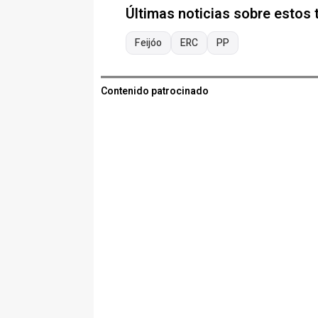
Últimas noticias sobre estos
Feijóo
ERC
PP
Contenido patrocinado