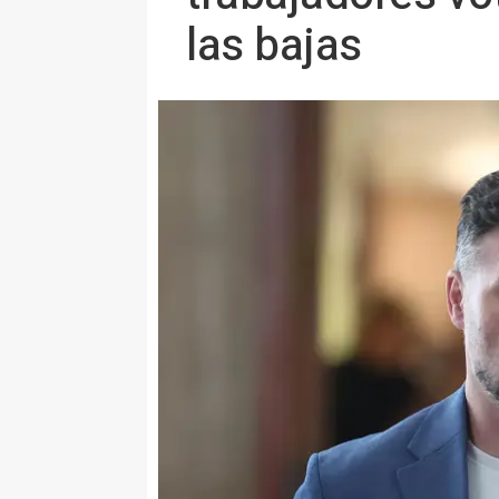
las bajas