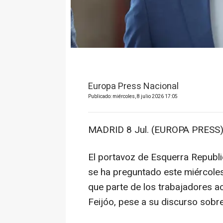
Europa Press Nacional
Publicado: miércoles, 8 julio 2026 17:05
MADRID 8 Jul. (EUROPA PRESS)
El portavoz de Esquerra Republi
se ha preguntado este miércoles
que parte de los trabajadores a
Feijóo, pese a su discurso sobre