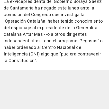
La exvicepresidenta del Gobierno Soraya Sáenz
de Santamaría ha negado este lunes ante la
comisión del Congreso que investiga la
'Operación Cataluña' haber tenido conocimiento
del espionaje al expresidente de la Generalitat
catalana Artur Mas --o a otros dirigentes
independentistas-- con el programa 'Pegasus' o
haber ordenado al Centro Nacional de
Inteligencia (CNI) algo que "pudiera contravenir
la Constitución".