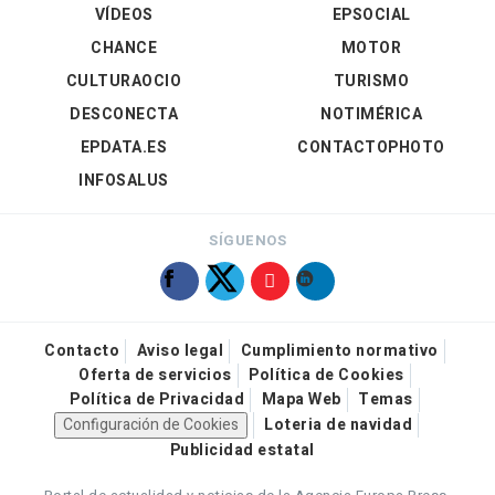
VÍDEOS
EPSOCIAL
CHANCE
MOTOR
CULTURAOCIO
TURISMO
DESCONECTA
NOTIMÉRICA
EPDATA.ES
CONTACTOPHOTO
INFOSALUS
SÍGUENOS
Contacto
Aviso legal
Cumplimiento normativo
Oferta de servicios
Política de Cookies
Política de Privacidad
Mapa Web
Temas
Configuración de Cookies
Loteria de navidad
Publicidad estatal