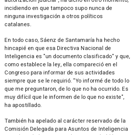
autorización judicial", ha dicho en otro momento,
incidiendo en que tampoco supo nunca de
ninguna investigación a otros políticos
catalanes.
En todo caso, Sáenz de Santamaría ha hecho
hincapié en que esa Directiva Nacional de
Inteligencia es "un documento clasificado" y que,
como establece la ley, ella compareció en el
Congreso para informar de sus actividades
siempre que se le requirió. "Yo informé de todo lo
que me preguntaron, de lo que no ha ocurrido. Es
muy difícil que le informen de lo que no existe",
ha apostillado.
También ha apelado al carácter reservado de la
Comisión Delegada para Asuntos de Inteligencia