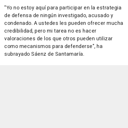
"Yo no estoy aquí para participar en la estrategia
de defensa de ningún investigado, acusado y
condenado. A ustedes les pueden ofrecer mucha
credibilidad, pero mi tarea no es hacer
valoraciones de los que otros pueden utilizar
como mecanismos para defenderse", ha
subrayado Sáenz de Santamaría.