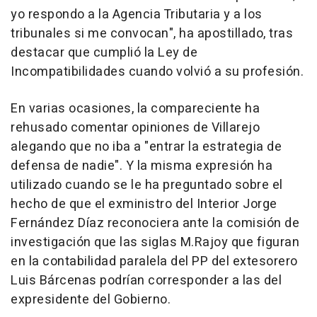
yo respondo a la Agencia Tributaria y a los
tribunales si me convocan", ha apostillado, tras
destacar que cumplió la Ley de
Incompatibilidades cuando volvió a su profesión.
En varias ocasiones, la compareciente ha
rehusado comentar opiniones de Villarejo
alegando que no iba a "entrar la estrategia de
defensa de nadie". Y la misma expresión ha
utilizado cuando se le ha preguntado sobre el
hecho de que el exministro del Interior Jorge
Fernández Díaz reconociera ante la comisión de
investigación que las siglas M.Rajoy que figuran
en la contabilidad paralela del PP del extesorero
Luis Bárcenas podrían corresponder a las del
expresidente del Gobierno.