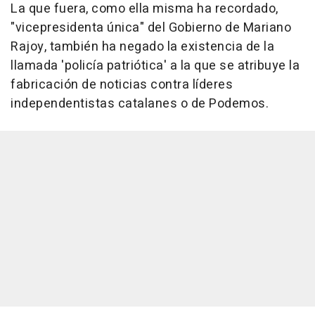
La que fuera, como ella misma ha recordado,
"vicepresidenta única" del Gobierno de Mariano
Rajoy, también ha negado la existencia de la
llamada 'policía patriótica' a la que se atribuye la
fabricación de noticias contra líderes
independentistas catalanes o de Podemos.