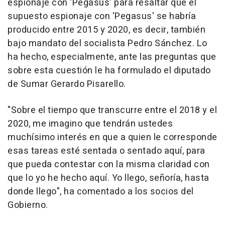
espionaje con 'Pegasus' para resaltar que el
supuesto espionaje con 'Pegasus' se habría
producido entre 2015 y 2020, es decir, también
bajo mandato del socialista Pedro Sánchez. Lo
ha hecho, especialmente, ante las preguntas que
sobre esta cuestión le ha formulado el diputado
de Sumar Gerardo Pisarello.
"Sobre el tiempo que transcurre entre el 2018 y el
2020, me imagino que tendrán ustedes
muchísimo interés en que a quien le corresponde
esas tareas esté sentada o sentado aquí, para
que pueda contestar con la misma claridad con
que lo yo he hecho aquí. Yo llego, señoría, hasta
donde llego", ha comentado a los socios del
Gobierno.