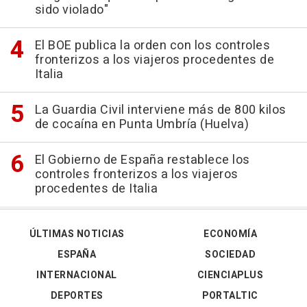
sido violado"
El BOE publica la orden con los controles
fronterizos a los viajeros procedentes de
Italia
La Guardia Civil interviene más de 800 kilos
de cocaína en Punta Umbría (Huelva)
El Gobierno de España restablece los
controles fronterizos a los viajeros
procedentes de Italia
ÚLTIMAS NOTICIAS
ECONOMÍA
ESPAÑA
SOCIEDAD
INTERNACIONAL
CIENCIAPLUS
DEPORTES
PORTALTIC