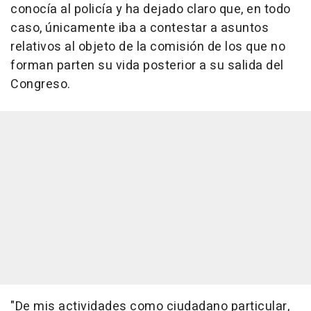
conocía al policía y ha dejado claro que, en todo
caso, únicamente iba a contestar a asuntos
relativos al objeto de la comisión de los que no
forman parten su vida posterior a su salida del
Congreso.
"De mis actividades como ciudadano particular,