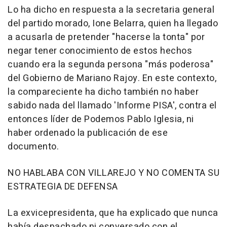
Lo ha dicho en respuesta a la secretaria general
del partido morado, Ione Belarra, quien ha llegado
a acusarla de pretender "hacerse la tonta" por
negar tener conocimiento de estos hechos
cuando era la segunda persona "más poderosa"
del Gobierno de Mariano Rajoy. En este contexto,
la compareciente ha dicho también no haber
sabido nada del llamado 'Informe PISA', contra el
entonces líder de Podemos Pablo Iglesia, ni
haber ordenado la publicación de ese
documento.
NO HABLABA CON VILLAREJO Y NO COMENTA SU
ESTRATEGIA DE DEFENSA
La exvicepresidenta, que ha explicado que nunca
había despachado ni conversado con el