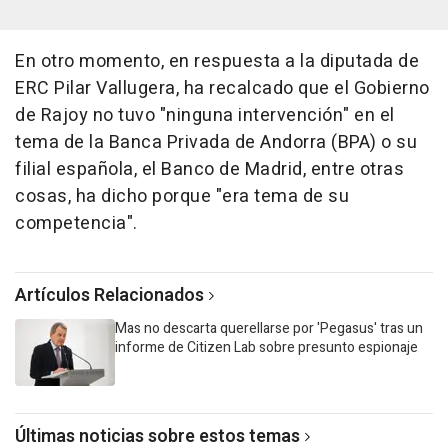
En otro momento, en respuesta a la diputada de
ERC Pilar Vallugera, ha recalcado que el Gobierno
de Rajoy no tuvo "ninguna intervención" en el
tema de la Banca Privada de Andorra (BPA) o su
filial española, el Banco de Madrid, entre otras
cosas, ha dicho porque "era tema de su
competencia".
Artículos Relacionados
Mas no descarta querellarse por 'Pegasus' tras un
informe de Citizen Lab sobre presunto espionaje
Últimas noticias sobre estos temas