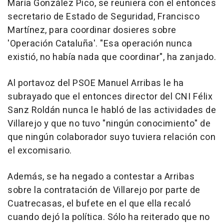
María González Pico, se reuniera con el entonces
secretario de Estado de Seguridad, Francisco
Martínez, para coordinar dosieres sobre
'Operación Cataluña'. "Esa operación nunca
existió, no había nada que coordinar", ha zanjado.
Al portavoz del PSOE Manuel Arribas le ha
subrayado que el entonces director del CNI Félix
Sanz Roldán nunca le habló de las actividades de
Villarejo y que no tuvo "ningún conocimiento" de
que ningún colaborador suyo tuviera relación con
el excomisario.
Además, se ha negado a contestar a Arribas
sobre la contratación de Villarejo por parte de
Cuatrecasas, el bufete en el que ella recaló
cuando dejó la política. Sólo ha reiterado que no