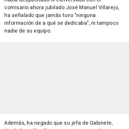
comisario ahora jubilado José Manuel Villarejo,
ha señalado que jamás tuvo "ninguna
información de a qué se dedicaba", ni tampoco
nadie de su equipo.
Además, ha negado que su jefa de Gabinete,