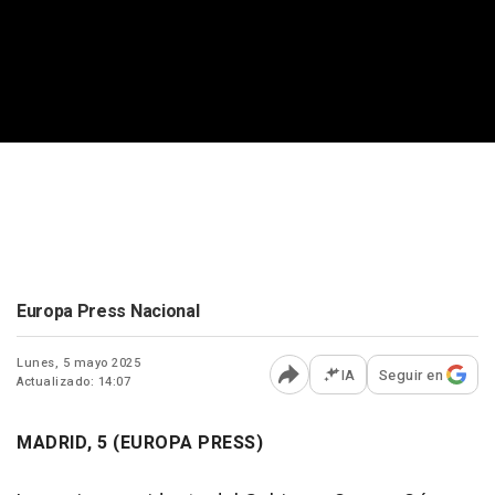
Europa Press Nacional
Lunes, 5 mayo 2025
IA
Seguir en
Actualizado: 14:07
Abrir opciones para comp
MADRID, 5 (EUROPA PRESS)