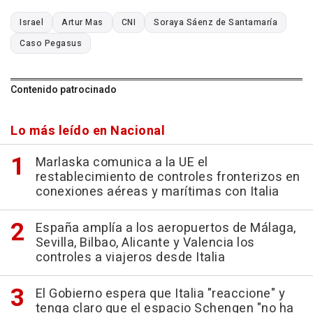
Israel
Artur Mas
CNI
Soraya Sáenz de Santamaría
Caso Pegasus
Contenido patrocinado
Lo más leído en Nacional
Marlaska comunica a la UE el
restablecimiento de controles fronterizos en
conexiones aéreas y marítimas con Italia
España amplía a los aeropuertos de Málaga,
Sevilla, Bilbao, Alicante y Valencia los
controles a viajeros desde Italia
El Gobierno espera que Italia "reaccione" y
tenga claro que el espacio Schengen "no ha