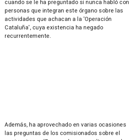
cuando se le ha preguntado si nunca habló con
personas que integran este órgano sobre las
actividades que achacan a la 'Operación
Cataluña', cuya existencia ha negado
recurrentemente.
Además, ha aprovechado en varias ocasiones
las preguntas de los comisionados sobre el