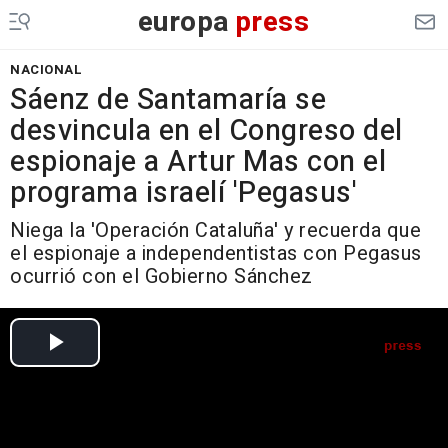
europa
press
NACIONAL
Sáenz de Santamaría se
desvincula en el Congreso del
espionaje a Artur Mas con el
programa israelí 'Pegasus'
Niega la 'Operación Cataluña' y recuerda que
el espionaje a independentistas con Pegasus
ocurrió con el Gobierno Sánchez