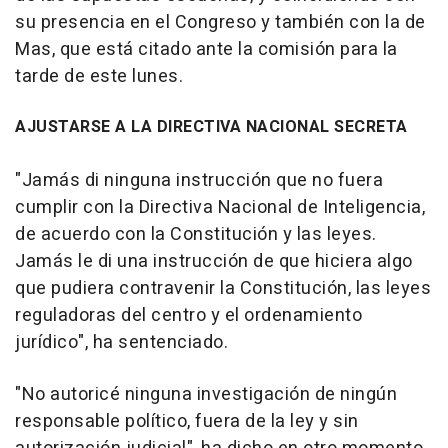
su presencia en el Congreso y también con la de
Mas, que está citado ante la comisión para la
tarde de este lunes.
AJUSTARSE A LA DIRECTIVA NACIONAL SECRETA
"Jamás di ninguna instrucción que no fuera
cumplir con la Directiva Nacional de Inteligencia,
de acuerdo con la Constitución y las leyes.
Jamás le di una instrucción de que hiciera algo
que pudiera contravenir la Constitución, las leyes
reguladoras del centro y el ordenamiento
jurídico", ha sentenciado.
"No autoricé ninguna investigación de ningún
responsable político, fuera de la ley y sin