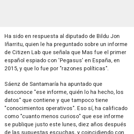
Ha sido en respuesta al diputado de Bildu Jon
Iñarritu, quien le ha preguntado sobre un informe
de Citizen Lab que señala que Mas fue el primer
español espiado con 'Pegasus' en España, en
2015, y que lo fue por "razones políticas".
Sáenz de Santamaría ha apuntado que
desconoce "ese informe, quién lo ha hecho, los
datos" que contiene y que tampoco tiene
"conocimientos operativos". Eso sí, ha calificado
como "cuanto menos curioso" que ese informe
se publique justo este lunes, diez años después
de las supuestas escuchas, y coincidiendo con