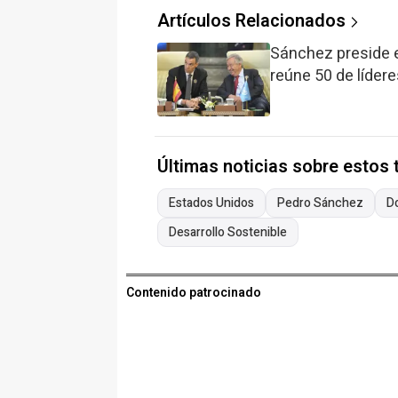
Artículos Relacionados
Sánchez preside 
reúne 50 de lídere
Últimas noticias sobre estos
Estados Unidos
Pedro Sánchez
D
Desarrollo Sostenible
Contenido patrocinado