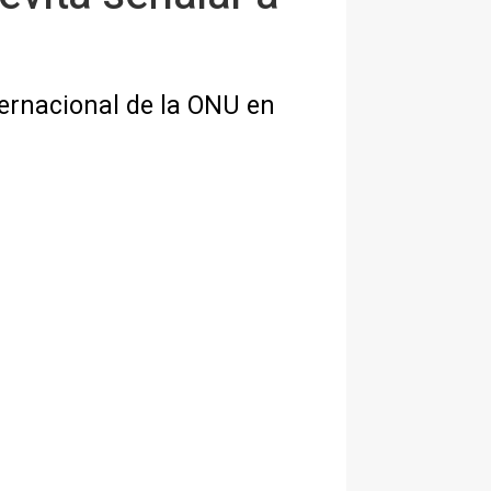
ternacional de la ONU en