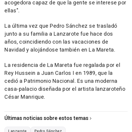
acogedora capaz de que la gente se interese por
ellas".
La última vez que Pedro Sánchez se trasladó
junto a su familia a Lanzarote fue hace dos
años, coincidiendo con las vacaciones de
Navidad y alojándose también en La Mareta.
La residencia de La Mareta fue regalada por el
Rey Hussein a Juan Carlos I en 1989, que la
cedió a Patrimonio Nacional. Es una moderna
casa-palacio diseñada por el artista lanzaroteño
César Manrique.
Últimas noticias sobre estos temas
Lanzarote
Pedro Sánchez