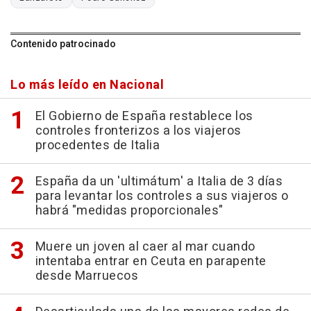
Contenido patrocinado
Lo más leído en Nacional
El Gobierno de España restablece los
controles fronterizos a los viajeros
procedentes de Italia
España da un 'ultimátum' a Italia de 3 días
para levantar los controles a sus viajeros o
habrá "medidas proporcionales"
Muere un joven al caer al mar cuando
intentaba entrar en Ceuta en parapente
desde Marruecos