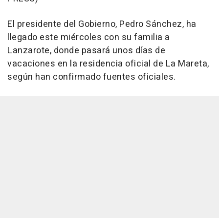
El presidente del Gobierno, Pedro Sánchez, ha
llegado este miércoles con su familia a
Lanzarote, donde pasará unos días de
vacaciones en la residencia oficial de La Mareta,
según han confirmado fuentes oficiales.