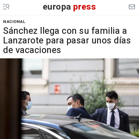
europa
press
NACIONAL
Sánchez llega con su familia a
Lanzarote para pasar unos días
de vacaciones