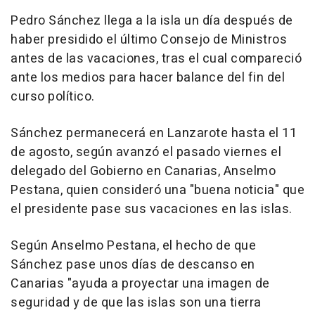
Pedro Sánchez llega a la isla un día después de
haber presidido el último Consejo de Ministros
antes de las vacaciones, tras el cual compareció
ante los medios para hacer balance del fin del
curso político.
Sánchez permanecerá en Lanzarote hasta el 11
de agosto, según avanzó el pasado viernes el
delegado del Gobierno en Canarias, Anselmo
Pestana, quien consideró una "buena noticia" que
el presidente pase sus vacaciones en las islas.
Según Anselmo Pestana, el hecho de que
Sánchez pase unos días de descanso en
Canarias "ayuda a proyectar una imagen de
seguridad y de que las islas son una tierra