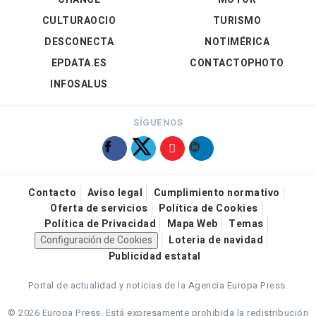
CULTURAOCIO
TURISMO
DESCONECTA
NOTIMÉRICA
EPDATA.ES
CONTACTOPHOTO
INFOSALUS
SÍGUENOS
Contacto
Aviso legal
Cumplimiento normativo
Oferta de servicios
Política de Cookies
Política de Privacidad
Mapa Web
Temas
Configuración de Cookies
Loteria de navidad
Publicidad estatal
Portal de actualidad y noticias de la Agencia Europa Press.
© 2026 Europa Press.
Está expresamente prohibida la redistribución