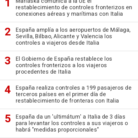
Marlaska comunica a la UE el
restablecimiento de controles fronterizos en
conexiones aéreas y marítimas con Italia
España amplía a los aeropuertos de Málaga,
Sevilla, Bilbao, Alicante y Valencia los
controles a viajeros desde Italia
El Gobierno de España restablece los
controles fronterizos a los viajeros
procedentes de Italia
España realiza controles a 199 pasajeros de
terceros países en el primer día de
restablecimiento de fronteras con Italia
España da un 'ultimátum' a Italia de 3 días
para levantar los controles a sus viajeros o
habrá "medidas proporcionales"