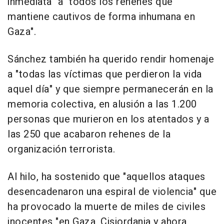
inmediata" a "todos los rehenes que
mantiene cautivos de forma inhumana en
Gaza".
Sánchez también ha querido rendir homenaje
a "todas las víctimas que perdieron la vida
aquel día" y que siempre permanecerán en la
memoria colectiva, en alusión a las 1.200
personas que murieron en los atentados y a
las 250 que acabaron rehenes de la
organización terrorista.
Al hilo, ha sostenido que "aquellos ataques
desencadenaron una espiral de violencia" que
ha provocado la muerte de miles de civiles
inocentes "en Gaza, Cisjordania y ahora