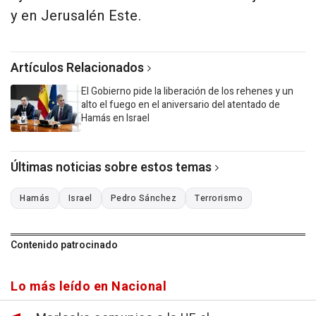
y en Jerusalén Este.
Artículos Relacionados
El Gobierno pide la liberación de los rehenes y un
alto el fuego en el aniversario del atentado de
Hamás en Israel
Últimas noticias sobre estos temas
Hamás
Israel
Pedro Sánchez
Terrorismo
Contenido patrocinado
Lo más leído en Nacional