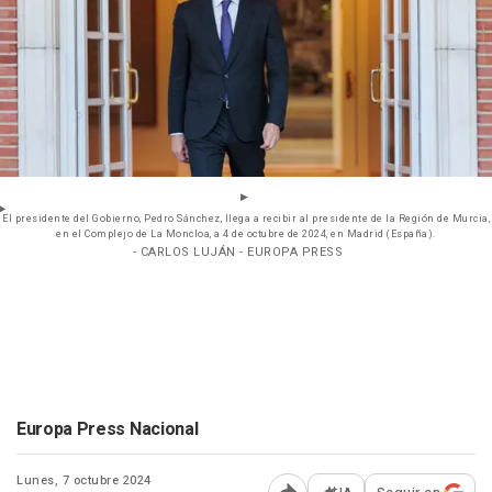
El presidente del Gobierno, Pedro Sánchez, llega a recibir al presidente de la Región de Murcia,
en el Complejo de La Moncloa, a 4 de octubre de 2024, en Madrid (España).
- CARLOS LUJÁN - EUROPA PRESS
Europa Press Nacional
Lunes, 7 octubre 2024