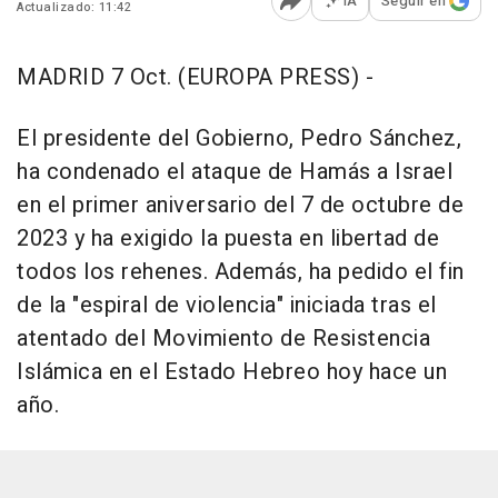
IA
Seguir en
Actualizado: 11:42
Abrir opciones para comp
MADRID 7 Oct. (EUROPA PRESS) -
El presidente del Gobierno, Pedro Sánchez,
ha condenado el ataque de Hamás a Israel
en el primer aniversario del 7 de octubre de
2023 y ha exigido la puesta en libertad de
todos los rehenes. Además, ha pedido el fin
de la "espiral de violencia" iniciada tras el
atentado del Movimiento de Resistencia
Islámica en el Estado Hebreo hoy hace un
año.