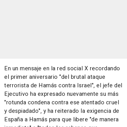
En un mensaje en la red social X recordando
el primer aniversario "del brutal ataque
terrorista de Hamás contra Israel", el jefe del
Ejecutivo ha expresado nuevamente su más
"rotunda condena contra ese atentado cruel
y despiadado", y ha reiterado la exigencia de
España a Hamás para que libere "de manera