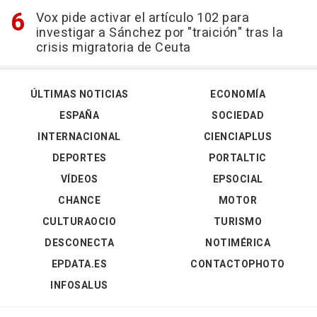
Vox pide activar el artículo 102 para
investigar a Sánchez por "traición" tras la
crisis migratoria de Ceuta
ÚLTIMAS NOTICIAS
ECONOMÍA
ESPAÑA
SOCIEDAD
INTERNACIONAL
CIENCIAPLUS
DEPORTES
PORTALTIC
VÍDEOS
EPSOCIAL
CHANCE
MOTOR
CULTURAOCIO
TURISMO
DESCONECTA
NOTIMÉRICA
EPDATA.ES
CONTACTOPHOTO
INFOSALUS