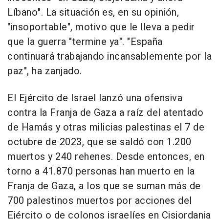
Líbano". La situación es, en su opinión,
"insoportable", motivo que le lleva a pedir
que la guerra "termine ya". "España
continuará trabajando incansablemente por la
paz", ha zanjado.
El Ejército de Israel lanzó una ofensiva
contra la Franja de Gaza a raíz del atentado
de Hamás y otras milicias palestinas el 7 de
octubre de 2023, que se saldó con 1.200
muertos y 240 rehenes. Desde entonces, en
torno a 41.870 personas han muerto en la
Franja de Gaza, a los que se suman más de
700 palestinos muertos por acciones del
Ejército o de colonos israelíes en Cisjordania