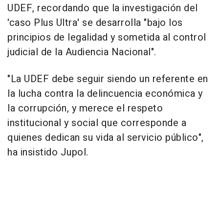
UDEF, recordando que la investigación del
'caso Plus Ultra' se desarrolla "bajo los
principios de legalidad y sometida al control
judicial de la Audiencia Nacional".
"La UDEF debe seguir siendo un referente en
la lucha contra la delincuencia económica y
la corrupción, y merece el respeto
institucional y social que corresponde a
quienes dedican su vida al servicio público",
ha insistido Jupol.