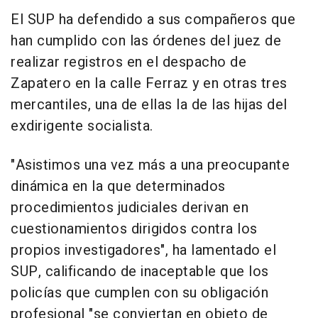
El SUP ha defendido a sus compañeros que
han cumplido con las órdenes del juez de
realizar registros en el despacho de
Zapatero en la calle Ferraz y en otras tres
mercantiles, una de ellas la de las hijas del
exdirigente socialista.
"Asistimos una vez más a una preocupante
dinámica en la que determinados
procedimientos judiciales derivan en
cuestionamientos dirigidos contra los
propios investigadores", ha lamentado el
SUP, calificando de inaceptable que los
policías que cumplen con su obligación
profesional "se conviertan en objeto de