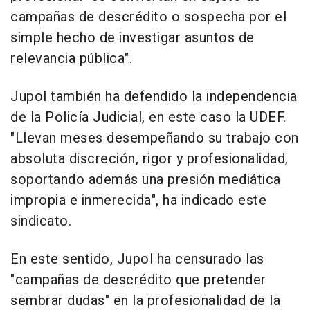
campañas de descrédito o sospecha por el
simple hecho de investigar asuntos de
relevancia pública".
Jupol también ha defendido la independencia
de la Policía Judicial, en este caso la UDEF.
"Llevan meses desempeñando su trabajo con
absoluta discreción, rigor y profesionalidad,
soportando además una presión mediática
impropia e inmerecida", ha indicado este
sindicato.
En este sentido, Jupol ha censurado las
"campañas de descrédito que pretender
sembrar dudas" en la profesionalidad de la