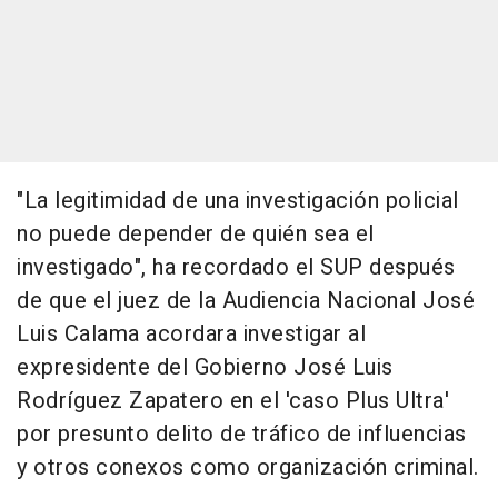
"La legitimidad de una investigación policial
no puede depender de quién sea el
investigado", ha recordado el SUP después
de que el juez de la Audiencia Nacional José
Luis Calama acordara investigar al
expresidente del Gobierno José Luis
Rodríguez Zapatero en el 'caso Plus Ultra'
por presunto delito de tráfico de influencias
y otros conexos como organización criminal.