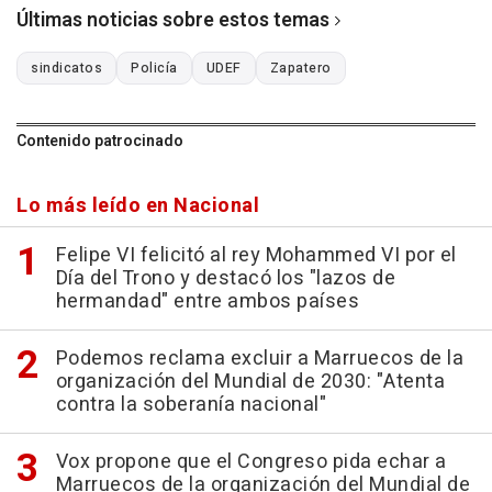
Últimas noticias sobre estos temas
sindicatos
Policía
UDEF
Zapatero
Contenido patrocinado
Lo más leído en Nacional
Felipe VI felicitó al rey Mohammed VI por el
Día del Trono y destacó los "lazos de
hermandad" entre ambos países
Podemos reclama excluir a Marruecos de la
organización del Mundial de 2030: "Atenta
contra la soberanía nacional"
Vox propone que el Congreso pida echar a
Marruecos de la organización del Mundial de