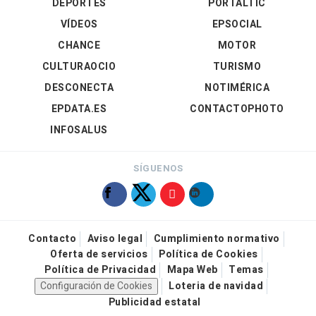
DEPORTES
PORTALTIC
VÍDEOS
EPSOCIAL
CHANCE
MOTOR
CULTURAOCIO
TURISMO
DESCONECTA
NOTIMÉRICA
EPDATA.ES
CONTACTOPHOTO
INFOSALUS
SÍGUENOS
Contacto
Aviso legal
Cumplimiento normativo
Oferta de servicios
Política de Cookies
Política de Privacidad
Mapa Web
Temas
Configuración de Cookies
Loteria de navidad
Publicidad estatal