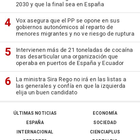
2030 y que la final sea en España
Vox asegura que el PP se opone en sus
gobiernos autonómicos al reparto de
menores migrantes y no ve riesgo de ruptura
Intervienen más de 21 toneladas de cocaína
tras desarticular una organización que
operaba en puertos de España y Ecuador
La ministra Sira Rego no irá en las listas a
las generales y confía en que la izquierda
elija un buen candidato
ÚLTIMAS NOTICIAS
ECONOMÍA
ESPAÑA
SOCIEDAD
INTERNACIONAL
CIENCIAPLUS