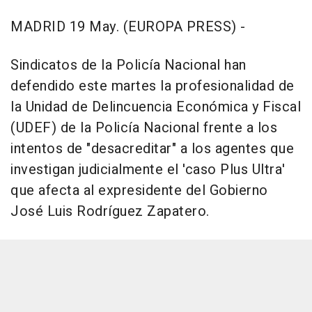
MADRID 19 May. (EUROPA PRESS) -
Sindicatos de la Policía Nacional han
defendido este martes la profesionalidad de
la Unidad de Delincuencia Económica y Fiscal
(UDEF) de la Policía Nacional frente a los
intentos de "desacreditar" a los agentes que
investigan judicialmente el 'caso Plus Ultra'
que afecta al expresidente del Gobierno
José Luis Rodríguez Zapatero.