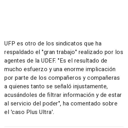
UFP es otro de los sindicatos que ha
respaldado el "gran trabajo" realizado por los
agentes de la UDEF. "Es el resultado de
mucho esfuerzo y una enorme implicación
por parte de los compañeros y compañeras
a quienes tanto se señaló injustamente,
acusándoles de filtrar información y de estar
al servicio del poder", ha comentado sobre
el 'caso Plus Ultra'.