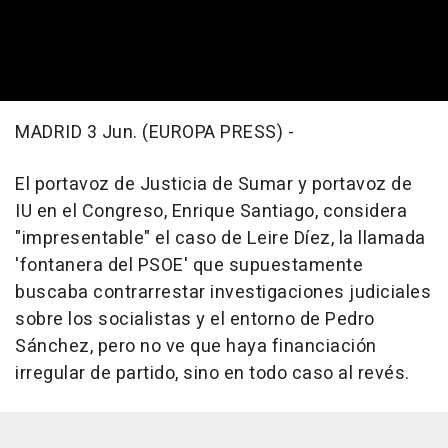
MADRID 3 Jun. (EUROPA PRESS) -
El portavoz de Justicia de Sumar y portavoz de
IU en el Congreso, Enrique Santiago, considera
"impresentable" el caso de Leire Díez, la llamada
'fontanera del PSOE' que supuestamente
buscaba contrarrestar investigaciones judiciales
sobre los socialistas y el entorno de Pedro
Sánchez, pero no ve que haya financiación
irregular de partido, sino en todo caso al revés.