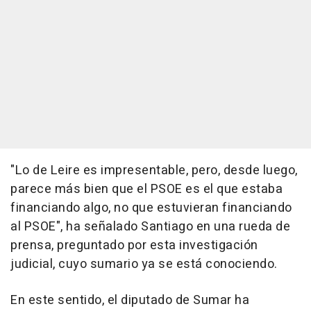
"Lo de Leire es impresentable, pero, desde luego,
parece más bien que el PSOE es el que estaba
financiando algo, no que estuvieran financiando
al PSOE", ha señalado Santiago en una rueda de
prensa, preguntado por esta investigación
judicial, cuyo sumario ya se está conociendo.
En este sentido, el diputado de Sumar ha