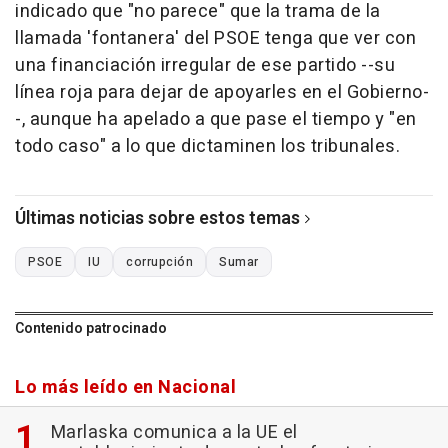
indicado que "no parece" que la trama de la
llamada 'fontanera' del PSOE tenga que ver con
una financiación irregular de ese partido --su
línea roja para dejar de apoyarles en el Gobierno-
-, aunque ha apelado a que pase el tiempo y "en
todo caso" a lo que dictaminen los tribunales.
Últimas noticias sobre estos temas
PSOE
IU
corrupción
Sumar
Contenido patrocinado
Lo más leído en Nacional
Marlaska comunica a la UE el