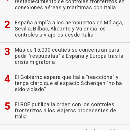
restablecimiento de controles fronterizos en
conexiones aéreas y marítimas con Italia
España amplía a los aeropuertos de Málaga,
Sevilla, Bilbao, Alicante y Valencia los
controles a viajeros desde Italia
Más de 15.000 ceutíes se concentran para
pedir "respuestas" a España y Europa tras la
crisis migratoria
El Gobierno espera que Italia "reaccione" y
tenga claro que el espacio Schengen "no ha
sido violado"
El BOE publica la orden con los controles
fronterizos a los viajeros procedentes de
Italia