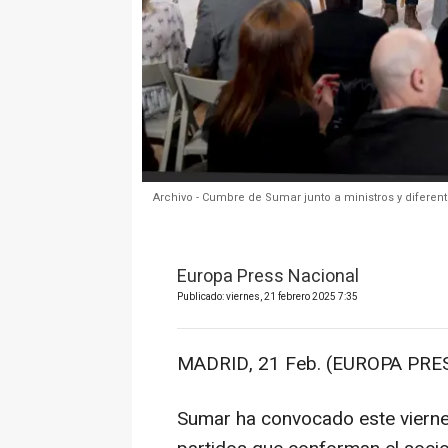
Archivo - Cumbre de Sumar junto a ministros y diferent
Europa Press Nacional
Publicado: viernes, 21 febrero 2025 7:35
MADRID, 21 Feb. (EUROPA PRES
Sumar ha convocado este vierne