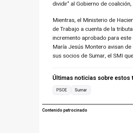
dividir" al Gobierno de coalición, 
Mientras, el Ministerio de Haci
de Trabajo a cuenta de la tributa
incremento aprobado para este 
María Jesús Montero avisan de 
sus socios de Sumar, el SMI que
Últimas noticias sobre estos
PSOE
Sumar
Contenido patrocinado