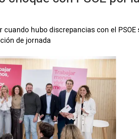
ar cuando hubo discrepancias con el PSOE 
cción de jornada