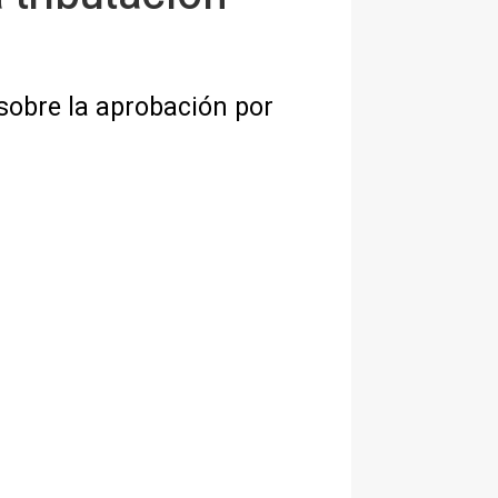
sobre la aprobación por