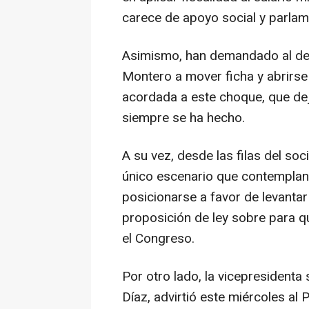
carece de apoyo social y parlam
Asimismo, han demandado al de
Montero a mover ficha y abrirse
acordada a este choque, que dej
siempre se ha hecho.
A su vez, desde las filas del soc
único escenario que contemplan 
posicionarse a favor de levantar
proposición de ley sobre para q
el Congreso.
Por otro lado, la vicepresidenta
Díaz, advirtió este miércoles al 