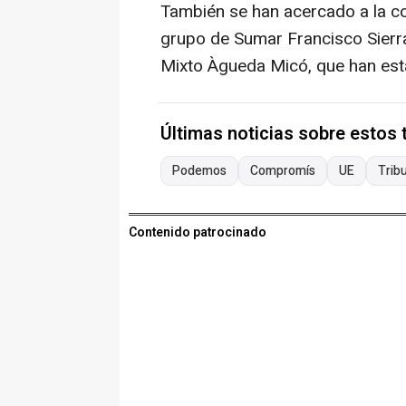
También se han acercado a la co
grupo de Sumar Francisco Sierr
Mixto Àgueda Micó, que han es
Últimas noticias sobre estos
Podemos
Compromís
UE
Tribu
Contenido patrocinado