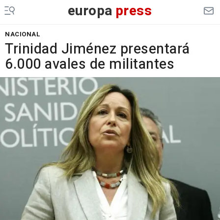
europa
press
NACIONAL
Trinidad Jiménez presentará
6.000 avales de militantes