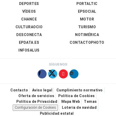
DEPORTES
PORTALTIC
VÍDEOS
EPSOCIAL
CHANCE
MOTOR
CULTURAOCIO
TURISMO
DESCONECTA
NOTIMÉRICA
EPDATA.ES
CONTACTOPHOTO
INFOSALUS
SÍGUENOS
Contacto
Aviso legal
Cumplimiento normativo
Oferta de servicios
Política de Cookies
Política de Privacidad
Mapa Web
Temas
Configuración de Cookies
Loteria de navidad
Publicidad estatal