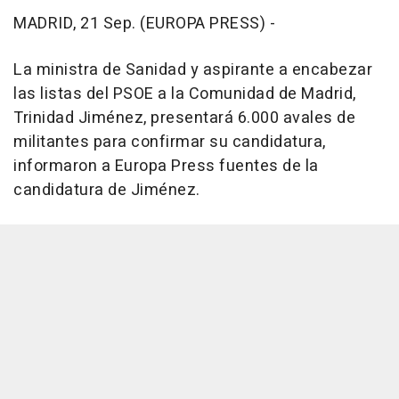
MADRID, 21 Sep. (EUROPA PRESS) -
La ministra de Sanidad y aspirante a encabezar
las listas del PSOE a la Comunidad de Madrid,
Trinidad Jiménez, presentará 6.000 avales de
militantes para confirmar su candidatura,
informaron a Europa Press fuentes de la
candidatura de Jiménez.