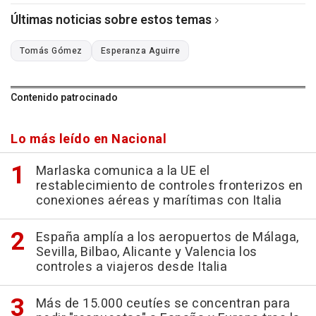
Últimas noticias sobre estos temas
Tomás Gómez
Esperanza Aguirre
Contenido patrocinado
Lo más leído en Nacional
Marlaska comunica a la UE el
restablecimiento de controles fronterizos en
conexiones aéreas y marítimas con Italia
España amplía a los aeropuertos de Málaga,
Sevilla, Bilbao, Alicante y Valencia los
controles a viajeros desde Italia
Más de 15.000 ceutíes se concentran para