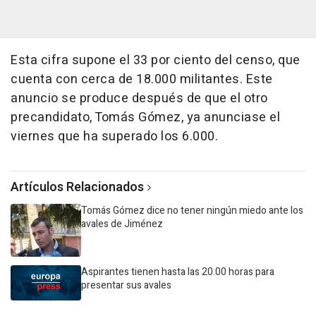
Esta cifra supone el 33 por ciento del censo, que
cuenta con cerca de 18.000 militantes. Este
anuncio se produce después de que el otro
precandidato, Tomás Gómez, ya anunciase el
viernes que ha superado los 6.000.
Artículos Relacionados
Tomás Gómez dice no tener ningún miedo ante los
avales de Jiménez
Aspirantes tienen hasta las 20.00 horas para
presentar sus avales