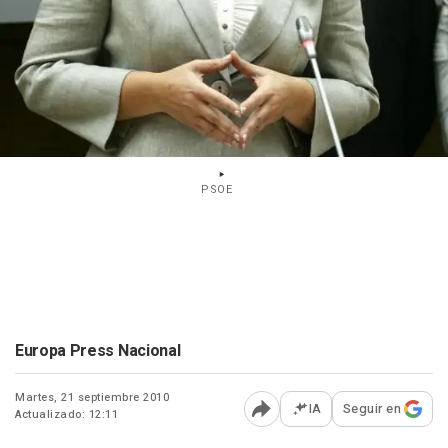
PSOE
Europa Press Nacional
Martes, 21 septiembre 2010
IA
Seguir en
Actualizado: 12:11
Abrir opciones para comp