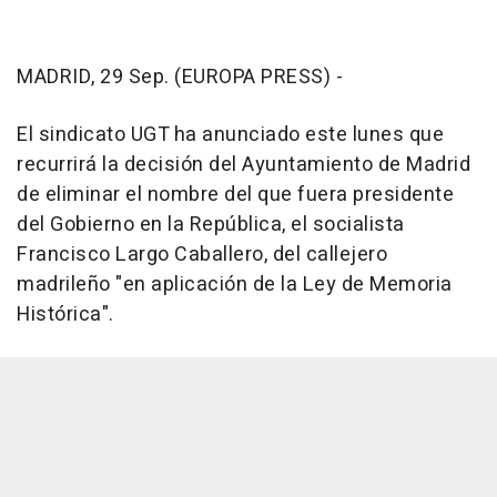
MADRID, 29 Sep. (EUROPA PRESS) -
El sindicato UGT ha anunciado este lunes que
recurrirá la decisión del Ayuntamiento de Madrid
de eliminar el nombre del que fuera presidente
del Gobierno en la República, el socialista
Francisco Largo Caballero, del callejero
madrileño "en aplicación de la Ley de Memoria
Histórica".