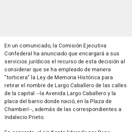
En un comunicado, la Comisión Ejecutiva
Confederal ha anunciado que encargará a sus
servicios jurídicos el recurso de esta decisión al
considerar que se ha empleado de manera
"torticera" la Ley de Memoria Histórica para
retirar el nombre de Largo Caballero de las calles
de la capital --la Avenida Largo Caballero y la
placa del barrio donde nació, en la Plaza de
Chamberí--, además de las correspondientes a
Indalecio Prieto.