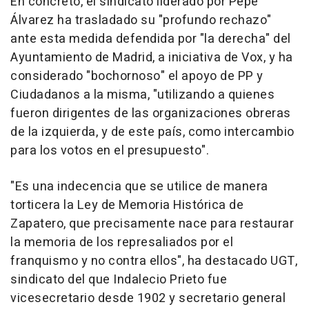
En concreto, el sindicato liderado por Pepe
Álvarez ha trasladado su "profundo rechazo"
ante esta medida defendida por "la derecha" del
Ayuntamiento de Madrid, a iniciativa de Vox, y ha
considerado "bochornoso" el apoyo de PP y
Ciudadanos a la misma, "utilizando a quienes
fueron dirigentes de las organizaciones obreras
de la izquierda, y de este país, como intercambio
para los votos en el presupuesto".
"Es una indecencia que se utilice de manera
torticera la Ley de Memoria Histórica de
Zapatero, que precisamente nace para restaurar
la memoria de los represaliados por el
franquismo y no contra ellos", ha destacado UGT,
sindicato del que Indalecio Prieto fue
vicesecretario desde 1902 y secretario general