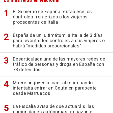
Lo más leído en Nacional
El Gobierno de España restablece los
controles fronterizos a los viajeros
procedentes de Italia
España da un 'ultimátum' a Italia de 3 días
para levantar los controles a sus viajeros o
habrá "medidas proporcionales"
Desarticulada una de las mayores redes de
tráfico de personas y droga en España con
78 detenidos
Muere un joven al caer al mar cuando
intentaba entrar en Ceuta en parapente
desde Marruecos
La Fiscalía avisa de que actuará si las
comunidades autónomas rechazan el