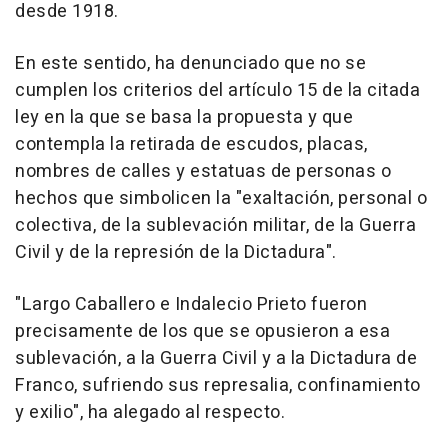
desde 1918.
En este sentido, ha denunciado que no se
cumplen los criterios del artículo 15 de la citada
ley en la que se basa la propuesta y que
contempla la retirada de escudos, placas,
nombres de calles y estatuas de personas o
hechos que simbolicen la "exaltación, personal o
colectiva, de la sublevación militar, de la Guerra
Civil y de la represión de la Dictadura".
"Largo Caballero e Indalecio Prieto fueron
precisamente de los que se opusieron a esa
sublevación, a la Guerra Civil y a la Dictadura de
Franco, sufriendo sus represalia, confinamiento
y exilio", ha alegado al respecto.