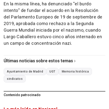
En la misma línea, ha denunciado "el burdo
intento" de fundar el acuerdo en la Resolución
del Parlamento Europeo de 19 de septiembre de
2019, aprobada como rechazo a la Segunda
Guerra Mundial iniciada por el nazismo, cuando
Largo Caballero estuvo cinco años internado en
un campo de concentración nazi.
Últimas noticias sobre estos temas
Ayuntamiento de Madrid
UGT
Memoria histórica
sindicatos
Contenido patrocinado