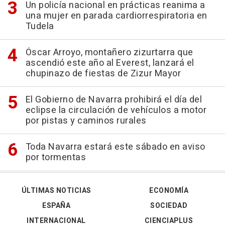
Un policía nacional en prácticas reanima a
una mujer en parada cardiorrespiratoria en
Tudela
Óscar Arroyo, montañero zizurtarra que
ascendió este año al Everest, lanzará el
chupinazo de fiestas de Zizur Mayor
El Gobierno de Navarra prohibirá el día del
eclipse la circulación de vehículos a motor
por pistas y caminos rurales
Toda Navarra estará este sábado en aviso
por tormentas
ÚLTIMAS NOTICIAS
ECONOMÍA
ESPAÑA
SOCIEDAD
INTERNACIONAL
CIENCIAPLUS