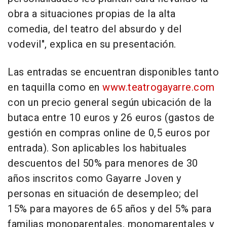
obra a situaciones propias de la alta
comedia, del teatro del absurdo y del
vodevil", explica en su presentación.
Las entradas se encuentran disponibles tanto
en taquilla como en
www.teatrogayarre.com
con un precio general según ubicación de la
butaca entre 10 euros y 26 euros (gastos de
gestión en compras online de 0,5 euros por
entrada). Son aplicables los habituales
descuentos del 50% para menores de 30
años inscritos como Gayarre Joven y
personas en situación de desempleo; del
15% para mayores de 65 años y del 5% para
familias monoparentales, monomarentales y