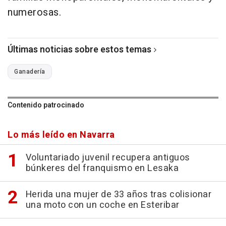
numerosas.
Últimas noticias sobre estos temas
Ganadería
Contenido patrocinado
Lo más leído en Navarra
Voluntariado juvenil recupera antiguos
búnkeres del franquismo en Lesaka
Herida una mujer de 33 años tras colisionar
una moto con un coche en Esteribar