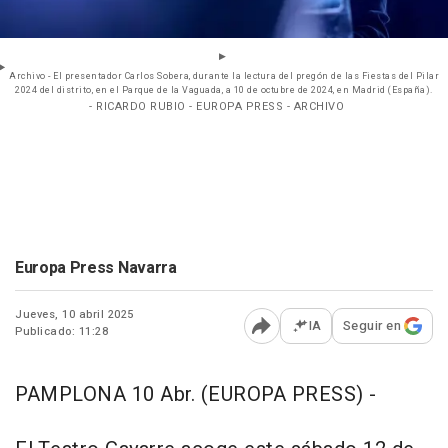
Archivo - El presentador Carlos Sobera, durante la lectura del pregón de las Fiestas del Pilar
2024 del distrito, en el Parque de la Vaguada, a 10 de octubre de 2024, en Madrid (España).
- RICARDO RUBIO - EUROPA PRESS - ARCHIVO
Europa Press Navarra
Jueves, 10 abril 2025
IA
Seguir en
Publicado: 11:28
Abrir opciones para comp
PAMPLONA 10 Abr. (EUROPA PRESS) -