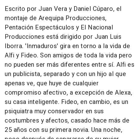
Escrito por Juan Vera y Daniel Cúparo, el
montaje de Arequipa Producciones,
Pentación Espectáculos y El Nacional
Producciones está dirigido por Juan Luis
Iborra. 'Inmaduros' gira en torno a la vida de
Alfi y Fideo. Son amigos de toda la vida pero
no pueden ser más diferentes entre sí. Alfi es
un publicista, separado y con un hijo al que
apenas ve, que huye de cualquier
compromiso afectivo, a excepción de Alexa,
su casa inteligente. Fideo, en cambio, es un
psiquiatra muy conservador en sus
costumbres y afectos, casado hace más de
25 años con su primera novia. Una noche,