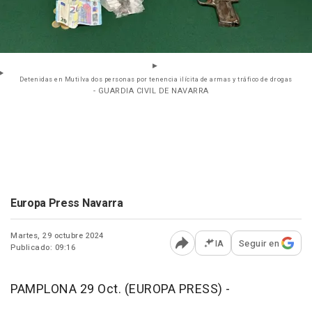
Detenidas en Mutilva dos personas por tenencia ilícita de armas y tráfico de drogas
- GUARDIA CIVIL DE NAVARRA
Europa Press Navarra
Martes, 29 octubre 2024
IA
Seguir en
Publicado: 09:16
Abrir opciones para comp
PAMPLONA 29 Oct. (EUROPA PRESS) -