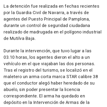
La detención fue realizada en fechas recientes
por la Guardia Civil de Navarra, a través de
agentes del Puesto Principal de Pamplona,
durante un control de seguridad ciudadana
realizado de madrugada en el polígono industrial
de Mutilva Baja.
Durante la intervención, que tuvo lugar a las
03.10 horas, los agentes dieron el alto a un
vehículo en el que viajaban las dos personas.
Tras el registro del turismo, se localizó en el
maletero un arma corta marca STAR calibre 38
que el conductor alegó haber heredado de su
abuelo, sin poder presentar la licencia
correspondiente. El arma ha quedado en
depósito en la Intervención de Armas de la