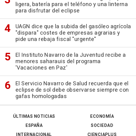
ligera, batería para el teléfono y una linterna
para disfrutar del eclipse
UAGN dice que la subida del gasóleo agrícola
"dispara" costes de empresas agrarias y
pide una rebaja fiscal "urgente"
El Instituto Navarro de la Juventud recibe a
menores saharauis del programa
'Vacaciones en Paz'
El Servicio Navarro de Salud recuerda que el
eclipse de sol debe observarse siempre con
gafas homologadas
ÚLTIMAS NOTICIAS
ECONOMÍA
ESPAÑA
SOCIEDAD
INTERNACIONAL
CIENCIAPLUS