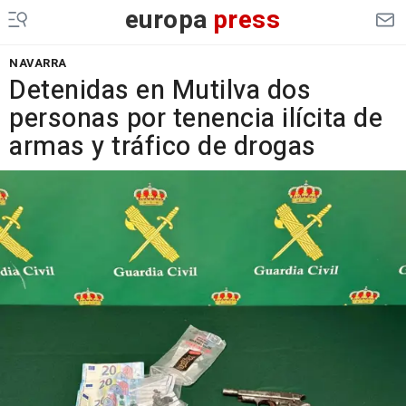
europa
press
NAVARRA
Detenidas en Mutilva dos
personas por tenencia ilícita de
armas y tráfico de drogas