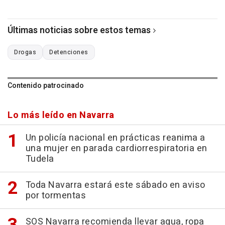
Últimas noticias sobre estos temas
Drogas
Detenciones
Contenido patrocinado
Lo más leído en Navarra
Un policía nacional en prácticas reanima a
una mujer en parada cardiorrespiratoria en
Tudela
Toda Navarra estará este sábado en aviso
por tormentas
SOS Navarra recomienda llevar agua, ropa