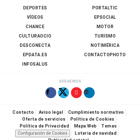
DEPORTES
PORTALTIC
VÍDEOS
EPSOCIAL
CHANCE
MOTOR
CULTURAOCIO
TURISMO
DESCONECTA
NOTIMÉRICA
EPDATA.ES
CONTACTOPHOTO
INFOSALUS
SÍGUENOS
Contacto
Aviso legal
Cumplimiento normativo
Oferta de servicios
Política de Cookies
Política de Privacidad
Mapa Web
Temas
Configuración de Cookies
Loteria de navidad