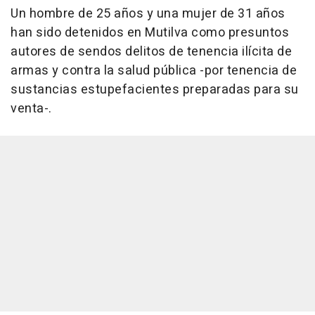
Un hombre de 25 años y una mujer de 31 años
han sido detenidos en Mutilva como presuntos
autores de sendos delitos de tenencia ilícita de
armas y contra la salud pública -por tenencia de
sustancias estupefacientes preparadas para su
venta-.