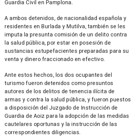
Guardia Civil en Pamplona.
A ambos detenidos, de nacionalidad española y
residentes en Burlada y Mutilva, también se les
imputa la presunta comisión de un delito contra
la salud pública, por estar en posesión de
sustancias estupefacientes preparadas para su
venta y dinero fraccionado en efectivo.
Ante estos hechos, los dos ocupantes del
turismo fueron detenidos como presuntos
autores de los delitos de tenencia ilícita de
armas y contra la salud pública, y fueron puestos
a disposición del Juzgado de Instrucción de
Guardia de Aoiz para la adopción de las medidas
cautelares oportunas y la instrucción de las
correspondientes diligencias.