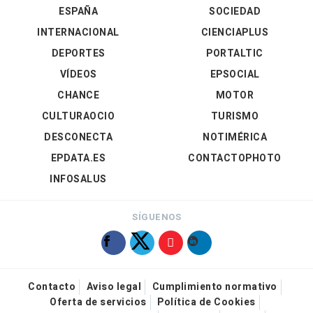
ESPAÑA
SOCIEDAD
INTERNACIONAL
CIENCIAPLUS
DEPORTES
PORTALTIC
VÍDEOS
EPSOCIAL
CHANCE
MOTOR
CULTURAOCIO
TURISMO
DESCONECTA
NOTIMÉRICA
EPDATA.ES
CONTACTOPHOTO
INFOSALUS
SÍGUENOS
Contacto
Aviso legal
Cumplimiento normativo
Oferta de servicios
Política de Cookies