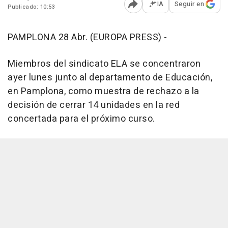
IA
Seguir en
Publicado: 10:53
Abrir opciones para comp
PAMPLONA 28 Abr. (EUROPA PRESS) -
Miembros del sindicato ELA se concentraron
ayer lunes junto al departamento de Educación,
en Pamplona, como muestra de rechazo a la
decisión de cerrar 14 unidades en la red
concertada para el próximo curso.