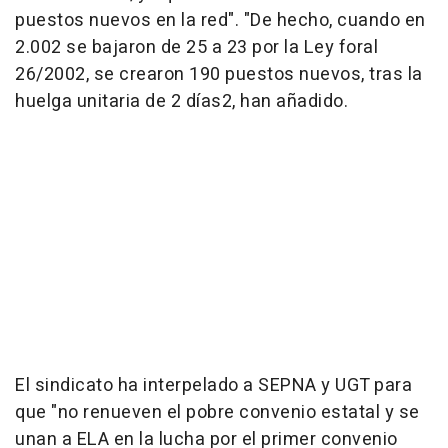
puestos nuevos en la red". "De hecho, cuando en
2.002 se bajaron de 25 a 23 por la Ley foral
26/2002, se crearon 190 puestos nuevos, tras la
huelga unitaria de 2 días2, han añadido.
El sindicato ha interpelado a SEPNA y UGT para
que "no renueven el pobre convenio estatal y se
unan a ELA en la lucha por el primer convenio