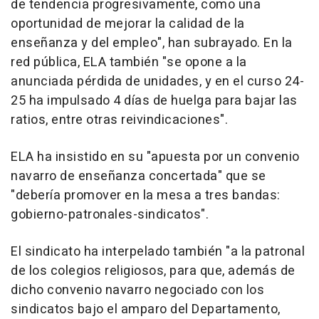
de tendencia progresivamente, como una
oportunidad de mejorar la calidad de la
enseñanza y del empleo", han subrayado. En la
red pública, ELA también "se opone a la
anunciada pérdida de unidades, y en el curso 24-
25 ha impulsado 4 días de huelga para bajar las
ratios, entre otras reivindicaciones".
ELA ha insistido en su "apuesta por un convenio
navarro de enseñanza concertada" que se
"debería promover en la mesa a tres bandas:
gobierno-patronales-sindicatos".
El sindicato ha interpelado también "a la patronal
de los colegios religiosos, para que, además de
dicho convenio navarro negociado con los
sindicatos bajo el amparo del Departamento,