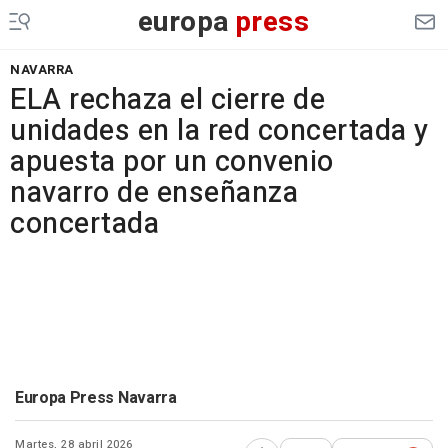
europa
press
NAVARRA
ELA rechaza el cierre de
unidades en la red concertada y
apuesta por un convenio
navarro de enseñanza
concertada
Europa Press Navarra
Martes, 28 abril 2026