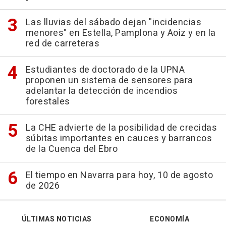
Las lluvias del sábado dejan "incidencias
menores" en Estella, Pamplona y Aoiz y en la
red de carreteras
Estudiantes de doctorado de la UPNA
proponen un sistema de sensores para
adelantar la detección de incendios
forestales
La CHE advierte de la posibilidad de crecidas
súbitas importantes en cauces y barrancos
de la Cuenca del Ebro
El tiempo en Navarra para hoy, 10 de agosto
de 2026
ÚLTIMAS NOTICIAS
ECONOMÍA