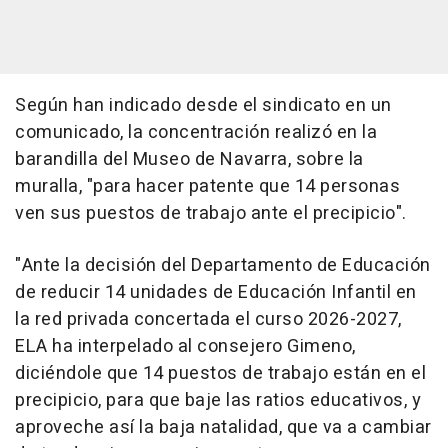
Según han indicado desde el sindicato en un
comunicado, la concentración realizó en la
barandilla del Museo de Navarra, sobre la
muralla, "para hacer patente que 14 personas
ven sus puestos de trabajo ante el precipicio".
"Ante la decisión del Departamento de Educación
de reducir 14 unidades de Educación Infantil en
la red privada concertada el curso 2026-2027,
ELA ha interpelado al consejero Gimeno,
diciéndole que 14 puestos de trabajo están en el
precipicio, para que baje las ratios educativos, y
aproveche así la baja natalidad, que va a cambiar