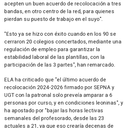
acepten un buen acuerdo de recolocación a tres
bandas, en otro centro de la red, para quienes
pierdan su puesto de trabajo en el suyo".
"Esto ya se hizo con éxito cuando en los 90 se
cerraron 20 colegios concertados, mediante una
regulación de empleo para garantizar la
estabilidad laboral de las plantillas, con la
participación de las 3 partes", han remarcado.
ELA ha criticado que "el último acuerdo de
recolocación 2024-2026 firmado por SEPNA y
UGT con la patronal solo preveía amparar a 6
personas por curso, y en condiciones leoninas", y
ha apostado por "bajar las horas lectivas
semanales del profesorado, desde las 23
actuales a 21, ya que eso crearía decenas de