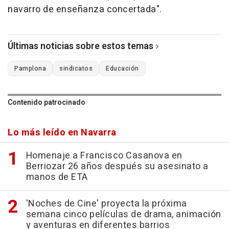
navarro de enseñanza concertada".
Últimas noticias sobre estos temas
Pamplona
sindicatos
Educación
Contenido patrocinado
Lo más leído en Navarra
Homenaje a Francisco Casanova en
Berriozar 26 años después su asesinato a
manos de ETA
'Noches de Cine' proyecta la próxima
semana cinco películas de drama, animación
y aventuras en diferentes barrios