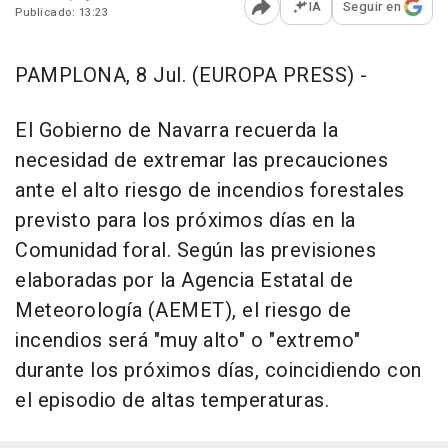
IA
Seguir en
Publicado: 13:23
Abrir opciones para comp
PAMPLONA, 8 Jul. (EUROPA PRESS) -
El Gobierno de Navarra recuerda la
necesidad de extremar las precauciones
ante el alto riesgo de incendios forestales
previsto para los próximos días en la
Comunidad foral. Según las previsiones
elaboradas por la Agencia Estatal de
Meteorología (AEMET), el riesgo de
incendios será "muy alto" o "extremo"
durante los próximos días, coincidiendo con
el episodio de altas temperaturas.