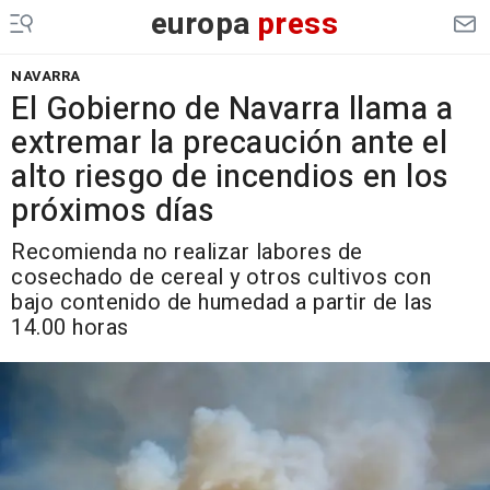
europa
press
NAVARRA
El Gobierno de Navarra llama a
extremar la precaución ante el
alto riesgo de incendios en los
próximos días
Recomienda no realizar labores de
cosechado de cereal y otros cultivos con
bajo contenido de humedad a partir de las
14.00 horas