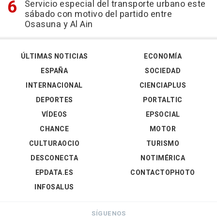
Servicio especial del transporte urbano este
sábado con motivo del partido entre
Osasuna y Al Ain
ÚLTIMAS NOTICIAS
ECONOMÍA
ESPAÑA
SOCIEDAD
INTERNACIONAL
CIENCIAPLUS
DEPORTES
PORTALTIC
VÍDEOS
EPSOCIAL
CHANCE
MOTOR
CULTURAOCIO
TURISMO
DESCONECTA
NOTIMÉRICA
EPDATA.ES
CONTACTOPHOTO
INFOSALUS
SÍGUENOS