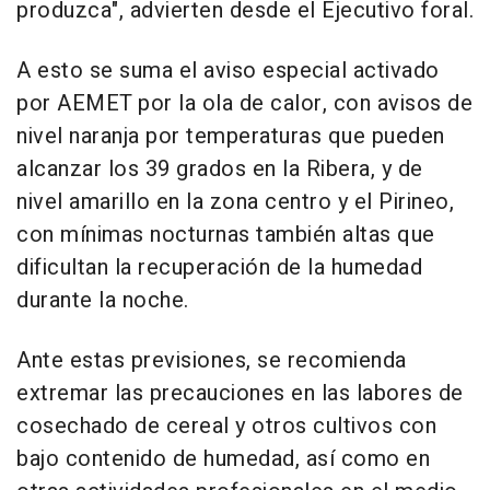
produzca", advierten desde el Ejecutivo foral.
A esto se suma el aviso especial activado
por AEMET por la ola de calor, con avisos de
nivel naranja por temperaturas que pueden
alcanzar los 39 grados en la Ribera, y de
nivel amarillo en la zona centro y el Pirineo,
con mínimas nocturnas también altas que
dificultan la recuperación de la humedad
durante la noche.
Ante estas previsiones, se recomienda
extremar las precauciones en las labores de
cosechado de cereal y otros cultivos con
bajo contenido de humedad, así como en