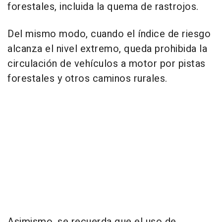
forestales, incluida la quema de rastrojos.
Del mismo modo, cuando el índice de riesgo
alcanza el nivel extremo, queda prohibida la
circulación de vehículos a motor por pistas
forestales y otros caminos rurales.
Asimismo, se recuerda que el uso de