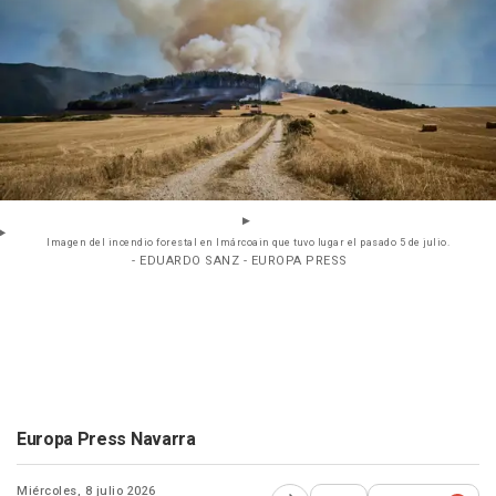
Imagen del incendio forestal en Imárcoain que tuvo lugar el pasado 5 de julio.
- EDUARDO SANZ - EUROPA PRESS
Europa Press Navarra
Miércoles, 8 julio 2026