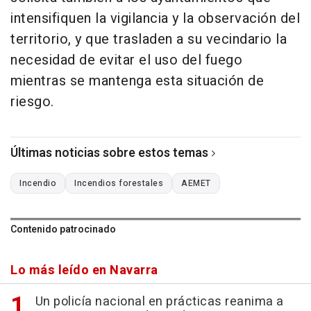
intensifiquen la vigilancia y la observación del
territorio, y que trasladen a su vecindario la
necesidad de evitar el uso del fuego
mientras se mantenga esta situación de
riesgo.
Últimas noticias sobre estos temas
Incendio
Incendios forestales
AEMET
Contenido patrocinado
Lo más leído en Navarra
Un policía nacional en prácticas reanima a