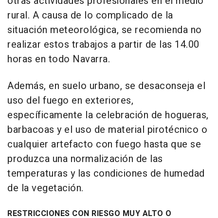
otras actividades profesionales en el medio
rural. A causa de lo complicado de la
situación meteorológica, se recomienda no
realizar estos trabajos a partir de las 14.00
horas en todo Navarra.
Además, en suelo urbano, se desaconseja el
uso del fuego en exteriores,
específicamente la celebración de hogueras,
barbacoas y el uso de material pirotécnico o
cualquier artefacto con fuego hasta que se
produzca una normalización de las
temperaturas y las condiciones de humedad
de la vegetación.
RESTRICCIONES CON RIESGO MUY ALTO O