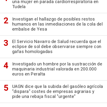
una mujer en parada cardiorrespiratoria en
Tudela
Investigan el hallazgo de posibles restos
humanos en las inmediaciones de la cola del
embalse de Yesa
El Servicio Navarro de Salud recuerda que el
eclipse de sol debe observarse siempre con
gafas homologadas
Investigado un hombre por la sustracción de
maquinaria industrial valorada en 200.000
euros en Peralta
UAGN dice que la subida del gasóleo agrícola
"dispara" costes de empresas agrarias y
pide una rebaja fiscal "urgente"