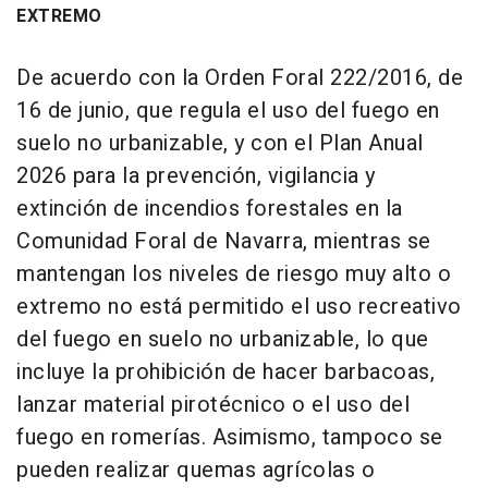
EXTREMO
De acuerdo con la Orden Foral 222/2016, de
16 de junio, que regula el uso del fuego en
suelo no urbanizable, y con el Plan Anual
2026 para la prevención, vigilancia y
extinción de incendios forestales en la
Comunidad Foral de Navarra, mientras se
mantengan los niveles de riesgo muy alto o
extremo no está permitido el uso recreativo
del fuego en suelo no urbanizable, lo que
incluye la prohibición de hacer barbacoas,
lanzar material pirotécnico o el uso del
fuego en romerías. Asimismo, tampoco se
pueden realizar quemas agrícolas o