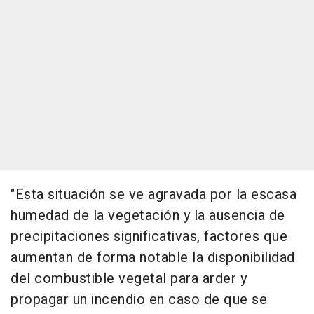
"Esta situación se ve agravada por la escasa
humedad de la vegetación y la ausencia de
precipitaciones significativas, factores que
aumentan de forma notable la disponibilidad
del combustible vegetal para arder y
propagar un incendio en caso de que se