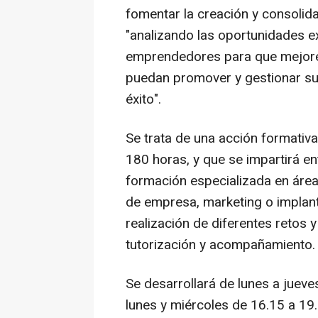
fomentar la creación y consolida
"analizando las oportunidades e
emprendedores para que mejore
puedan promover y gestionar su
éxito".
Se trata de una acción formativ
180 horas, y que se impartirá ent
formación especializada en área
de empresa, marketing o implan
realización de diferentes retos 
tutorización y acompañamiento.
Se desarrollará de lunes a jueve
lunes y miércoles de 16.15 a 19