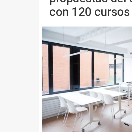
con 120 cursos