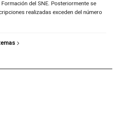
de Formación del SNE. Posteriormente se
nscripciones realizadas exceden del número
 temas