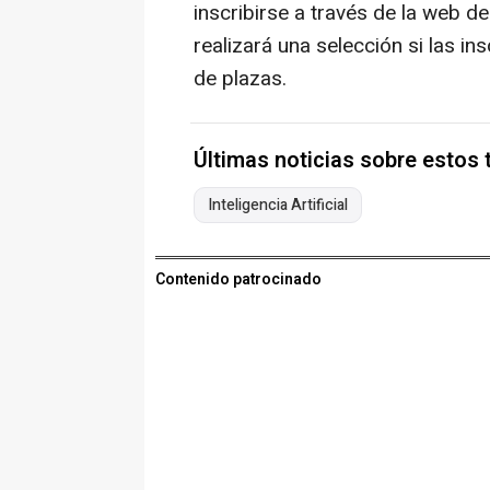
inscribirse a través de la web 
realizará una selección si las i
de plazas.
Últimas noticias sobre estos
Inteligencia Artificial
Contenido patrocinado