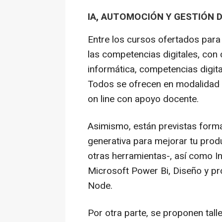
IA, AUTOMOCIÓN Y GESTIÓN 
Entre los cursos ofertados para
las competencias digitales, con 
informática, competencias digit
Todos se ofrecen en modalidad pr
on line con apoyo docente.
Asimismo, están previstas formaci
generativa para mejorar tu pro
otras herramientas-, así como I
Microsoft Power Bi, Diseño y p
Node.
Por otra parte, se proponen tal