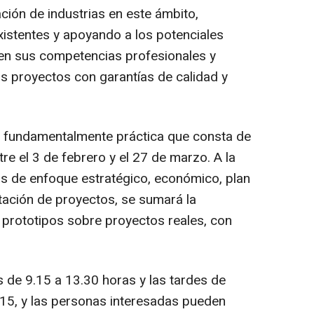
ción de industrias en este ámbito,
xistentes y apoyando a los potenciales
n sus competencias profesionales y
s proyectos con garantías de calidad y
a fundamentalmente práctica que consta de
re el 3 de febrero y el 27 de marzo. A la
s de enfoque estratégico, económico, plan
tación de proyectos, se sumará la
y prototipos sobre proyectos reales, con
s de 9.15 a 13.30 horas y las tardes de
.15, y las personas interesadas pueden