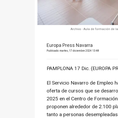
Archivo - Aula de formación de la
Europa Press Navarra
Publicado: martes, 17 diciembre 2024 13:48
PAMPLONA 17 Dic. (EUROPA PR
El Servicio Navarro de Empleo ha
oferta de cursos que se desarrol
2025 en el Centro de Formación d
proponen alrededor de 2.100 pla
tanto a personas desempleadas 