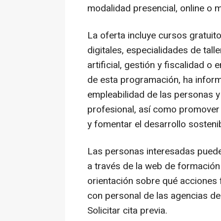
modalidad presencial, online o m
La oferta incluye cursos gratui
digitales, especialidades de tall
artificial, gestión y fiscalidad 
de esta programación, ha inform
empleabilidad de las personas y 
profesional, así como promover la
y fomentar el desarrollo sostenib
Las personas interesadas pueden
a través de la web de formación
orientación sobre qué acciones f
con personal de las agencias de
Solicitar cita previa.