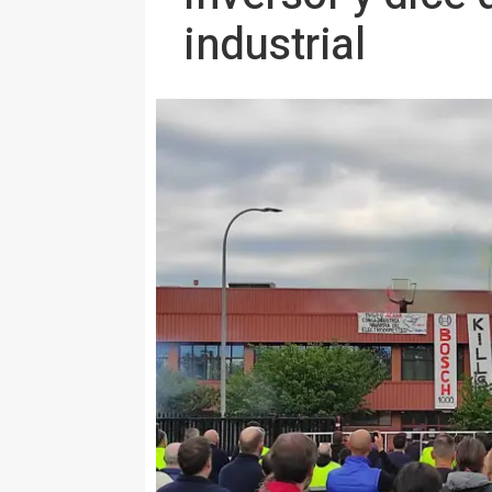
industrial