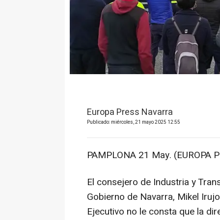
Europa Press Navarra
Publicado: miércoles, 21 mayo 2025 12:55
PAMPLONA 21 May. (EUROPA P
El consejero de Industria y Trans
Gobierno de Navarra, Mikel Irujo
Ejecutivo no le consta que la di