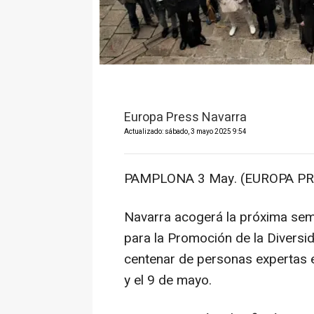
Europa Press Navarra
Actualizado: sábado, 3 mayo 2025 9:54
PAMPLONA 3 May. (EUROPA PR
Navarra acogerá la próxima sem
para la Promoción de la Diversid
centenar de personas expertas e
y el 9 de mayo.