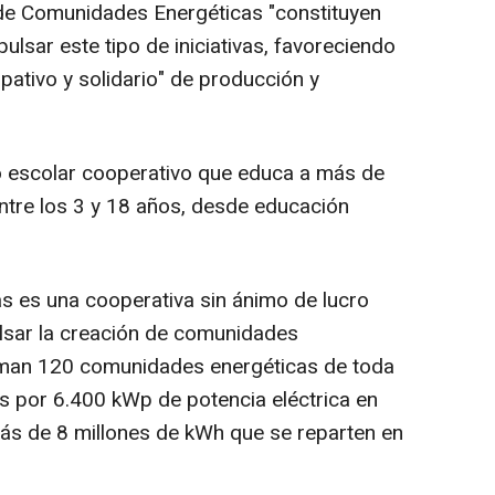
 de Comunidades Energéticas "constituyen
ulsar este tipo de iniciativas, favoreciendo
ipativo y solidario" de producción y
o escolar cooperativo que educa a más de
ntre los 3 y 18 años, desde educación
 es una cooperativa sin ánimo de lucro
ulsar la creación de comunidades
orman 120 comunidades energéticas de toda
s por 6.400 kWp de potencia eléctrica en
más de 8 millones de kWh que se reparten en