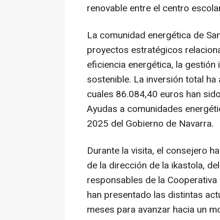
renovable entre el centro escolar
La comunidad energética de San
proyectos estratégicos relacion
eficiencia energética, la gestión
sostenible. La inversión total h
cuales 86.084,40 euros han sido
Ayudas a comunidades energética
2025 del Gobierno de Navarra.
Durante la visita, el consejero
de la dirección de la ikastola, 
responsables de la Cooperativa
han presentado las distintas act
meses para avanzar hacia un mod