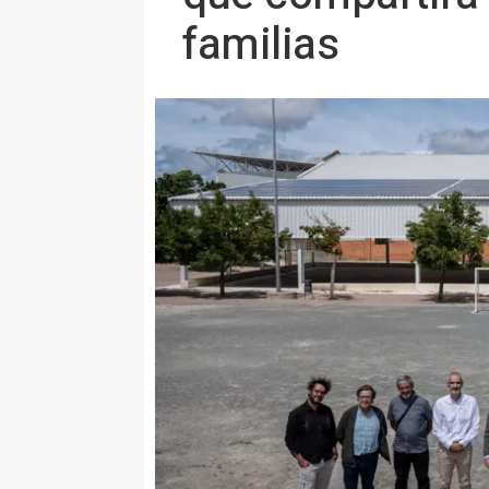
familias