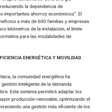
 reduciendo la dependencia de
do importantes ahorros económicos". El
neficios a más de 600 familias y empresas
co kilómetros de la instalación, el límite
normativa para las modalidades de
FICIENCIA ENERGÉTICA Y MOVILIDAD
ltaica, la comunidad energética ha
 gestión inteligente de la demanda
bre. Este sistema permitirá adaptar los
yor producción renovable, optimizando el
voreciendo una gestión más eficiente de los