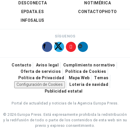
DESCONECTA
NOTIMÉRICA
EPDATA.ES
CONTACTOPHOTO
INFOSALUS
SÍGUENOS
Contacto
Aviso legal
Cumplimiento normativo
Oferta de servicios
Política de Cookies
Política de Privacidad
Mapa Web
Temas
Configuración de Cookies
Loteria de navidad
Publicidad estatal
Portal de actualidad y noticias de la Agencia Europa Press.
© 2026 Europa Press.
Está expresamente prohibida la redistribución
y la redifusión de todo o parte de los contenidos de esta web sin su
previo y expreso consentimiento.