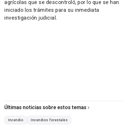
agrícolas que se descontroló, por lo que se han
iniciado los trámites para su inmediata
investigación judicial.
Últimas noticias sobre estos temas
Incendio
Incendios forestales