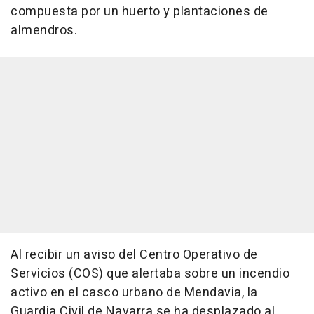
compuesta por un huerto y plantaciones de
almendros.
Al recibir un aviso del Centro Operativo de
Servicios (COS) que alertaba sobre un incendio
activo en el casco urbano de Mendavia, la
Guardia Civil de Navarra se ha desplazado al