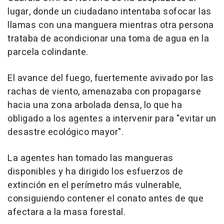
lugar, donde un ciudadano intentaba sofocar las
llamas con una manguera mientras otra persona
trataba de acondicionar una toma de agua en la
parcela colindante.
El avance del fuego, fuertemente avivado por las
rachas de viento, amenazaba con propagarse
hacia una zona arbolada densa, lo que ha
obligado a los agentes a intervenir para "evitar un
desastre ecológico mayor".
La agentes han tomado las mangueras
disponibles y ha dirigido los esfuerzos de
extinción en el perímetro más vulnerable,
consiguiendo contener el conato antes de que
afectara a la masa forestal.