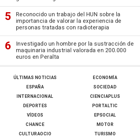
Reconocido un trabajo del HUN sobre la
importancia de valorar la experiencia de
personas tratadas con radioterapia
Investigado un hombre por la sustracción de
maquinaria industrial valorada en 200.000
euros en Peralta
ÚLTIMAS NOTICIAS
ECONOMÍA
ESPAÑA
SOCIEDAD
INTERNACIONAL
CIENCIAPLUS
DEPORTES
PORTALTIC
VÍDEOS
EPSOCIAL
CHANCE
MOTOR
CULTURAOCIO
TURISMO