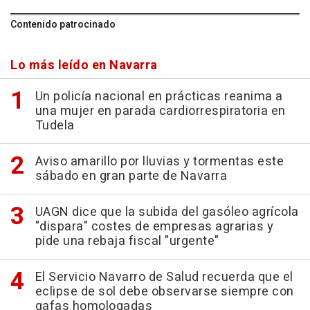
Contenido patrocinado
Lo más leído en Navarra
Un policía nacional en prácticas reanima a
una mujer en parada cardiorrespiratoria en
Tudela
Aviso amarillo por lluvias y tormentas este
sábado en gran parte de Navarra
UAGN dice que la subida del gasóleo agrícola
"dispara" costes de empresas agrarias y
pide una rebaja fiscal "urgente"
El Servicio Navarro de Salud recuerda que el
eclipse de sol debe observarse siempre con
gafas homologadas