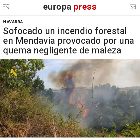
europa
press
NAVARRA
Sofocado un incendio forestal
en Mendavia provocado por una
quema negligente de maleza