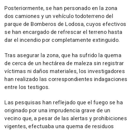
Posteriormente, se han personado en la zona
dos camiones y un vehículo todoterreno del
parque de Bomberos de Lodosa, cuyos efectivos
se han encargado de refrescar el terreno hasta
dar el incendio por completamente extinguido.
Tras asegurar la zona, que ha sufrido la quema
de cerca de un hectárea de maleza sin registrar
víctimas ni daños materiales, los investigadores
han realizado las correspondientes indagaciones
entre los testigos.
Las pesquisas han reflejado que el fuego se ha
originado por una imprudencia grave de un
vecino que, a pesar de las alertas y prohibiciones
vigentes, efectuaba una quema de residuos