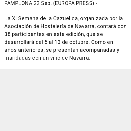
PAMPLONA 22 Sep. (EUROPA PRESS) -
La XI Semana de la Cazuelica, organizada por la
Asociación de Hostelería de Navarra, contará con
38 participantes en esta edición, que se
desarrollará del 5 al 13 de octubre. Como en
años anteriores, se presentan acompañadas y
maridadas con un vino de Navarra.