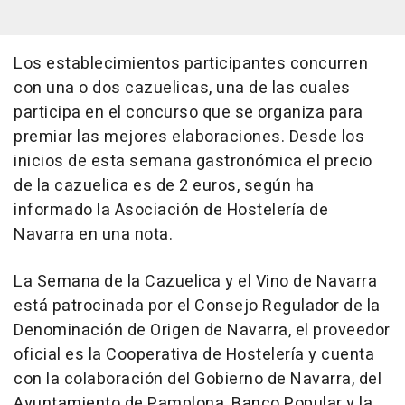
Los establecimientos participantes concurren
con una o dos cazuelicas, una de las cuales
participa en el concurso que se organiza para
premiar las mejores elaboraciones. Desde los
inicios de esta semana gastronómica el precio
de la cazuelica es de 2 euros, según ha
informado la Asociación de Hostelería de
Navarra en una nota.
La Semana de la Cazuelica y el Vino de Navarra
está patrocinada por el Consejo Regulador de la
Denominación de Origen de Navarra, el proveedor
oficial es la Cooperativa de Hostelería y cuenta
con la colaboración del Gobierno de Navarra, del
Ayuntamiento de Pamplona, Banco Popular y la