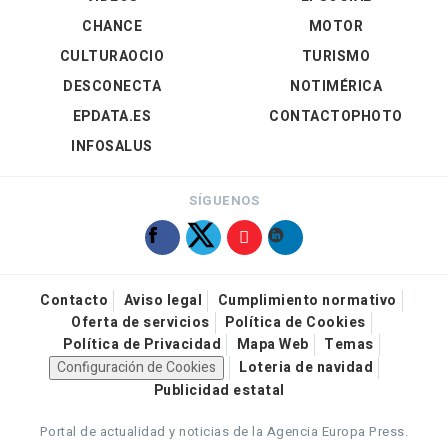
CHANCE
MOTOR
CULTURAOCIO
TURISMO
DESCONECTA
NOTIMÉRICA
EPDATA.ES
CONTACTOPHOTO
INFOSALUS
SÍGUENOS
Contacto
Aviso legal
Cumplimiento normativo
Oferta de servicios
Política de Cookies
Política de Privacidad
Mapa Web
Temas
Configuración de Cookies
Loteria de navidad
Publicidad estatal
Portal de actualidad y noticias de la Agencia Europa Press.