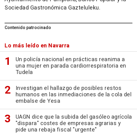
Sociedad Gastronómica Gazteluleku.
Contenido patrocinado
Lo más leído en Navarra
Un policía nacional en prácticas reanima a
una mujer en parada cardiorrespiratoria en
Tudela
Investigan el hallazgo de posibles restos
humanos en las inmediaciones de la cola del
embalse de Yesa
UAGN dice que la subida del gasóleo agrícola
"dispara" costes de empresas agrarias y
pide una rebaja fiscal "urgente"