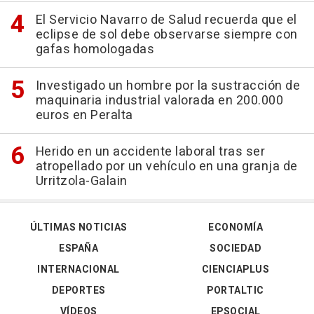
El Servicio Navarro de Salud recuerda que el
eclipse de sol debe observarse siempre con
gafas homologadas
Investigado un hombre por la sustracción de
maquinaria industrial valorada en 200.000
euros en Peralta
Herido en un accidente laboral tras ser
atropellado por un vehículo en una granja de
Urritzola-Galain
ÚLTIMAS NOTICIAS
ECONOMÍA
ESPAÑA
SOCIEDAD
INTERNACIONAL
CIENCIAPLUS
DEPORTES
PORTALTIC
VÍDEOS
EPSOCIAL