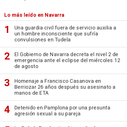
Lo más leído en Navarra
Una guardia civil fuera de servicio auxilia a
un hombre inconsciente que sufría
convulsiones en Tudela
El Gobierno de Navarra decreta el nivel 2 de
emergencia ante el eclipse del miércoles 12
de agosto
Homenaje a Francisco Casanova en
Berriozar 26 años después su asesinato a
manos de ETA
Detenido en Pamplona por una presunta
agresión sexual a su pareja