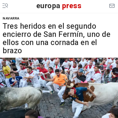
europa
press
NAVARRA
Tres heridos en el segundo
encierro de San Fermín, uno de
ellos con una cornada en el
brazo