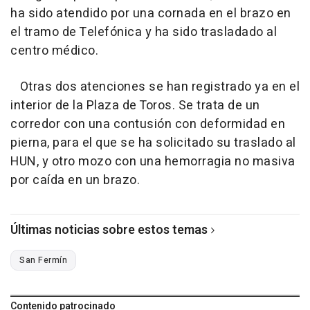
ha sido atendido por una cornada en el brazo en
el tramo de Telefónica y ha sido trasladado al
centro médico.
Otras dos atenciones se han registrado ya en el
interior de la Plaza de Toros. Se trata de un
corredor con una contusión con deformidad en
pierna, para el que se ha solicitado su traslado al
HUN, y otro mozo con una hemorragia no masiva
por caída en un brazo.
Últimas noticias sobre estos temas
San Fermín
Contenido patrocinado