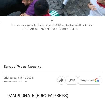
Segundo encierro de los Sanfermines de 2026con los toros de Cebada Gago.
- EDUARDO SANZ NIETO / EUROPA PRESS
Europa Press Navarra
Miércoles, 8 julio 2026
IA
Seguir en
Actualizado: 12:24
Abrir opciones para comp
PAMPLONA, 8 (EUROPA PRESS)