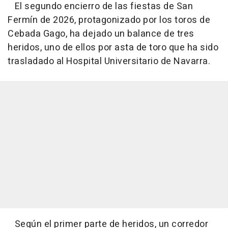
El segundo encierro de las fiestas de San
Fermín de 2026, protagonizado por los toros de
Cebada Gago, ha dejado un balance de tres
heridos, uno de ellos por asta de toro que ha sido
trasladado al Hospital Universitario de Navarra.
Según el primer parte de heridos, un corredor