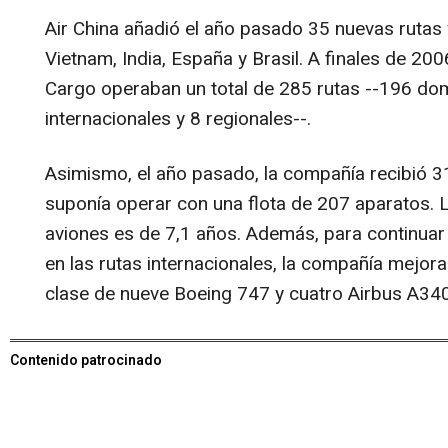
Air China añadió el año pasado 35 nuevas rutas 
Vietnam, India, España y Brasil. A finales de 2006
Cargo operaban un total de 285 rutas --196 dom
internacionales y 8 regionales--.
Asimismo, el año pasado, la compañía recibió 3
suponía operar con una flota de 207 aparatos. 
aviones es de 7,1 años. Además, para continuar
en las rutas internacionales, la compañía mejor
clase de nueve Boeing 747 y cuatro Airbus A340
Contenido patrocinado