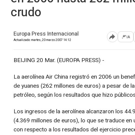
crudo
Europa Press Internacional
IA
Abrir opcione
Actualizado: martes, 20 marzo 2007 14:12
BEIJING 20 Mar. (EUROPA PRESS) -
La aerolínea Air China registró en 2006 un benef
de yuanes (262 millones de euros) a pesar de la
petróleo, según los resultados que hizo público
Los ingresos de la aerolínea alcanzaron los 44.
(4.369 millones de euros), lo que se traduce en
con respecto a los resultados del ejercicio pre