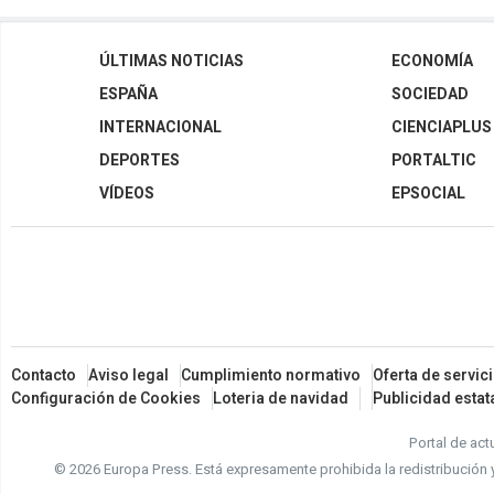
ÚLTIMAS NOTICIAS
ECONOMÍA
ESPAÑA
SOCIEDAD
INTERNACIONAL
CIENCIAPLUS
DEPORTES
PORTALTIC
VÍDEOS
EPSOCIAL
Contacto
Aviso legal
Cumplimiento normativo
Oferta de servic
Configuración de Cookies
Loteria de navidad
Publicidad estat
Portal de act
© 2026 Europa Press.
Está expresamente prohibida la redistribución 