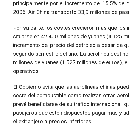
principalmente por el incremento del 15,5% del t
2006, Air China transportó 33,9 millones de pas
Por su parte, los costes crecieron más que los 
situarse en 42.400 millones de yuanes (4.125 mil
incremento del precio del petróleo a pesar de q
segundo semestre del año. La aerolínea destinó
millones de yuanes (1.527 millones de euros), el
operativos.
El Gobierno evita que las aerolíneas chinas pued
coste del combustible como realizan otras aerol
prevé beneficiarse de su tráfico internacional, qu
pasajeros que estén dispuestos pagar más y a
el extranjero a precios inferiores.