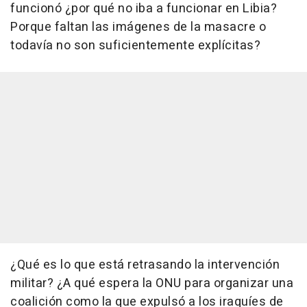
funcionó ¿por qué no iba a funcionar en Libia?
Porque faltan las imágenes de la masacre o
todavía no son suficientemente explícitas?
¿Qué es lo que está retrasando la intervención
militar? ¿A qué espera la ONU para organizar una
coalición como la que expulsó a los iraquíes de