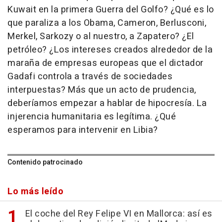
Kuwait en la primera Guerra del Golfo? ¿Qué es lo
que paraliza a los Obama, Cameron, Berlusconi,
Merkel, Sarkozy o al nuestro, a Zapatero? ¿El
petróleo? ¿Los intereses creados alrededor de la
maraña de empresas europeas que el dictador
Gadafi controla a través de sociedades
interpuestas? Más que un acto de prudencia,
deberíamos empezar a hablar de hipocresía. La
injerencia humanitaria es legítima. ¿Qué
esperamos para intervenir en Libia?
Contenido patrocinado
Lo más leído
El coche del Rey Felipe VI en Mallorca: así es