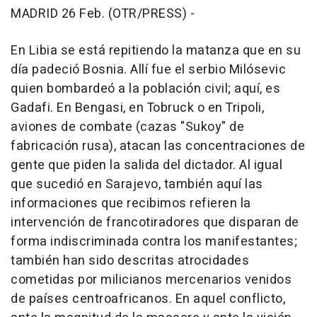
MADRID 26 Feb. (OTR/PRESS) -
En Libia se está repitiendo la matanza que en su
día padeció Bosnia. Allí fue el serbio Milósevic
quien bombardeó a la población civil; aquí, es
Gadafi. En Bengasi, en Tobruck o en Tripoli,
aviones de combate (cazas "Sukoy" de
fabricación rusa), atacan las concentraciones de
gente que piden la salida del dictador. Al igual
que sucedió en Sarajevo, también aquí las
informaciones que recibimos refieren la
intervención de francotiradores que disparan de
forma indiscriminada contra los manifestantes;
también han sido descritas atrocidades
cometidas por milicianos mercenarios venidos
de países centroafricanos. En aquel conflicto,