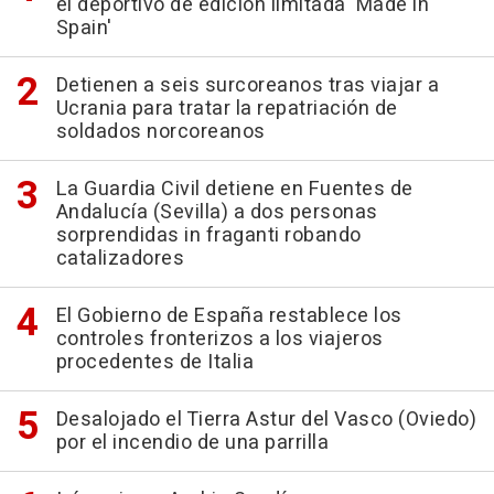
el deportivo de edición limitada 'Made in
Spain'
Detienen a seis surcoreanos tras viajar a
Ucrania para tratar la repatriación de
soldados norcoreanos
La Guardia Civil detiene en Fuentes de
Andalucía (Sevilla) a dos personas
sorprendidas in fraganti robando
catalizadores
El Gobierno de España restablece los
controles fronterizos a los viajeros
procedentes de Italia
Desalojado el Tierra Astur del Vasco (Oviedo)
por el incendio de una parrilla