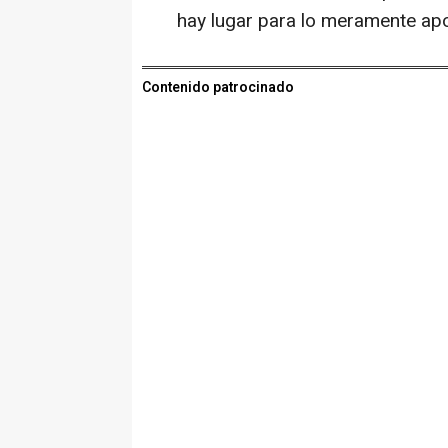
hay lugar para lo meramente apo
Contenido patrocinado