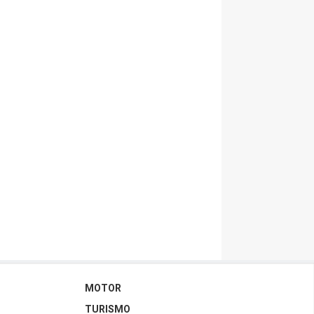
MOTOR
TURISMO