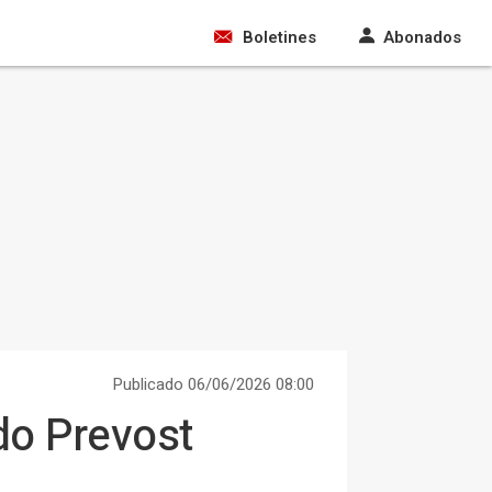
Boletines
Abonados
Publicado 06/06/2026 08:00
do Prevost