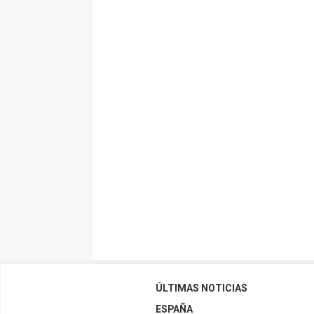
ÚLTIMAS NOTICIAS
ESPAÑA