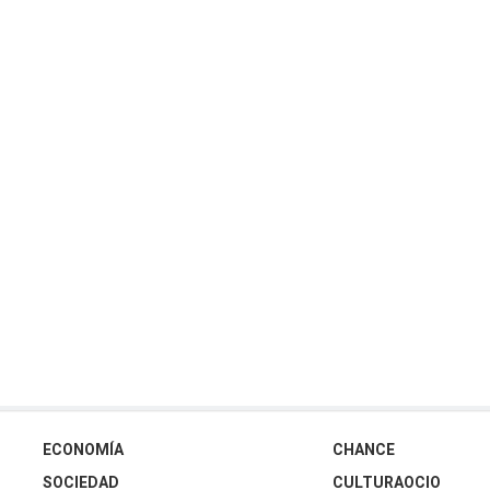
ECONOMÍA
CHANCE
SOCIEDAD
CULTURAOCIO