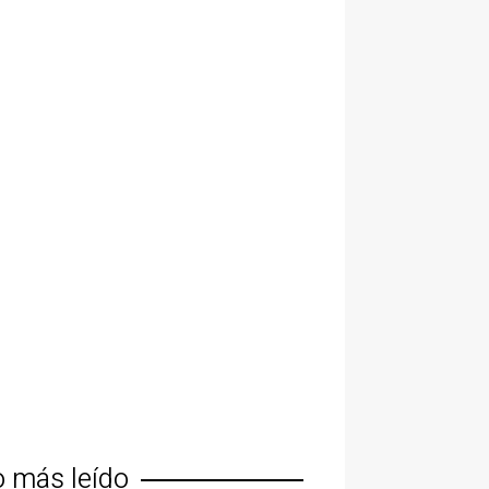
o más leído