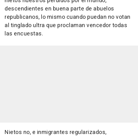
nietos nuestros perdidos por el mundo,
descendientes en buena parte de abuelos
republicanos, lo mismo cuando puedan no votan
al tinglado ultra que proclaman vencedor todas
las encuestas.
Nietos no, e inmigrantes regularizados,