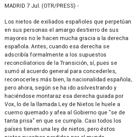
MADRID 7 Jul. (OTR/PRESS) -
Los nietos de exiliados españoles que perpetúan
en sus personas el amargo destierro de sus
mayores no le hacen mucha gracia a la derecha
española. Antes, cuando esa derecha se
adscribía formalmente a los supuestos
reconciliatorios de la Transición, sí, pues se
sumó al acuerdo general para concederles,
reconocerles más bien, la nacionalidad española,
pero ahora, según se ha ido asilvestrando y
haciéndose montaraz esa derecha guiada por
Vox, lo de la llamada Ley de Nietos le huele a
cuerno quemado y afea al Gobierno que "se de
tanta prisa" en que se cumpla. Casi todos los
países tienen una ley de nietos, pero éstos