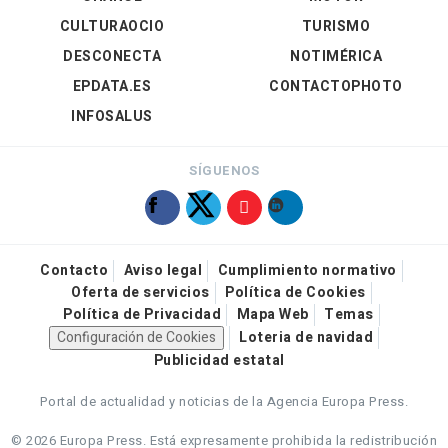
CULTURAOCIO
TURISMO
DESCONECTA
NOTIMÉRICA
EPDATA.ES
CONTACTOPHOTO
INFOSALUS
SÍGUENOS
Contacto
Aviso legal
Cumplimiento normativo
Oferta de servicios
Política de Cookies
Política de Privacidad
Mapa Web
Temas
Configuración de Cookies
Loteria de navidad
Publicidad estatal
Portal de actualidad y noticias de la Agencia Europa Press.
© 2026 Europa Press.
Está expresamente prohibida la redistribución