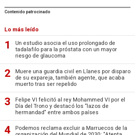
Contenido patrocinado
Lo más leído
Un estudio asocia el uso prolongado de
tadalafilo para la próstata con un mayor
riesgo de glaucoma
Muere una guardia civil en Llanes por disparo
de su expareja, también agente, que acaba
muerto tras ser repelido
Felipe VI felicitó al rey Mohammed VI por el
Día del Trono y destacó los "lazos de
hermandad" entre ambos países
Podemos reclama excluir a Marruecos de la
organización del Mundial de 2030: "Atenta