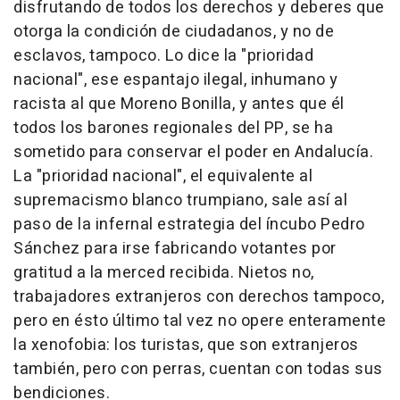
disfrutando de todos los derechos y deberes que
otorga la condición de ciudadanos, y no de
esclavos, tampoco. Lo dice la "prioridad
nacional", ese espantajo ilegal, inhumano y
racista al que Moreno Bonilla, y antes que él
todos los barones regionales del PP, se ha
sometido para conservar el poder en Andalucía.
La "prioridad nacional", el equivalente al
supremacismo blanco trumpiano, sale así al
paso de la infernal estrategia del íncubo Pedro
Sánchez para irse fabricando votantes por
gratitud a la merced recibida. Nietos no,
trabajadores extranjeros con derechos tampoco,
pero en ésto último tal vez no opere enteramente
la xenofobia: los turistas, que son extranjeros
también, pero con perras, cuentan con todas sus
bendiciones.