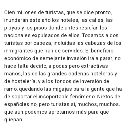
Cien millones de turistas, que se dice pronto,
inundarán éste año los hoteles, las calles, las
playas y los pisos donde antes residían los
nacionales expulsados de ellos. Tocamos a dos
turistas por cabeza, incluidas las cabezas de los
inmigrantes que han de servirles. El beneficio
económico de semejante invasión irá a parar, no
hace falta decirlo, a pocas pero extractivas
manos, las de las grandes cadenas hoteleras y
de hostelería, y a los fondos de inversión del
ramo, quedando las migajas para la gente que ha
de soportar el insoportable fenómeno. Nietos de
españoles no, pero turistas sí, muchos, muchos,
que aún podemos apretarnos más para que
quepan.