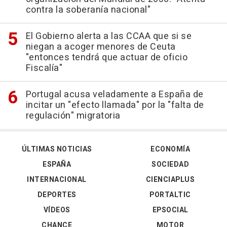
contra la soberanía nacional"
El Gobierno alerta a las CCAA que si se
niegan a acoger menores de Ceuta
"entonces tendrá que actuar de oficio
Fiscalía"
Portugal acusa veladamente a España de
incitar un "efecto llamada" por la "falta de
regulación" migratoria
ÚLTIMAS NOTICIAS
ECONOMÍA
ESPAÑA
SOCIEDAD
INTERNACIONAL
CIENCIAPLUS
DEPORTES
PORTALTIC
VÍDEOS
EPSOCIAL
CHANCE
MOTOR