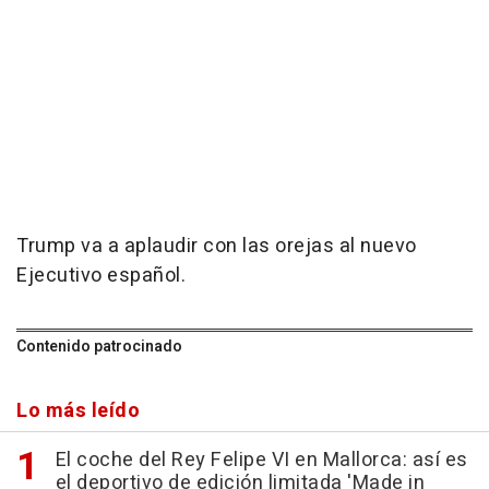
Trump va a aplaudir con las orejas al nuevo
Ejecutivo español.
Contenido patrocinado
Lo más leído
El coche del Rey Felipe VI en Mallorca: así es
el deportivo de edición limitada 'Made in