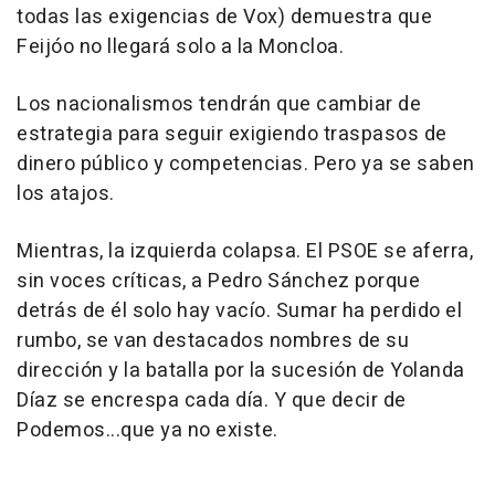
todas las exigencias de Vox) demuestra que
Feijóo no llegará solo a la Moncloa.
Los nacionalismos tendrán que cambiar de
estrategia para seguir exigiendo traspasos de
dinero público y competencias. Pero ya se saben
los atajos.
Mientras, la izquierda colapsa. El PSOE se aferra,
sin voces críticas, a Pedro Sánchez porque
detrás de él solo hay vacío. Sumar ha perdido el
rumbo, se van destacados nombres de su
dirección y la batalla por la sucesión de Yolanda
Díaz se encrespa cada día. Y que decir de
Podemos...que ya no existe.