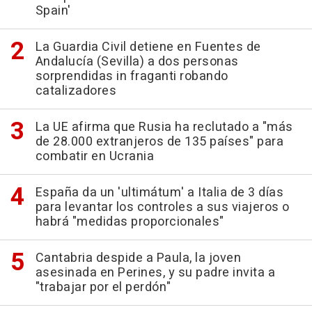
Spain'
La Guardia Civil detiene en Fuentes de
Andalucía (Sevilla) a dos personas
sorprendidas in fraganti robando
catalizadores
La UE afirma que Rusia ha reclutado a "más
de 28.000 extranjeros de 135 países" para
combatir en Ucrania
España da un 'ultimátum' a Italia de 3 días
para levantar los controles a sus viajeros o
habrá "medidas proporcionales"
Cantabria despide a Paula, la joven
asesinada en Perines, y su padre invita a
"trabajar por el perdón"