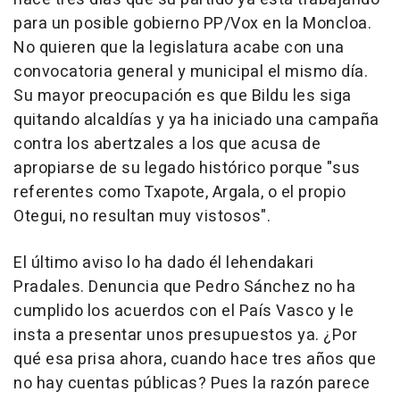
para un posible gobierno PP/Vox en la Moncloa.
No quieren que la legislatura acabe con una
convocatoria general y municipal el mismo día.
Su mayor preocupación es que Bildu les siga
quitando alcaldías y ya ha iniciado una campaña
contra los abertzales a los que acusa de
apropiarse de su legado histórico porque "sus
referentes como Txapote, Argala, o el propio
Otegui, no resultan muy vistosos".
El último aviso lo ha dado él lehendakari
Pradales. Denuncia que Pedro Sánchez no ha
cumplido los acuerdos con el País Vasco y le
insta a presentar unos presupuestos ya. ¿Por
qué esa prisa ahora, cuando hace tres años que
no hay cuentas públicas? Pues la razón parece