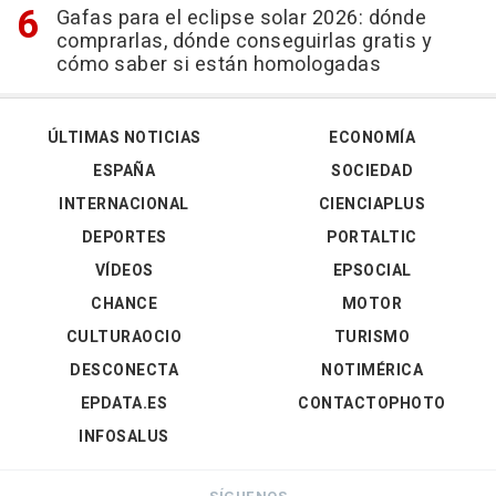
Gafas para el eclipse solar 2026: dónde
comprarlas, dónde conseguirlas gratis y
cómo saber si están homologadas
ÚLTIMAS NOTICIAS
ECONOMÍA
ESPAÑA
SOCIEDAD
INTERNACIONAL
CIENCIAPLUS
DEPORTES
PORTALTIC
VÍDEOS
EPSOCIAL
CHANCE
MOTOR
CULTURAOCIO
TURISMO
DESCONECTA
NOTIMÉRICA
EPDATA.ES
CONTACTOPHOTO
INFOSALUS