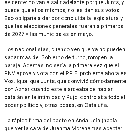
evidente: no van a salir adelante porque Junts, y
puede que ellos mismos, no les den sus votos.
Eso obligaría a dar por concluida la legislatura y
que las elecciones generales fueran a primeros
de 2027 y las municipales en mayo.
Los nacionalistas, cuando ven que ya no pueden
sacar más del Gobierno de turno, rompen la
baraja. Además, no sería la primera vez que el
PNV apoya y vota con el PP. El problema ahora es
Vox. Igual que Junts, que convivió cómodamente
con Aznar cuando este alardeaba de hablar
catalán en la intimidad y Pujol controlaba todo el
poder político y, otras cosas, en Cataluña.
La rápida firma del pacto en Andalucía (había
que ver la cara de Juanma Morena tras aceptar