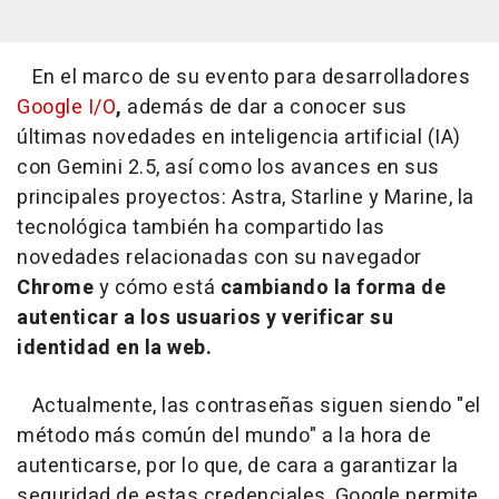
En el marco de su evento para desarrolladores
Google I/O
,
además de dar a conocer sus
últimas novedades en inteligencia artificial (IA)
con Gemini 2.5, así como los avances en sus
principales proyectos: Astra, Starline y Marine, la
tecnológica también ha compartido las
novedades relacionadas con su navegador
Chrome
y cómo está
cambiando la forma de
autenticar a los usuarios y verificar su
identidad en la web.
Actualmente, las contraseñas siguen siendo "el
método más común del mundo" a la hora de
autenticarse, por lo que, de cara a garantizar la
seguridad de estas credenciales, Google permite