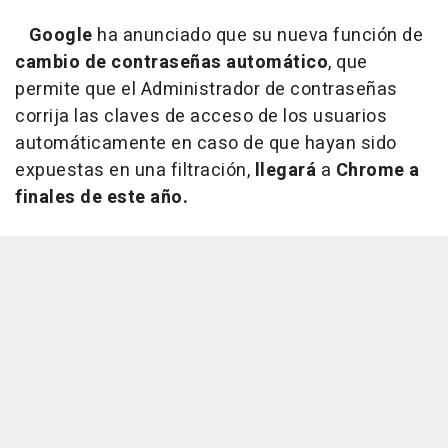
Google
ha anunciado que su nueva función de
cambio de contraseñas automático
, que
permite que el Administrador de contraseñas
corrija las claves de acceso de los usuarios
automáticamente en caso de que hayan sido
expuestas en una filtración,
llegará
a
Chrome a
finales de este año.