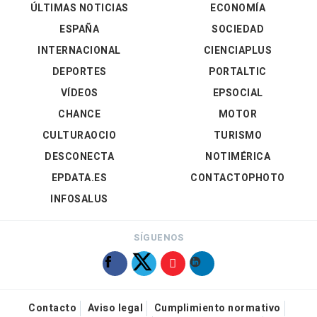
ÚLTIMAS NOTICIAS
ECONOMÍA
ESPAÑA
SOCIEDAD
INTERNACIONAL
CIENCIAPLUS
DEPORTES
PORTALTIC
VÍDEOS
EPSOCIAL
CHANCE
MOTOR
CULTURAOCIO
TURISMO
DESCONECTA
NOTIMÉRICA
EPDATA.ES
CONTACTOPHOTO
INFOSALUS
SÍGUENOS
Contacto
Aviso legal
Cumplimiento normativo