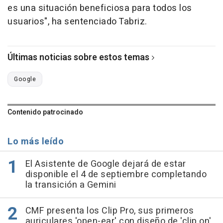
es una situación beneficiosa para todos los
usuarios", ha sentenciado Tabriz.
Últimas noticias sobre estos temas
Google
Contenido patrocinado
Lo más leído
El Asistente de Google dejará de estar
disponible el 4 de septiembre completando
la transición a Gemini
CMF presenta los Clip Pro, sus primeros
auriculares 'open-ear' con diseño de 'clip on'