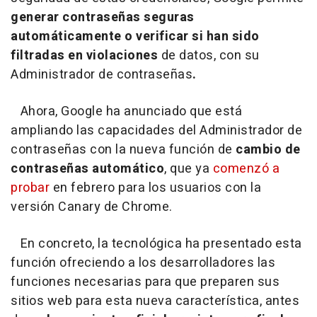
generar contraseñas seguras
automáticamente o verificar si han sido
filtradas en violaciones
de datos, con su
Administrador de contraseñas
.
Ahora, Google ha anunciado que está
ampliando las capacidades del Administrador de
contraseñas con la nueva función de
cambio de
contraseñas automático
, que ya
comenzó a
probar
en febrero para los usuarios con la
versión Canary de Chrome.
En concreto, la tecnológica ha presentado esta
función ofreciendo a los desarrolladores las
funciones necesarias para que preparen sus
sitios web para esta nueva característica, antes