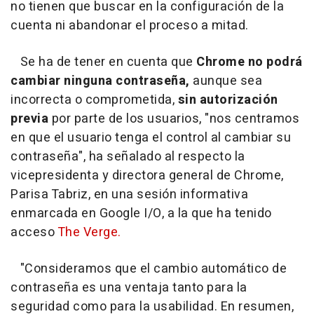
no tienen que buscar en la configuración de la
cuenta ni abandonar el proceso a mitad.
Se ha de tener en cuenta que
Chrome no podrá
cambiar ninguna contraseña,
aunque sea
incorrecta o comprometida,
sin autorización
previa
por parte de los usuarios, "nos centramos
en que el usuario tenga el control al cambiar su
contraseña", ha señalado al respecto la
vicepresidenta y directora general de Chrome,
Parisa Tabriz, en una sesión informativa
enmarcada en Google I/O, a la que ha tenido
acceso
The Verge.
"Consideramos que el cambio automático de
contraseña es una ventaja tanto para la
seguridad como para la usabilidad. En resumen,