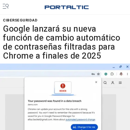
CIBERSEGURIDAD
Google lanzará su nueva
función de cambio automático
de contraseñas filtradas para
Chrome a finales de 2025