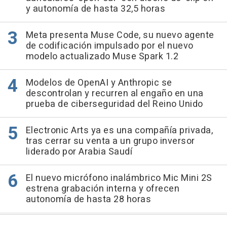
y autonomía de hasta 32,5 horas
Meta presenta Muse Code, su nuevo agente
de codificación impulsado por el nuevo
modelo actualizado Muse Spark 1.2
Modelos de OpenAI y Anthropic se
descontrolan y recurren al engaño en una
prueba de ciberseguridad del Reino Unido
Electronic Arts ya es una compañía privada,
tras cerrar su venta a un grupo inversor
liderado por Arabia Saudí
El nuevo micrófono inalámbrico Mic Mini 2S
estrena grabación interna y ofrecen
autonomía de hasta 28 horas