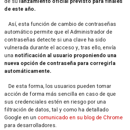
de su
lanzamiento oficial previsto para finales
de este año.
Así, esta función de cambio de contraseñas
automático permite que el Administrador de
contraseñas detecte si una clave ha sido
vulnerada durante el acceso y, tras ello, envía
una
notificación al usuario proponiendo una
nueva opción de contraseña para corregirla
automáticamente.
De esta forma, los usuarios pueden tomar
acción de forma más sencilla en caso de que
sus credenciales estén en riesgo por una
filtración de datos, tal y como ha detallado
Google en un
comunicado en su blog de Chrome
para desarrolladores.