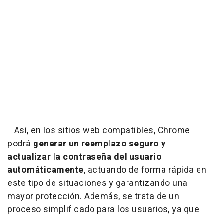
Así, en los sitios web compatibles, Chrome
podrá
generar un reemplazo seguro y
actualizar la contraseña del usuario
automáticamente
, actuando de forma rápida en
este tipo de situaciones y garantizando una
mayor protección. Además, se trata de un
proceso simplificado para los usuarios, ya que