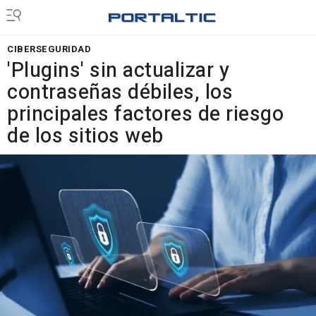
CIBERSEGURIDAD
'Plugins' sin actualizar y
contraseñas débiles, los
principales factores de riesgo
de los sitios web