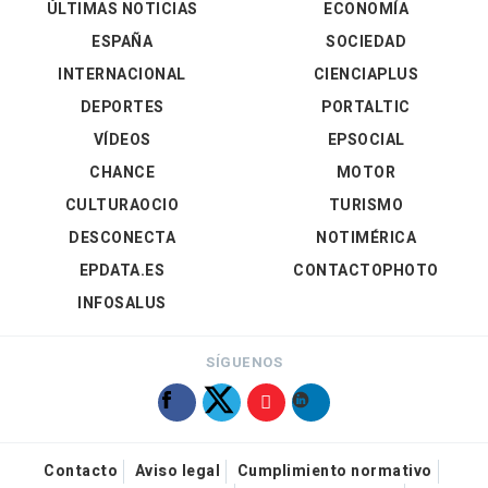
ÚLTIMAS NOTICIAS
ECONOMÍA
ESPAÑA
SOCIEDAD
INTERNACIONAL
CIENCIAPLUS
DEPORTES
PORTALTIC
VÍDEOS
EPSOCIAL
CHANCE
MOTOR
CULTURAOCIO
TURISMO
DESCONECTA
NOTIMÉRICA
EPDATA.ES
CONTACTOPHOTO
INFOSALUS
SÍGUENOS
Contacto
Aviso legal
Cumplimiento normativo