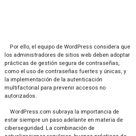
Por ello, el equipo de WordPress considera que
los administradores de sitios web deben adoptar
prácticas de gestión segura de contraseñas,
como el uso de contraseñas fuertes y únicas, y
la implementación de la autenticación
multifactorial para prevenir accesos no
autorizados.
WordPress.com subraya la importancia de
estar siempre un paso adelante en materia de
ciberseguridad. La combinación de