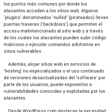
los puntos más comunes por donde los
atacantes acceden a los sitios web. Algunos
'plugins' denominados 'nulled' (pirateados) llevan
puertas traseras ('backdoors') que permiten el
acceso malintencionado al sitio web y a través
de los cuales los atacantes pueden subir código
malicioso o ejecutar comandos arbitrarios en
sitios vulnerables.
Además, alojar sitios web en servicios de
'hosting' no especializados o el uso continuado
de versiones desactualizadas del 'software' por
parte de los usuarios, puede exponerlos a
vulnerabilidades conocidas y explotadas por los
atacantes.
Desde WordPress.com destacan la necesidad