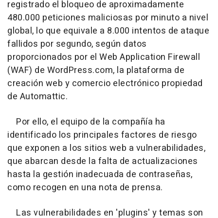
registrado el bloqueo de aproximadamente
480.000 peticiones maliciosas por minuto a nivel
global, lo que equivale a 8.000 intentos de ataque
fallidos por segundo, según datos
proporcionados por el Web Application Firewall
(WAF) de WordPress.com, la plataforma de
creación web y comercio electrónico propiedad
de Automattic.
Por ello, el equipo de la compañía ha
identificado los principales factores de riesgo
que exponen a los sitios web a vulnerabilidades,
que abarcan desde la falta de actualizaciones
hasta la gestión inadecuada de contraseñas,
como recogen en una nota de prensa.
Las vulnerabilidades en 'plugins' y temas son