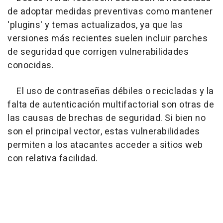
de adoptar medidas preventivas como mantener
'plugins' y temas actualizados, ya que las
versiones más recientes suelen incluir parches
de seguridad que corrigen vulnerabilidades
conocidas.
El uso de contraseñas débiles o recicladas y la
falta de autenticación multifactorial son otras de
las causas de brechas de seguridad. Si bien no
son el principal vector, estas vulnerabilidades
permiten a los atacantes acceder a sitios web
con relativa facilidad.