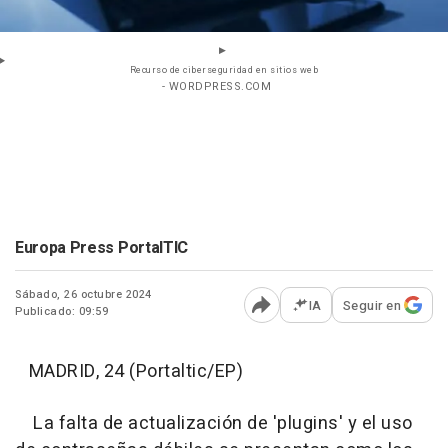
Recurso de ciberseguridad en sitios web
- WORDPRESS.COM
Europa Press PortalTIC
Sábado, 26 octubre 2024
IA
Seguir en
Publicado: 09:59
Abrir opciones para comp
MADRID, 24 (Portaltic/EP)
La falta de actualización de 'plugins' y el uso