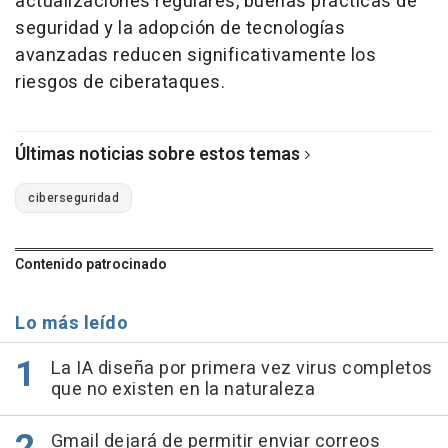
actualizaciones regulares, buenas prácticas de
seguridad y la adopción de tecnologías
avanzadas reducen significativamente los
riesgos de ciberataques.
Últimas noticias sobre estos temas
ciberseguridad
Contenido patrocinado
Lo más leído
La IA diseña por primera vez virus completos
que no existen en la naturaleza
Gmail dejará de permitir enviar correos