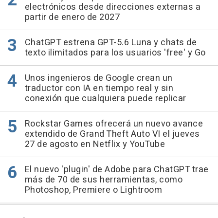
electrónicos desde direcciones externas a
partir de enero de 2027
ChatGPT estrena GPT-5.6 Luna y chats de
texto ilimitados para los usuarios 'free' y Go
Unos ingenieros de Google crean un
traductor con IA en tiempo real y sin
conexión que cualquiera puede replicar
Rockstar Games ofrecerá un nuevo avance
extendido de Grand Theft Auto VI el jueves
27 de agosto en Netflix y YouTube
El nuevo 'plugin' de Adobe para ChatGPT trae
más de 70 de sus herramientas, como
Photoshop, Premiere o Lightroom