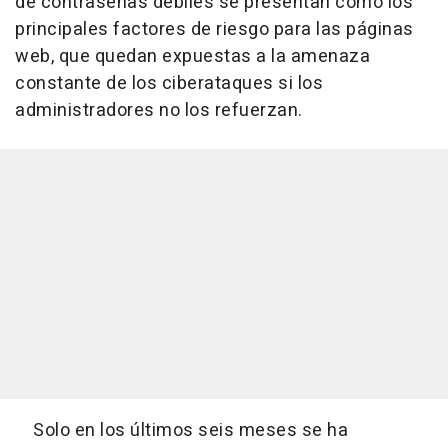
de contraseñas débiles se presentan como los
principales factores de riesgo para las páginas
web, que quedan expuestas a la amenaza
constante de los ciberataques si los
administradores no los refuerzan.
Solo en los últimos seis meses se ha