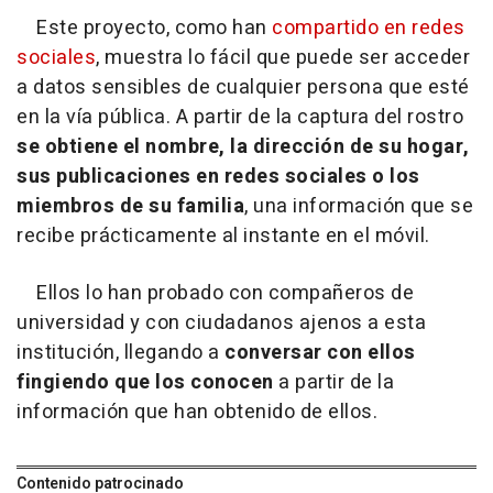
Este proyecto, como han
compartido en redes
sociales
, muestra lo fácil que puede ser acceder
a datos sensibles de cualquier persona que esté
en la vía pública. A partir de la captura del rostro
se obtiene el nombre, la dirección de su hogar,
sus publicaciones en redes sociales o los
miembros de su familia
, una información que se
recibe prácticamente al instante en el móvil.
Ellos lo han probado con compañeros de
universidad y con ciudadanos ajenos a esta
institución, llegando a
conversar con ellos
fingiendo que los conocen
a partir de la
información que han obtenido de ellos.
Contenido patrocinado