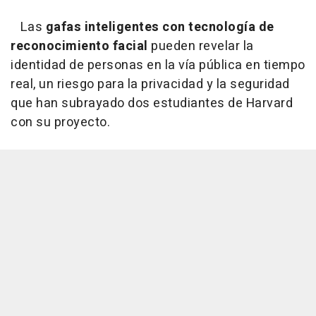
Las
gafas inteligentes con tecnología de
reconocimiento facial
pueden revelar la
identidad de personas en la vía pública en tiempo
real, un riesgo para la privacidad y la seguridad
que han subrayado dos estudiantes de Harvard
con su proyecto.