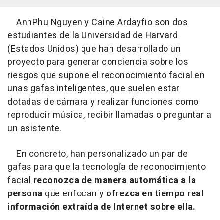
AnhPhu Nguyen y Caine Ardayfio son dos
estudiantes de la Universidad de Harvard
(Estados Unidos) que han desarrollado un
proyecto para generar conciencia sobre los
riesgos que supone el reconocimiento facial en
unas gafas inteligentes, que suelen estar
dotadas de cámara y realizar funciones como
reproducir música, recibir llamadas o preguntar a
un asistente.
En concreto, han personalizado un par de
gafas para que la tecnología de reconocimiento
facial
reconozca de manera automática a la
persona
que enfocan y
ofrezca en tiempo real
información extraída de Internet sobre ella.