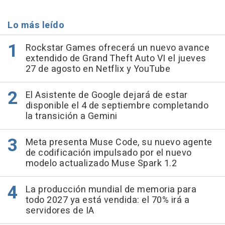
Lo más leído
Rockstar Games ofrecerá un nuevo avance
extendido de Grand Theft Auto VI el jueves
27 de agosto en Netflix y YouTube
El Asistente de Google dejará de estar
disponible el 4 de septiembre completando
la transición a Gemini
Meta presenta Muse Code, su nuevo agente
de codificación impulsado por el nuevo
modelo actualizado Muse Spark 1.2
La producción mundial de memoria para
todo 2027 ya está vendida: el 70% irá a
servidores de IA