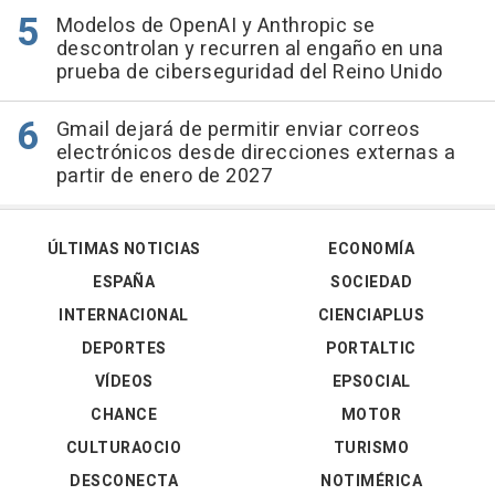
Modelos de OpenAI y Anthropic se
descontrolan y recurren al engaño en una
prueba de ciberseguridad del Reino Unido
Gmail dejará de permitir enviar correos
electrónicos desde direcciones externas a
partir de enero de 2027
ÚLTIMAS NOTICIAS
ECONOMÍA
ESPAÑA
SOCIEDAD
INTERNACIONAL
CIENCIAPLUS
DEPORTES
PORTALTIC
VÍDEOS
EPSOCIAL
CHANCE
MOTOR
CULTURAOCIO
TURISMO
DESCONECTA
NOTIMÉRICA