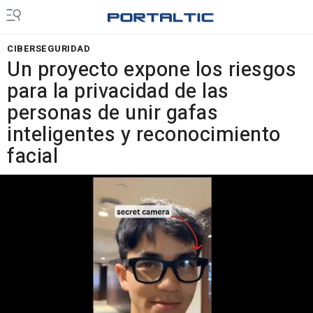
CIBERSEGURIDAD
Un proyecto expone los riesgos
para la privacidad de las
personas de unir gafas
inteligentes y reconocimiento
facial