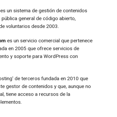
es un sistema de gestión de contenidos
a pública general de código abierto,
de voluntarios desde 2003.
com
es un servicio comercial que pertenece
ada en 2005 que ofrece servicios de
iento y soporte para WordPress con
hosting' de terceros fundada en 2010 que
te gestor de contenidos y que, aunque no
al, tiene acceso a recursos de la
lementos.