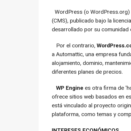
WordPress (o WordPress.org) 
(CMS), publicado bajo la licenci
desarrollado por su comunidad 
Por el contrario,
WordPress.
a Automattic, una empresa fund
alojamiento, dominio, mantenim
diferentes planes de precios.
WP Engine
es otra firma de '
ofrece sitios web basados en es
está vinculado al proyecto origin
plataforma, como temas y comp
INTERESES ECONÓMICOS