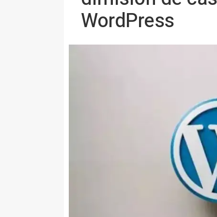
WordPress