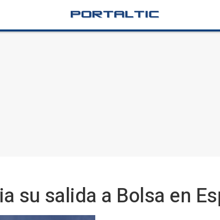
a su salida a Bolsa en E