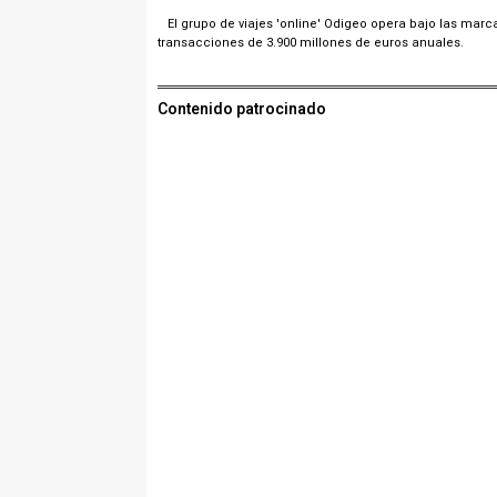
El grupo de viajes 'online' Odigeo opera bajo las marc
transacciones de 3.900 millones de euros anuales.
Contenido patrocinado