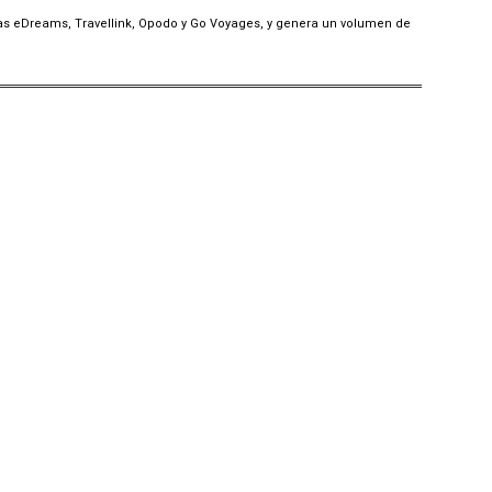
as eDreams, Travellink, Opodo y Go Voyages, y genera un volumen de