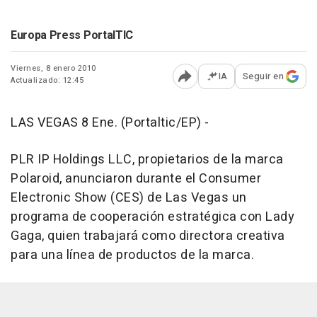
Europa Press PortalTIC
Viernes, 8 enero 2010
IA
Seguir en
Actualizado: 12:45
Abrir opciones para comp
LAS VEGAS 8 Ene. (Portaltic/EP) -
PLR IP Holdings LLC, propietarios de la marca
Polaroid, anunciaron durante el Consumer
Electronic Show (CES) de Las Vegas un
programa de cooperación estratégica con Lady
Gaga, quien trabajará como directora creativa
para una línea de productos de la marca.