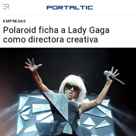
EMPRESAS
Polaroid ficha a Lady Gaga
como directora creativa