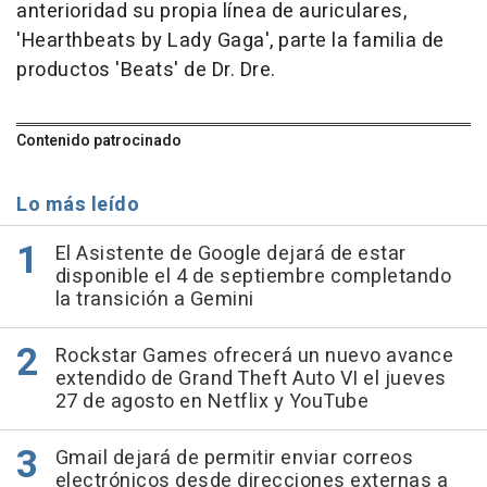
anterioridad su propia línea de auriculares,
'Hearthbeats by Lady Gaga', parte la familia de
productos 'Beats' de Dr. Dre.
Contenido patrocinado
Lo más leído
El Asistente de Google dejará de estar
disponible el 4 de septiembre completando
la transición a Gemini
Rockstar Games ofrecerá un nuevo avance
extendido de Grand Theft Auto VI el jueves
27 de agosto en Netflix y YouTube
Gmail dejará de permitir enviar correos
electrónicos desde direcciones externas a