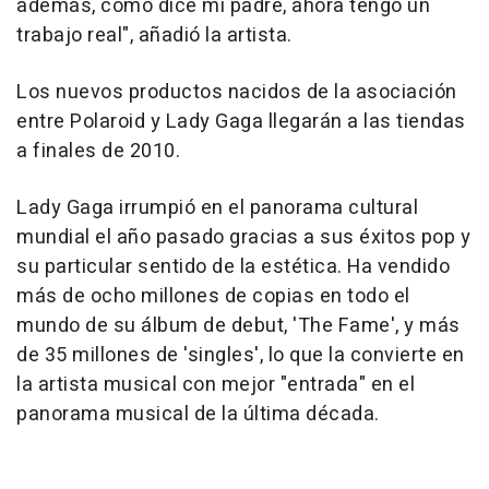
además, como dice mi padre, ahora tengo un
trabajo real", añadió la artista.
Los nuevos productos nacidos de la asociación
entre Polaroid y Lady Gaga llegarán a las tiendas
a finales de 2010.
Lady Gaga irrumpió en el panorama cultural
mundial el año pasado gracias a sus éxitos pop y
su particular sentido de la estética. Ha vendido
más de ocho millones de copias en todo el
mundo de su álbum de debut, 'The Fame', y más
de 35 millones de 'singles', lo que la convierte en
la artista musical con mejor "entrada" en el
panorama musical de la última década.