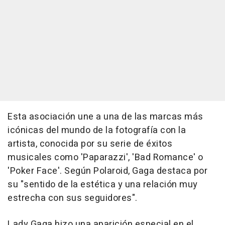
Esta asociación une a una de las marcas más
icónicas del mundo de la fotografía con la
artista, conocida por su serie de éxitos
musicales como 'Paparazzi', 'Bad Romance' o
'Poker Face'. Según Polaroid, Gaga destaca por
su "sentido de la estética y una relación muy
estrecha con sus seguidores".
Lady Gaga hizo una aparición especial en el