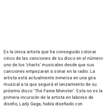
Es la única artista que ha conseguido colocar
cinco de las canciones de su disco en el número
uno de los 'charts' musicales desde que sus
canciones empezaran a sonar en la radio. La
artista está actualmente inmersa en una gira
musical a la que seguirá el lanzamiento de su
próximo disco 'The Fame Monster'. Esta no es la
primera incursión de la artista en labores de
diseño, Lady Gaga, había diseñado con