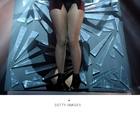
GETTY IMAGES