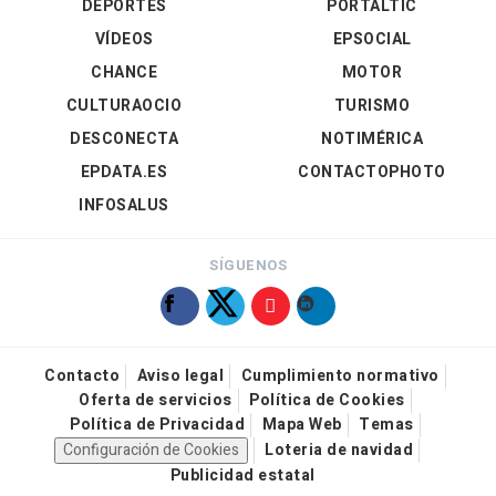
DEPORTES
PORTALTIC
VÍDEOS
EPSOCIAL
CHANCE
MOTOR
CULTURAOCIO
TURISMO
DESCONECTA
NOTIMÉRICA
EPDATA.ES
CONTACTOPHOTO
INFOSALUS
SÍGUENOS
Contacto
Aviso legal
Cumplimiento normativo
Oferta de servicios
Política de Cookies
Política de Privacidad
Mapa Web
Temas
Configuración de Cookies
Loteria de navidad
Publicidad estatal