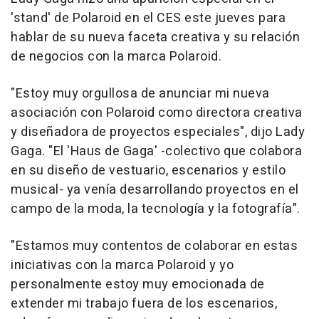
'stand' de Polaroid en el CES este jueves para
hablar de su nueva faceta creativa y su relación
de negocios con la marca Polaroid.
"Estoy muy orgullosa de anunciar mi nueva
asociación con Polaroid como directora creativa
y diseñadora de proyectos especiales", dijo Lady
Gaga. "El 'Haus de Gaga' -colectivo que colabora
en su diseño de vestuario, escenarios y estilo
musical- ya venía desarrollando proyectos en el
campo de la moda, la tecnología y la fotografía".
"Estamos muy contentos de colaborar en estas
iniciativas con la marca Polaroid y yo
personalmente estoy muy emocionada de
extender mi trabajo fuera de los escenarios,