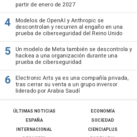
partir de enero de 2027
Modelos de OpenAI y Anthropic se
descontrolan y recurren al engaño en una
prueba de ciberseguridad del Reino Unido
Un modelo de Meta también se descontrola y
hackea a una organización durante una
prueba de ciberseguridad
Electronic Arts ya es una compañía privada,
tras cerrar su venta a un grupo inversor
liderado por Arabia Saudí
ÚLTIMAS NOTICIAS
ECONOMÍA
ESPAÑA
SOCIEDAD
INTERNACIONAL
CIENCIAPLUS