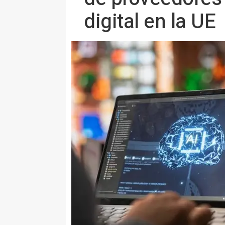
digital en la UE