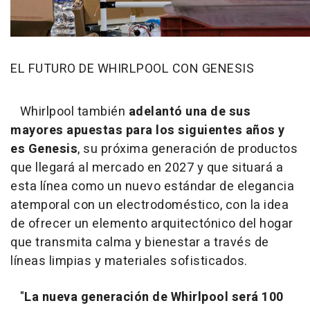
EL FUTURO DE WHIRLPOOL CON GENESIS
Whirlpool también
adelantó una de sus
mayores apuestas para los siguientes años y
es Genesis
, su próxima generación de productos
que llegará al mercado en 2027 y que situará a
esta línea como un nuevo estándar de elegancia
atemporal con un electrodoméstico, con la idea
de ofrecer un elemento arquitectónico del hogar
que transmita calma y bienestar a través de
líneas limpias y materiales sofisticados.
"
La nueva generación de Whirlpool será 100