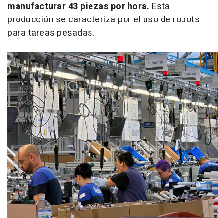
manufacturar 43 piezas por hora.
Esta
producción se caracteriza por el uso de robots
para tareas pesadas.