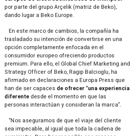
por parte del grupo Arçelik (matriz de Beko),
dando lugar a Beko Europe.
En este marco de cambios, la compañía ha
trasladado su intención de convertirse en una
opción completamente enfocada en el
consumidor europeo ofreciendo productos
premium. Para ello, el Global Chief Marketing and
Strategy Officer of Beko, Ragip Balcioglu, ha
afirmado en declaraciones a Europa Press que
han de ser capaces
de ofrecer "una experiencia
diferente
desde el momento en que las
personas interactúan y consideran la marca".
"Nos aseguramos de que el viaje del cliente
sea impecable, al igual que toda la cadena de