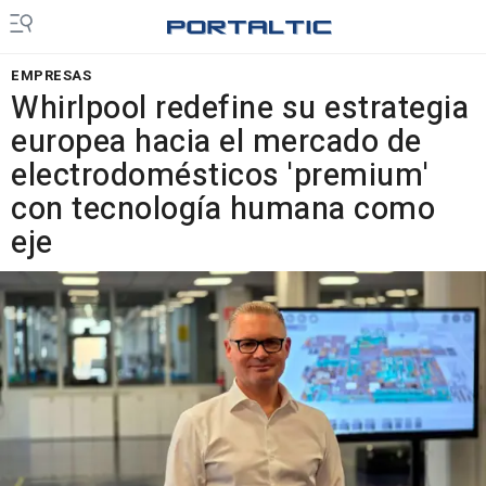
EMPRESAS
Whirlpool redefine su estrategia
europea hacia el mercado de
electrodomésticos 'premium'
con tecnología humana como
eje