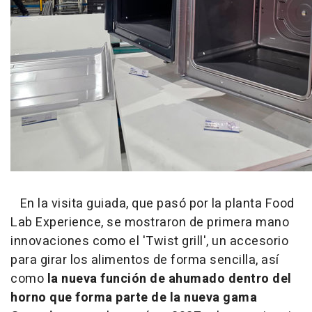
En la visita guiada, que pasó por la planta Food
Lab Experience, se mostraron de primera mano
innovaciones como el 'Twist grill', un accesorio
para girar los alimentos de forma sencilla, así
como
la nueva función de ahumado dentro del
horno que forma parte de la nueva gama