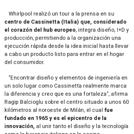
Whirlpool realizó un tour a la prensa en su
centro de Cassinetta (Italia) que, considerado
el corazón del hub europeo
, integra diseño, I+D y
producción, permitiendo a la organización una
ejecución rápida desde la idea inicial hasta llevar
a cabo un producto listo para entrar en el hogar
del consumidor.
"Encontrar diseño y elementos de ingeniería en
un solo lugar como Cassinetta realmente marca
la diferencia y creo que es una fortaleza", afirma
Ragip Balcioglu sobre el centro situado a unos 60
kilómetros al noroeste de Milán, el cual
fue
fundado en 1965 y es el epicentro de la
innovación,
al unir tanto el diseño y la tecnología