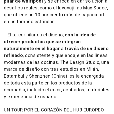
pilar de Whirlpool
y se enfoca en dar solución a
desafíos reales, como el lavavajillas MaxiSpace,
que ofrece un 10 por ciento más de capacidad
en un tamaño estándar.
El tercer pilar es el diseño,
con la idea de
ofrecer productos que se integran
naturalmente en el hogar a través de un diseño
refinado
, consistente y que encaje en las líneas
modernas de las cocinas. The Design Studio, una
marca de diseño con tres estudios en Milán,
Estambul y Shenzhen (China), es la encargada
de toda esta parte en los productos de la
compañía, incluido el color, acabados, materiales
y experiencia de usuario.
UN TOUR POR EL CORAZÓN DEL HUB EUROPEO