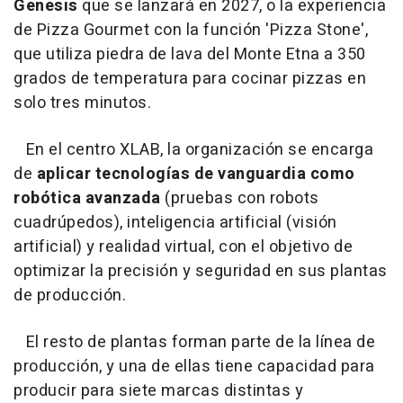
Genesis
que se lanzará en 2027, o la experiencia
de Pizza Gourmet con la función 'Pizza Stone',
que utiliza piedra de lava del Monte Etna a 350
grados de temperatura para cocinar pizzas en
solo tres minutos.
En el centro XLAB, la organización se encarga
de
aplicar tecnologías de vanguardia como
robótica avanzada
(pruebas con robots
cuadrúpedos), inteligencia artificial (visión
artificial) y realidad virtual, con el objetivo de
optimizar la precisión y seguridad en sus plantas
de producción.
El resto de plantas forman parte de la línea de
producción, y una de ellas tiene capacidad para
producir para siete marcas distintas y