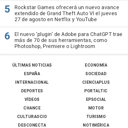
Rockstar Games ofrecerá un nuevo avance
extendido de Grand Theft Auto VI el jueves
27 de agosto en Netflix y YouTube
El nuevo 'plugin' de Adobe para ChatGPT trae
más de 70 de sus herramientas, como
Photoshop, Premiere o Lightroom
ÚLTIMAS NOTICIAS
ECONOMÍA
ESPAÑA
SOCIEDAD
INTERNACIONAL
CIENCIAPLUS
DEPORTES
PORTALTIC
VÍDEOS
EPSOCIAL
CHANCE
MOTOR
CULTURAOCIO
TURISMO
DESCONECTA
NOTIMÉRICA