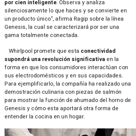
por cien inteligente
. Observa y analiza
silenciosamente lo que haces y se convierte en
un producto único", afirma Ragip sobre la línea
Genesis, la cual se caracterizará por ser una
gama totalmente conectada.
Whirlpool promete que esta
conectividad
supondrá una revolución significativa
en la
forma en que los consumidores interactúan con
sus electrodomésticos y en sus capacidades.
Para ejemplificarlo, la compañía ha realizado una
demostración culinaria con piezas de salmón
para mostrar la función de ahumado del horno de
Genesis y cómo esta aportará otra forma de
entender la cocina en un hogar.