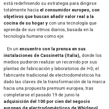
está redefiniendo su estrategia para dirigirse
totalmente hacia
el consumidor europeo, con
objetivos que buscan añadir valor real a la
cocina de su hogar y
con una tecnología que
aprenda de sus ritmos diarios, basada en la
tecnología humana como eje.
En un
encuentro con la prensa en sus
instalaciones de Cassinetta (Italia),
donde los
medios pudieron realizar un recorrido por sus
plantas de fabricación y laboratorios de I+D, el
fabricante tradicional de electrodomésticos ha
dado las claves de la transformación de la marca
hacia una propuesta premium europea, tras
completarse el pasado 19 de junio la
adquisición del 100 por cien del negocio
europeo de electrodomésticos de Whirlpool