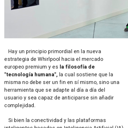
Hay un principio primordial en la nueva
estrategia de Whirlpool hacia el mercado
europeo premium y es
la filosofía de
"tecnología humana",
la cual sostiene que la
misma no debe ser un fin en sí mismo, sino una
herramienta que se adapte al día a día del
usuario y sea capaz de anticiparse sin añadir
complejidad.
Si bien la conectividad y las plataformas