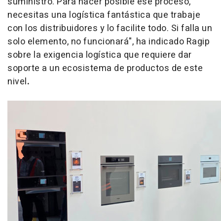
suministro. Para hacer posible ese proceso,
necesitas una logística fantástica que trabaje
con los distribuidores y lo facilite todo. Si falla un
solo elemento, no funcionará", ha indicado Ragip
sobre la exigencia logística que requiere dar
soporte a un ecosistema de productos de este
nivel
.