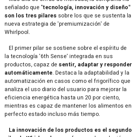
señalado que "
tecnología, innovación y diseño"
son los tres pilares
sobre los que se sustenta la
nueva estrategia de 'premiumización' de
Whirlpool.
El primer pilar se sostiene sobre el espíritu de
la tecnología '6th Sense' integrada en sus
productos, capaz de
sentir, adaptar y responder
automáticamente
. Destaca la adaptabilidad y la
automatización en casos como el frigorífico que
analiza el uso diario del usuario para mejorar la
eficiencia energética hasta un 20 por ciento,
mientras es capaz de mantener los alimentos en
perfecto estado incluso más tiempo.
La innovación de los productos es el segundo