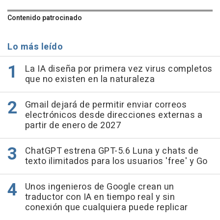
Contenido patrocinado
Lo más leído
La IA diseña por primera vez virus completos
que no existen en la naturaleza
Gmail dejará de permitir enviar correos
electrónicos desde direcciones externas a
partir de enero de 2027
ChatGPT estrena GPT-5.6 Luna y chats de
texto ilimitados para los usuarios 'free' y Go
Unos ingenieros de Google crean un
traductor con IA en tiempo real y sin
conexión que cualquiera puede replicar