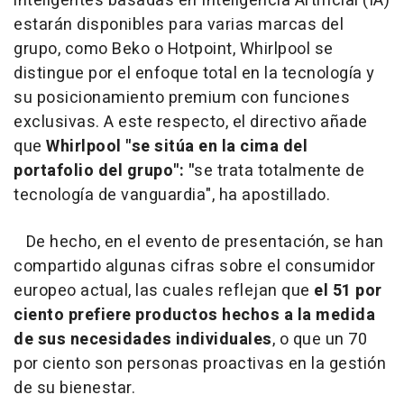
inteligentes basadas en Inteligencia Artificial (IA)
estarán disponibles para varias marcas del
grupo, como Beko o Hotpoint, Whirlpool se
distingue por el enfoque total en la tecnología y
su posicionamiento premium con funciones
exclusivas. A este respecto, el directivo añade
que
Whirlpool "se sitúa en la cima del
portafolio del grupo": "
se trata totalmente de
tecnología de vanguardia", ha apostillado.
De hecho, en el evento de presentación, se han
compartido algunas cifras sobre el consumidor
europeo actual, las cuales reflejan que
el 51 por
ciento prefiere productos hechos a la medida
de sus necesidades individuales
, o que un 70
por ciento son personas proactivas en la gestión
de su bienestar.