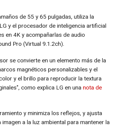
maños de 55 y 65 pulgadas, utiliza la
 y el procesador de inteligencia artificial
es en 4K y acompañarlas de audio
und Pro (Virtual 9.1.2ch).
sor se convierte en un elemento más de la
marcos magnéticos personalizables y el
olor y el brillo para reproducir la textura
iginales", como explica LG en una
nota de
miento y minimiza los reflejos, y ajusta
 imagen a la luz ambiental para mantener la