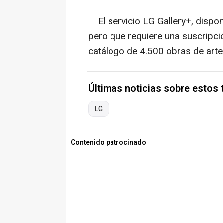
El servicio LG Gallery+, disponi
pero que requiere una suscripci
catálogo de 4.500 obras de art
Últimas noticias sobre estos
LG
Contenido patrocinado