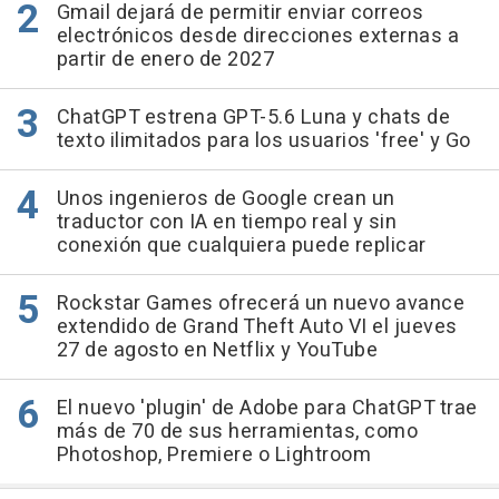
Gmail dejará de permitir enviar correos
electrónicos desde direcciones externas a
partir de enero de 2027
ChatGPT estrena GPT-5.6 Luna y chats de
texto ilimitados para los usuarios 'free' y Go
Unos ingenieros de Google crean un
traductor con IA en tiempo real y sin
conexión que cualquiera puede replicar
Rockstar Games ofrecerá un nuevo avance
extendido de Grand Theft Auto VI el jueves
27 de agosto en Netflix y YouTube
El nuevo 'plugin' de Adobe para ChatGPT trae
más de 70 de sus herramientas, como
Photoshop, Premiere o Lightroom