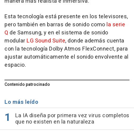
manera más realista e inmersiva.
Esta tecnología está presente en los televisores,
pero también en barras de sonido como
la serie
Q
de Samsung, y en el sistema de sonido
modular
LG Sound Suite
, donde además cuenta
con la tecnología Dolby Atmos FlexConnect, para
ajustar automáticamente el sonido envolvente al
espacio.
Contenido patrocinado
Lo más leído
La IA diseña por primera vez virus completos
que no existen en la naturaleza