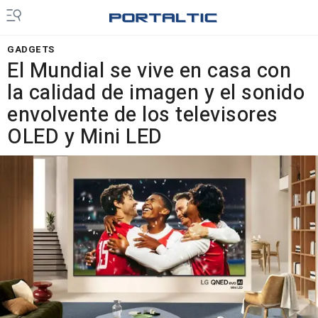
GADGETS
El Mundial se vive en casa con
la calidad de imagen y el sonido
envolvente de los televisores
OLED y Mini LED