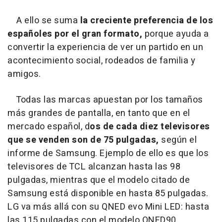
A ello se suma
la creciente preferencia de los
españoles por el gran formato,
porque ayuda a
convertir la experiencia de ver un partido en un
acontecimiento social, rodeados de familia y
amigos.
Todas las marcas apuestan por los tamaños
más grandes de pantalla, en tanto que en el
mercado español, d
os de cada diez televisores
que se venden son de 75 pulgadas,
según el
informe de Samsung. Ejemplo de ello es que los
televisores de TCL alcanzan hasta las 98
pulgadas, mientras que el modelo citado de
Samsung está disponible en hasta 85 pulgadas.
LG va más allá con su QNED evo Mini LED: hasta
las 115 pulgadas con el modelo QNED90.