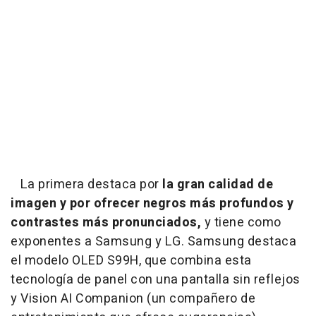
La primera destaca por
la gran calidad de
imagen y por ofrecer negros más profundos y
contrastes más pronunciados,
y tiene como
exponentes a Samsung y LG. Samsung destaca
el modelo OLED S99H, que combina esta
tecnología de panel con una pantalla sin reflejos
y Vision AI Companion (un compañero de