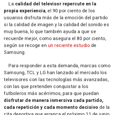
La
calidad del televisor repercute en la
propia experiencia
, el 90 por ciento de los
usuarios disfruta más de la emoción del partido
si la calidad de imagen y la calidad del sonido es
muy buena, lo que también ayuda a que se
recuerde mejor, como asegura el 80 por ciento,
según se recoge en
un reciente estudio
de
Samsung.
Para responder a esta demanda, marcas como
Samsung, TCL y LG han lanzado al mercado los
televisores con las tecnologías más avanzadas,
con las que pretenden conquistar a los
futboleros más acérrimos, para que puedan
disfrutar de manera inmersiva cada partido,
cada repetición y cada momento decisivo
de la
cita deportiva que arranca el próximo 11 de junio