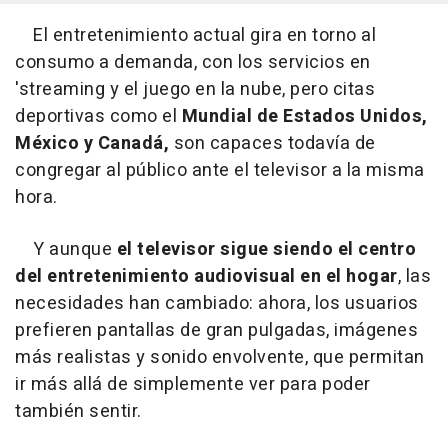
El entretenimiento actual gira en torno al
consumo a demanda, con los servicios en
'streaming y el juego en la nube, pero citas
deportivas como el
Mundial de Estados Unidos,
México y Canadá,
son capaces todavía de
congregar al público ante el televisor a la misma
hora.
Y aunque
el televisor sigue siendo el centro
del entretenimiento audiovisual en el hogar
, las
necesidades han cambiado: ahora, los usuarios
prefieren pantallas de gran pulgadas, imágenes
más realistas y sonido envolvente, que permitan
ir más allá de simplemente ver para poder
también sentir.