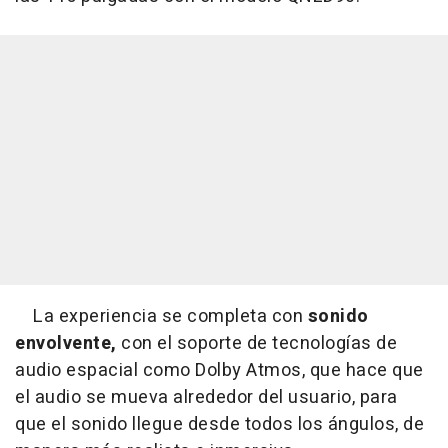
La experiencia se completa con
sonido
envolvente,
con el soporte de tecnologías de
audio espacial como Dolby Atmos, que hace que
el audio se mueva alrededor del usuario, para
que el sonido llegue desde todos los ángulos, de