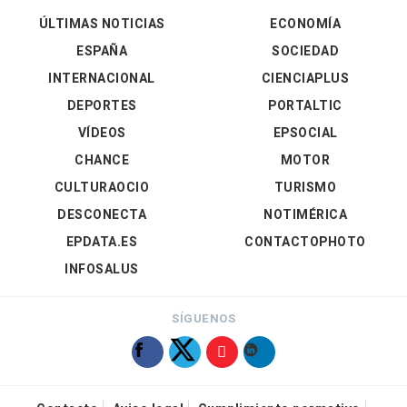
ÚLTIMAS NOTICIAS
ECONOMÍA
ESPAÑA
SOCIEDAD
INTERNACIONAL
CIENCIAPLUS
DEPORTES
PORTALTIC
VÍDEOS
EPSOCIAL
CHANCE
MOTOR
CULTURAOCIO
TURISMO
DESCONECTA
NOTIMÉRICA
EPDATA.ES
CONTACTOPHOTO
INFOSALUS
SÍGUENOS