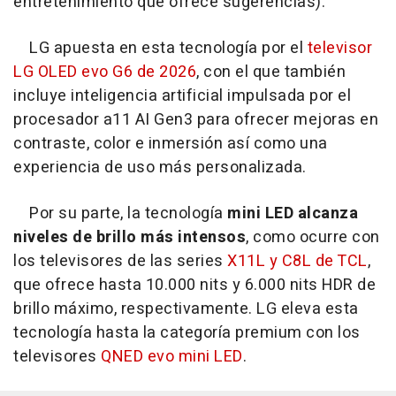
entretenimiento que ofrece sugerencias).
LG apuesta en esta tecnología por el
televisor
LG OLED evo G6 de 2026
, con el que también
incluye inteligencia artificial impulsada por el
procesador a11 AI Gen3 para ofrecer mejoras en
contraste, color e inmersión así como una
experiencia de uso más personalizada.
Por su parte, la tecnología
mini LED alcanza
niveles de brillo más intensos
, como ocurre con
los televisores de las series
X11L y C8L de TCL
,
que ofrece hasta 10.000 nits y 6.000 nits HDR de
brillo máximo, respectivamente. LG eleva esta
tecnología hasta la categoría premium con los
televisores
QNED evo mini LED
.