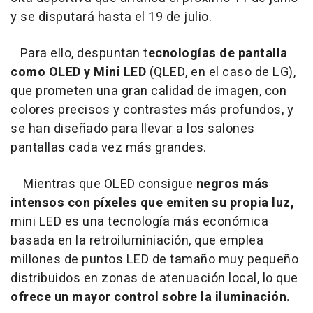
y se disputará hasta el 19 de julio.
Para ello, despuntan t
ecnologías de pantalla
como OLED y Mini LED
(QLED, en el caso de LG),
que prometen una gran calidad de imagen, con
colores precisos y contrastes más profundos, y
se han diseñado para llevar a los salones
pantallas cada vez más grandes.
Mientras que OLED consigue
negros más
intensos con píxeles que emiten su propia luz,
mini LED es una tecnología más económica
basada en la retroiluminiación, que emplea
millones de puntos LED de tamaño muy pequeño
distribuidos en zonas de atenuación local, lo que
ofrece un mayor control sobre la iluminación.