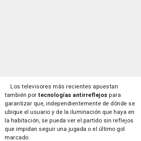
Los televisores más recientes apuestan
también por
tecnologías antirreflejos
para
garantizar que, independientemente de dónde se
ubique el usuario y de la iluminación que haya en
la habitación, se pueda ver el partido sin reflejos
que impidan seguir una jugada o el último gol
marcado.