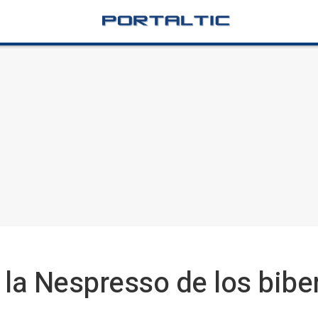
 la Nespresso de los bib