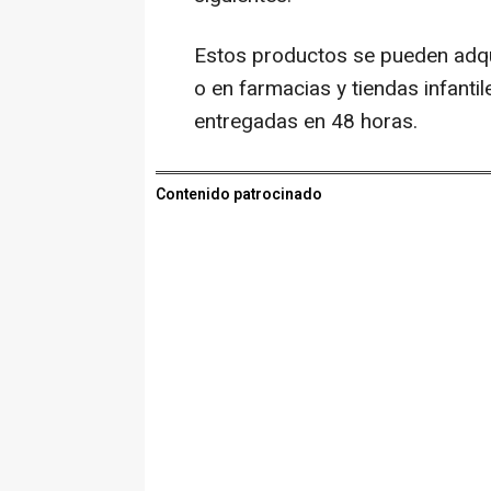
Estos productos se pueden adqui
o en farmacias y tiendas infanti
entregadas en 48 horas.
Contenido patrocinado