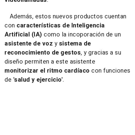
Además, estos nuevos productos cuentan
con
características de Inteligencia
Artificial (IA)
como la incoporación de un
asistente de voz
y
sistema de
reconocimiento de gestos
, y gracias a su
diseño permiten a este asistente
monitorizar el ritmo cardíaco
con funciones
de
'salud y ejercicio'
.