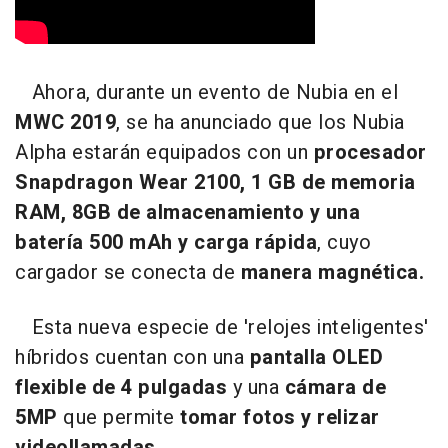
Ahora, durante un evento de Nubia en el
MWC 2019
, se ha anunciado que los Nubia
Alpha estarán equipados con un
procesador
Snapdragon Wear 2100, 1 GB de memoria
RAM, 8GB de almacenamiento y una
batería 500 mAh y carga rápida
, cuyo
cargador se conecta de
manera magnética.
Esta nueva especie de 'relojes inteligentes'
híbridos cuentan con una
pantalla OLED
flexible de 4 pulgadas
y una
cámara de
5MP
que permite
tomar fotos y relizar
videollamadas
.