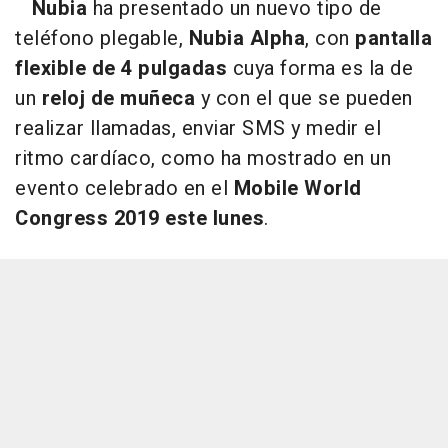
Nubia
ha presentado un nuevo tipo de
teléfono plegable,
Nubia Alpha
, con
pantalla
flexible de 4 pulgadas
cuya forma es la de
un
reloj de muñeca
y con el que se pueden
realizar llamadas, enviar SMS y medir el
ritmo cardíaco, como ha mostrado en un
evento celebrado en el
Mobile World
Congress 2019 este lunes
.