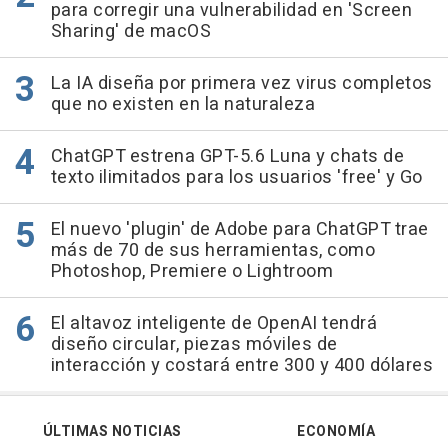
para corregir una vulnerabilidad en 'Screen
Sharing' de macOS
La IA diseña por primera vez virus completos
que no existen en la naturaleza
ChatGPT estrena GPT-5.6 Luna y chats de
texto ilimitados para los usuarios 'free' y Go
El nuevo 'plugin' de Adobe para ChatGPT trae
más de 70 de sus herramientas, como
Photoshop, Premiere o Lightroom
El altavoz inteligente de OpenAI tendrá
diseño circular, piezas móviles de
interacción y costará entre 300 y 400 dólares
ÚLTIMAS NOTICIAS
ECONOMÍA