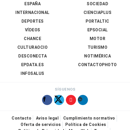
ESPAÑA
SOCIEDAD
INTERNACIONAL
CIENCIAPLUS
DEPORTES
PORTALTIC
VÍDEOS
EPSOCIAL
CHANCE
MOTOR
CULTURAOCIO
TURISMO
DESCONECTA
NOTIMÉRICA
EPDATA.ES
CONTACTOPHOTO
INFOSALUS
SÍGUENOS
Contacto
Aviso legal
Cumplimiento normativo
Oferta de servicios
Política de Cookies