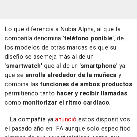
Lo que diferencia a Nubia Alpha, al que la
compañía denomina
'teléfono ponible'
, de
los modelos de otras marcas es que su
diseño se asemeja más al de un
'
smartwatch'
que al de un
'smartphone'
ya
que se
enrolla alrededor de la muñeca
y
combina las
funciones de ambos productos
permitiendo tanto
hacer y recibir llamadas
como
monitorizar el ritmo cardíaco
.
La compañía ya
anunció
estos dispositivos
el pasado año en IFA aunque solo especificó