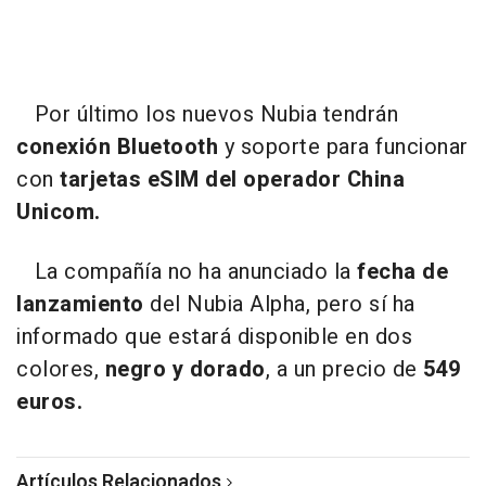
Por último los nuevos Nubia tendrán
conexión Bluetooth
y soporte para funcionar
con
tarjetas eSIM del operador China
Unicom.
La compañía no ha anunciado la
fecha de
lanzamiento
del Nubia Alpha, pero sí ha
informado que estará disponible en dos
colores,
negro y dorado
, a un precio de
549
euros.
Artículos Relacionados