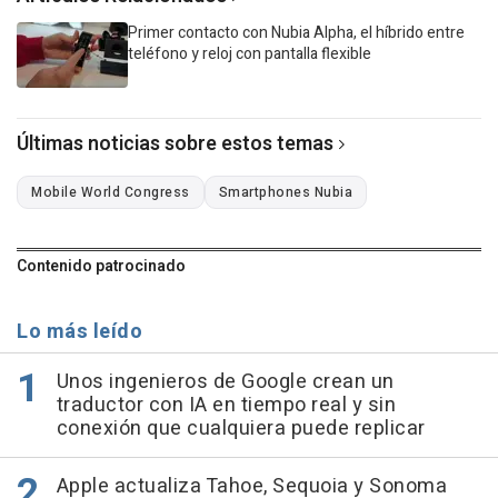
Primer contacto con Nubia Alpha, el híbrido entre
teléfono y reloj con pantalla flexible
Últimas noticias sobre estos temas
Mobile World Congress
Smartphones Nubia
Contenido patrocinado
Lo más leído
Unos ingenieros de Google crean un
traductor con IA en tiempo real y sin
conexión que cualquiera puede replicar
Apple actualiza Tahoe, Sequoia y Sonoma