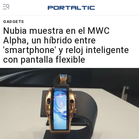
GADGETS
Nubia muestra en el MWC
Alpha, un híbrido entre
'smartphone' y reloj inteligente
con pantalla flexible