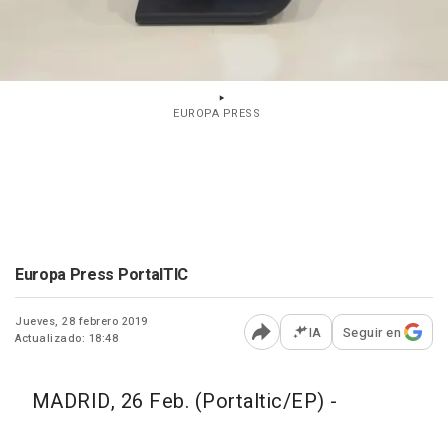
EUROPA PRESS
Europa Press PortalTIC
Jueves, 28 febrero 2019
IA
Seguir en
Actualizado: 18:48
Abrir opciones para comp
MADRID, 26 Feb. (Portaltic/EP) -