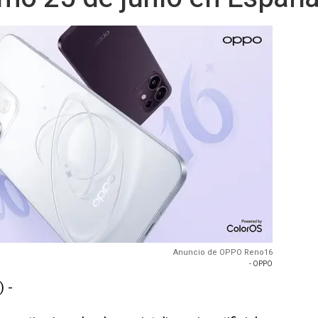
Anuncio de OPPO Reno16
- OPPO
 -