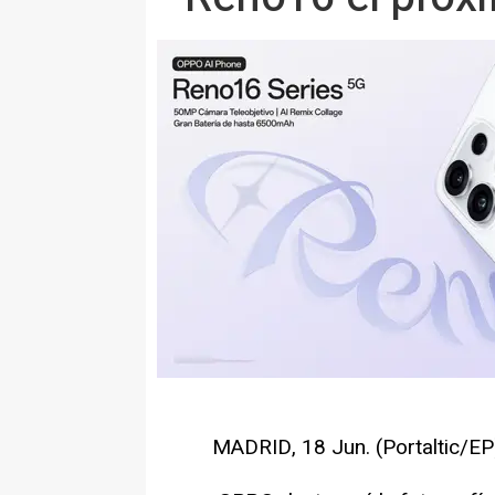
MADRID, 18 Jun. (Portaltic/EP)