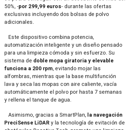
50%, -
por 299,99 euros
- durante las ofertas
exclusivas incluyendo dos bolsas de polvo
adicionales.
Este dispositivo combina potencia,
automatización inteligente y un diseño pensado
para una limpieza cómoda y sin esfuerzo. Su
sistema de
doble mopa giratoria y elevable
funciona a 200 rpm
, evitando mojar las
alfombras, mientras que la base multifunción
lava y seca las mopas con aire caliente, vacía
automáticamente el polvo por hasta 7 semanas
y rellena el tanque de agua.
Asimismo, gracias a SmartPlan,
la navegación
PreciSense LiDAR
y la tecnología de evitación de