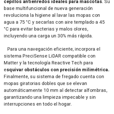
cepillos antienredos ideales para mascotas
. Su
base multifuncional de nueva generación
revoluciona la higiene al lavar las mopas con
agua a 75 °C y secarlas con aire templado a 45
°C para evitar bacterias y malos olores,
incluyendo una carga un 30% más rápida.
Para una navegación eficiente, incorpora el
sistema PreciSense LiDAR compatible con
Matter y la tecnología Reactive Tech para
e
squivar obstáculos con precisión milimétrica.
Finalmente, su sistema de fregado cuenta con
mopas giratorias dobles que se elevan
automáticamente 10 mm al detectar alfombras,
garantizando una limpieza impecable y sin
interrupciones en todo el hogar.