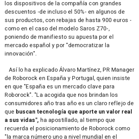
los dispositivos de la compañía con grandes
descuentos -de incluso el 50%- en algunos de
sus productos, con rebajas de hasta 900 euros -
como en el caso del modelo Saros Z70-,
poniendo de manifiesto su apuesta por el
mercado español y por "democratizar la
innovación".
Así lo ha explicado Álvaro Martínez, PR Manager
de Roborock en España y Portugal, quien insiste
en que "España es un mercado clave para
Roborock". "La acogida que nos brindan los
consumidores año tras año es un claro reflejo de
que
buscan tecnología que aporte un valor real
a sus vidas",
ha apostillado, al tiempo que
recuerda el posicionamiento de Roborock como
"la marca número uno a nivel mundial en el