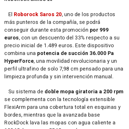
El
Roborock Saros 20
, uno de los productos
más punteros de la compañía, se podrá
conseguir durante esta promoción
por 999
euros
, con un descuento del 33% respecto a su
precio inicial de 1.489 euros. Este dispositivo
combina una
potencia de succión 36.000 Pa
HyperForce
, una movilidad revolucionaria y un
perfil ultrafino de solo 7,98 cm pensado para una
limpieza profunda y sin intervención manual.
Su sistema de
doble mopa giratoria a 200 rpm
se complementa con la tecnología extensible
FlexiArm para una cobertura total en esquinas y
bordes, mientras que la avanzada base
RockDock lava las mopas con agua caliente a