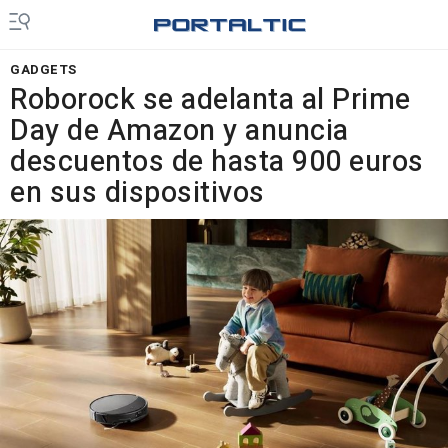
GADGETS
Roborock se adelanta al Prime
Day de Amazon y anuncia
descuentos de hasta 900 euros
en sus dispositivos