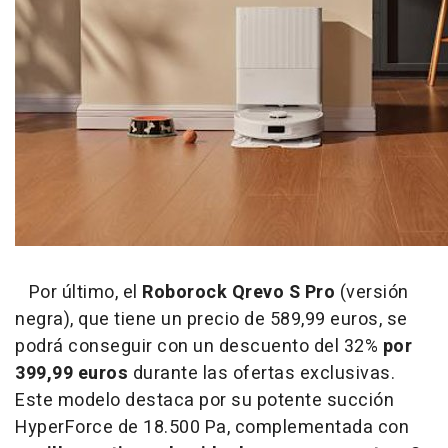
Por último, el
Roborock Qrevo S Pro
(versión
negra), que tiene un precio de 589,99 euros, se
podrá conseguir con un descuento del 32%
por
399,99 euros
durante las ofertas exclusivas.
Este modelo destaca por su potente succión
HyperForce de 18.500 Pa, complementada con