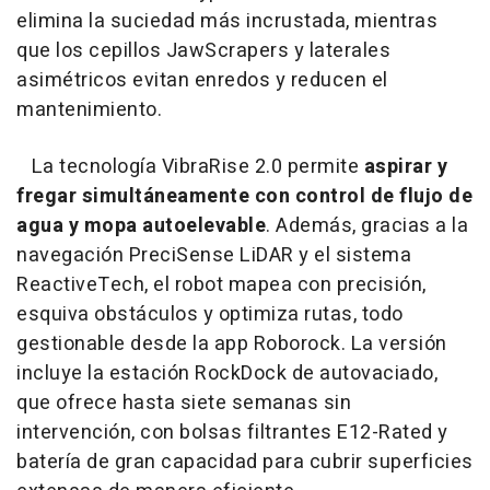
elimina la suciedad más incrustada, mientras
que los cepillos JawScrapers y laterales
asimétricos evitan enredos y reducen el
mantenimiento.
La tecnología VibraRise 2.0 permite
aspirar y
fregar simultáneamente con control de flujo de
agua y mopa autoelevable
. Además, gracias a la
navegación PreciSense LiDAR y el sistema
ReactiveTech, el robot mapea con precisión,
esquiva obstáculos y optimiza rutas, todo
gestionable desde la app Roborock. La versión
incluye la estación RockDock de autovaciado,
que ofrece hasta siete semanas sin
intervención, con bolsas filtrantes E12-Rated y
batería de gran capacidad para cubrir superficies