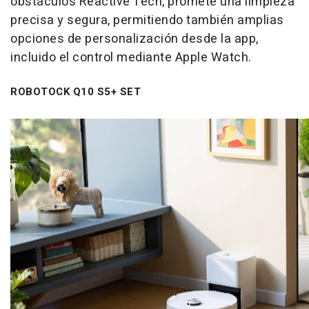
obstáculos Reactive Tech, promete una limpieza
precisa y segura, permitiendo también amplias
opciones de personalización desde la app,
incluido el control mediante Apple Watch.
ROBOTOCK Q10 S5+ SET