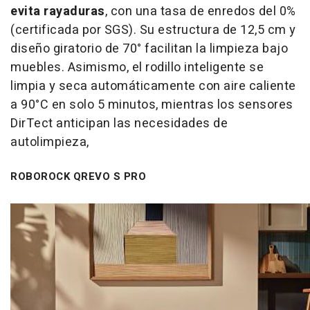
evita rayaduras
, con una tasa de enredos del 0%
(certificada por SGS). Su estructura de 12,5 cm y
diseño giratorio de 70° facilitan la limpieza bajo
muebles. Asimismo, el rodillo inteligente se
limpia y seca automáticamente con aire caliente
a 90°C en solo 5 minutos, mientras los sensores
DirTect anticipan las necesidades de
autolimpieza,
ROBOROCK QREVO S PRO