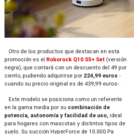
Otro de los productos que destacan en esta
promoción es el
Roborock Q10 S5+ Set
(versión
negra), que contará con un descuento del 49 por
ciento, pudiendo adquirirse por
224,99 euros
-
cuando su precio original es de 439,99 euros-.
Este modelo se posiciona como un referente
en la gama media por su
combinación de
potencia, autonomía y facilidad de uso,
ideal
para hogares con mascotas y distintos tipos de
suelo. Su succión HyperForce de 10.000 Pa