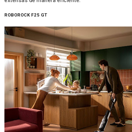
extensas de manera eficiente.
ROBOROCK F25 GT