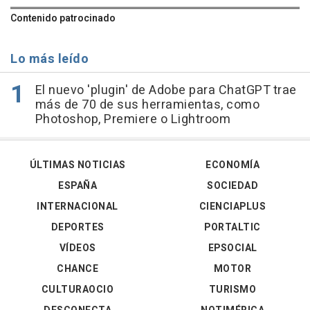
Contenido patrocinado
Lo más leído
El nuevo 'plugin' de Adobe para ChatGPT trae
más de 70 de sus herramientas, como
Photoshop, Premiere o Lightroom
ÚLTIMAS NOTICIAS
ECONOMÍA
ESPAÑA
SOCIEDAD
INTERNACIONAL
CIENCIAPLUS
DEPORTES
PORTALTIC
VÍDEOS
EPSOCIAL
CHANCE
MOTOR
CULTURAOCIO
TURISMO