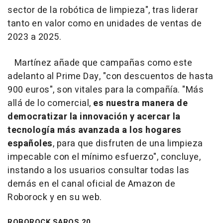
sector de la robótica de limpieza", tras liderar
tanto en valor como en unidades de ventas de
2023 a 2025.
Martínez añade que campañas como este
adelanto al Prime Day, "con descuentos de hasta
900 euros", son vitales para la compañía. "Más
allá de lo comercial,
es nuestra manera de
democratizar la innovación y acercar la
tecnología más avanzada a los hogares
españoles
, para que disfruten de una limpieza
impecable con el mínimo esfuerzo", concluye,
instando a los usuarios consultar todas las
demás en el canal oficial de Amazon de
Roborock y en su web.
ROBOROCK SAROS 20