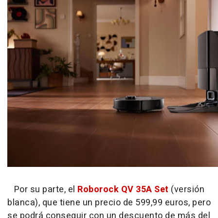
Por su parte, el
Roborock QV 35A Set
(versión
blanca), que tiene un precio de 599,99 euros, pero
se podrá conseguir con un descuento de más del